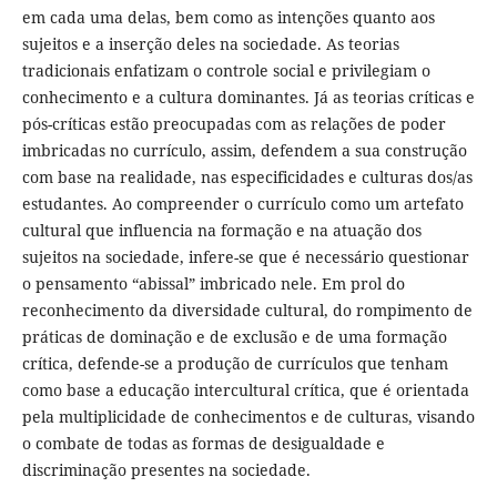
em cada uma delas, bem como as intenções quanto aos
sujeitos e a inserção deles na sociedade. As teorias
tradicionais enfatizam o controle social e privilegiam o
conhecimento e a cultura dominantes. Já as teorias críticas e
pós-críticas estão preocupadas com as relações de poder
imbricadas no currículo, assim, defendem a sua construção
com base na realidade, nas especificidades e culturas dos/as
estudantes. Ao compreender o currículo como um artefato
cultural que influencia na formação e na atuação dos
sujeitos na sociedade, infere-se que é necessário questionar
o pensamento “abissal” imbricado nele. Em prol do
reconhecimento da diversidade cultural, do rompimento de
práticas de dominação e de exclusão e de uma formação
crítica, defende-se a produção de currículos que tenham
como base a educação intercultural crítica, que é orientada
pela multiplicidade de conhecimentos e de culturas, visando
o combate de todas as formas de desigualdade e
discriminação presentes na sociedade.