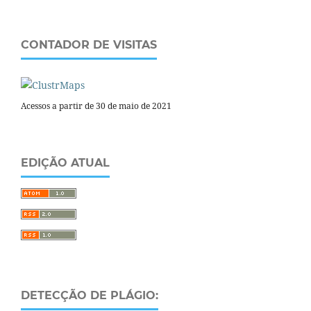
CONTADOR DE VISITAS
Acessos a partir de 30 de maio de 2021
EDIÇÃO ATUAL
DETECÇÃO DE PLÁGIO: