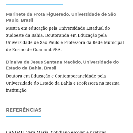
Marinete da Frota Figueredo,
Universidade de São
Paulo, Brasil
Mestra em educação pela Universidade Estadual do
Sudoeste da Bahia, Doutoranda em Educação pela
Universidade de São Paulo e Professora da Rede Municipal
de Ensino de Guanambi/BA.
Dinalva de Jesus Santana Macêdo,
Universidade do
Estado da Bahia, Brasil
Doutora em Educação e Contemporaneidade pela
Universidade do Estado da Bahia e Professora na mesma
instituição.
REFERÊNCIAS
CANDAU, Vera Maria. Cotidiano escolar e práticas