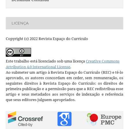
LICENÇA
Copyright (c) 2022 Revista Espaço do Currículo
Este trabalho está licenciado sob uma licença
Creative Commons
Attribution 4.0 International License
.
Ao submeter um artigo à Revista Espaço do Currículo (REC) e tê-lo
aprovado, os autores concordam em ceder, sem remuneração, os
seguintes direitos à Revista Espaço do Currículo: os direitos de
primeira publicação e a permissão para que a REC redistribua esse
artigo e seus metadados aos serviços de indexação e referência
que seus editores julguem apropriados.