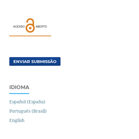
ENVIAR SUBMISSÃO
IDIOMA
Español (España)
Português (Brasil)
English