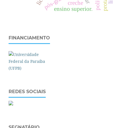
creche
ensino superior.
FINANCIAMENTO
REDES SOCIAIS
SEGNATÁRIO