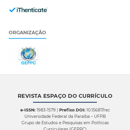
ORGANIZAÇÃO
REVISTA ESPAÇO DO CURRÍCULO
e-ISSN:
1983-1579 |
Prefixo DOI:
10.15687/rec
Universidade Federal da Paraíba – UFPB
Grupo de Estudos e Pesquisas em Políticas
Curriculares (GEPPC)