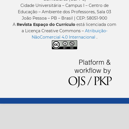
Cidade Universitária – Campus I – Centro de
Educação – Ambiente dos Professores, Sala 03
João Pessoa – PB – Brasil | CEP: 58051-900
A
Revista Espaço do Currículo
está licenciada com
a Licença Creative Commons –
Atribuição-
NãoComercial 4.0 Internacional
.