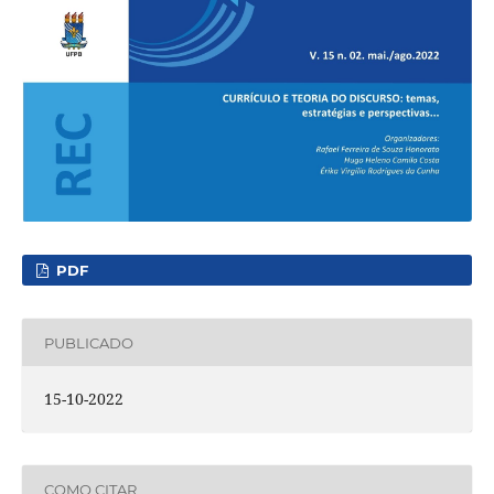
PDF
PUBLICADO
15-10-2022
COMO CITAR