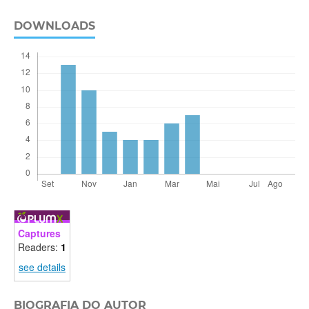
DOWNLOADS
Captures
Readers:
1
see details
BIOGRAFIA DO AUTOR