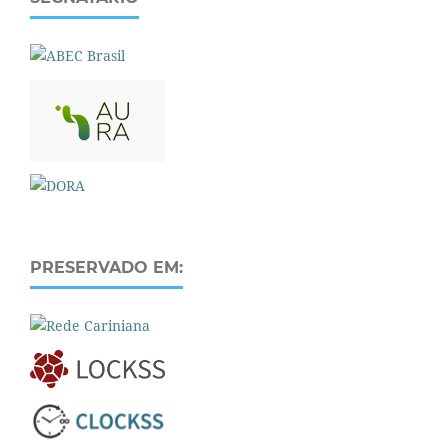
PRESERVADO EM: