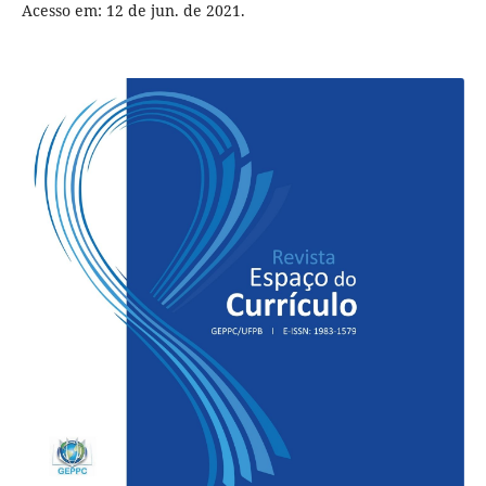
Acesso em: 12 de jun. de 2021.