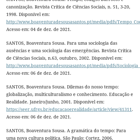
canonização. Revista Crítica de Ciências Sociais, n. 51, 3-20,
1998. Disponível em:
http://www.boaventuradesousasantos.pt/media/pdfs/Tempo_Co
Acesso em: 04 de dez. de 2021.
SANTOS, Boaventura Sousa. Para uma sociologia das
ausências e uma sociologia das emergências. Revista Crítica
de Ciências Sociais, n.63, outubro, 2002. Disponível em:
http://www.boaventuradesousasantos.pt/media/pdfs/Sociologia
Acesso em: 06 de dez. de 2021.
SANTOS, Boaventura Sousa. Dilemas do nosso tempo:
globalização, multiculturalismo e conhecimento. Educação e
Realidade. Janeiro/junho, 2001. Disponível em:
https://seer.ufrgs.br/educacaoerealidade/article/view/41311
.
Acesso em: 06 de dez. de 2021.
SANTOS, Boaventura Sousa. A gramática do tempo: Para
uma nova cultura política. São Paulo: Cortez, 2006.