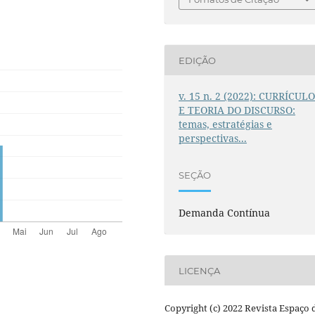
EDIÇÃO
v. 15 n. 2 (2022): CURRÍCUL
E TEORIA DO DISCURSO:
temas, estratégias e
perspectivas...
SEÇÃO
Demanda Contínua
LICENÇA
Copyright (c) 2022 Revista Espaço 