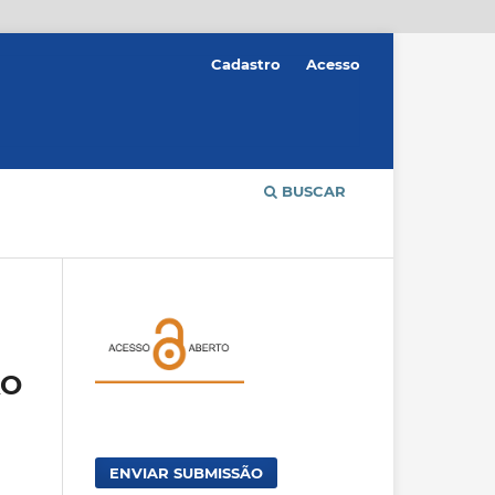
Cadastro
Acesso
BUSCAR
ÃO
ENVIAR SUBMISSÃO