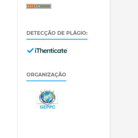
DETECÇÃO DE PLÁGIO:
ORGANIZAÇÃO