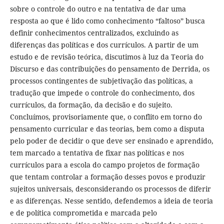
sobre o controle do outro e na tentativa de dar uma
resposta ao que é lido como conhecimento “faltoso” busca
definir conhecimentos centralizados, excluindo as
diferenças das políticas e dos currículos. A partir de um
estudo e de revisão teórica, discutimos à luz da Teoria do
Discurso e das contribuições do pensamento de Derrida, os
processos contingentes de subjetivação das políticas, a
tradução que impede o controle do conhecimento, dos
currículos, da formação, da decisão e do sujeito.
Concluímos, provisoriamente que, o conflito em torno do
pensamento curricular e das teorias, bem como a disputa
pelo poder de decidir o que deve ser ensinado e aprendido,
tem marcado a tentativa de fixar nas políticas e nos
currículos para a escola do campo projetos de formação
que tentam controlar a formação desses povos e produzir
sujeitos universais, desconsiderando os processos de diferir
e as diferenças. Nesse sentido, defendemos a ideia de teoria
e de política comprometida e marcada pelo