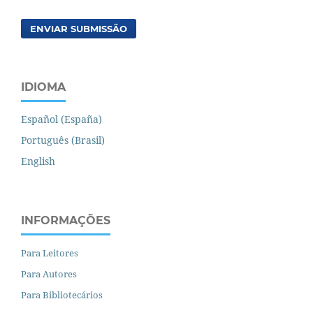
ENVIAR SUBMISSÃO
IDIOMA
Español (España)
Português (Brasil)
English
INFORMAÇÕES
Para Leitores
Para Autores
Para Bibliotecários