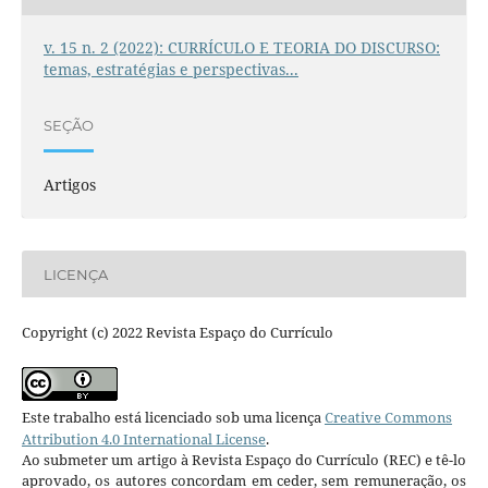
v. 15 n. 2 (2022): CURRÍCULO E TEORIA DO DISCURSO:
temas, estratégias e perspectivas...
SEÇÃO
Artigos
LICENÇA
Copyright (c) 2022 Revista Espaço do Currículo
Este trabalho está licenciado sob uma licença
Creative Commons
Attribution 4.0 International License
.
Ao submeter um artigo à Revista Espaço do Currículo (REC) e tê-lo
aprovado, os autores concordam em ceder, sem remuneração, os