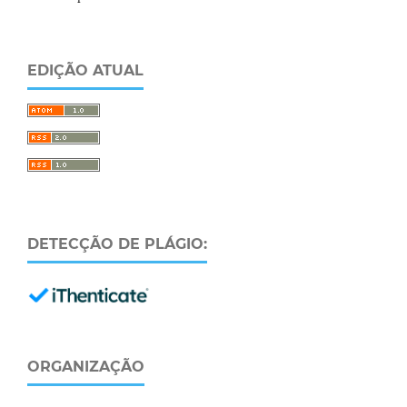
EDIÇÃO ATUAL
DETECÇÃO DE PLÁGIO:
ORGANIZAÇÃO