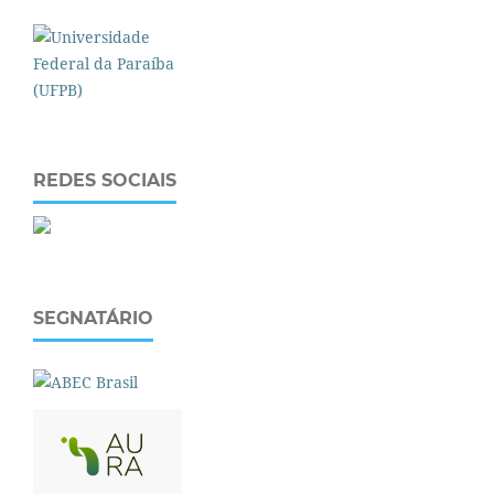
REDES SOCIAIS
SEGNATÁRIO