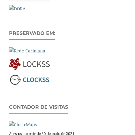
PRESERVADO EM:
CONTADOR DE VISITAS
Acessos a partir de 30 de maio de 2021