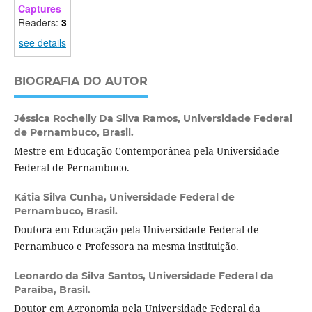
Captures
Readers:
3
see details
BIOGRAFIA DO AUTOR
Jéssica Rochelly Da Silva Ramos,
Universidade Federal
de Pernambuco, Brasil.
Mestre em Educação Contemporânea pela Universidade
Federal de Pernambuco.
Kátia Silva Cunha,
Universidade Federal de
Pernambuco, Brasil.
Doutora em Educação pela Universidade Federal de
Pernambuco e Professora na mesma instituição.
Leonardo da Silva Santos,
Universidade Federal da
Paraíba, Brasil.
Doutor em Agronomia pela Universidade Federal da