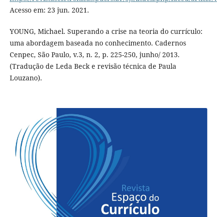
Acesso em: 23 jun. 2021.
YOUNG, Michael. Superando a crise na teoria do currículo:
uma abordagem baseada no conhecimento. Cadernos
Cenpec, São Paulo, v.3, n. 2, p. 225-250, junho/ 2013.
(Tradução de Leda Beck e revisão técnica de Paula
Louzano).