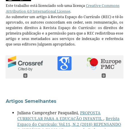
Este trabalho está licenciado sob uma licença
Creative Commons
Attribution 4.0 International License
.
Ao submeter um artigo à Revista Espaço do Currículo (REC) e tê-lo
aprovado, os autores concordam em ceder, sem remuneração, os
seguintes direitos à Revista Espaço do Currículo: os direitos de
primeira publicação e a permissão para que a REC redistribua esse
artigo e seus metadados aos serviços de indexação e referência
que seus editores julguem apropriados.
0
0
Artigos Semelhantes
Juliana Campregher Pasqualini,
PROPOSTA
CURRICULAR PARA A EDUCAÇÃO INFANTIL
,
Revista
Espaço do Currículo: Vol.11, N.2 (2018) REPENSANDO