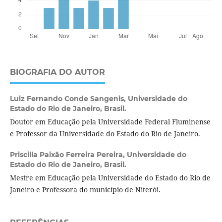
BIOGRAFIA DO AUTOR
Luiz Fernando Conde Sangenis,
Universidade do
Estado do Rio de Janeiro, Brasil.
Doutor em Educação pela Universidade Federal Fluminense
e Professor da Universidade do Estado do Rio de Janeiro.
Priscilla Paixão Ferreira Pereira,
Universidade do
Estado do Rio de Janeiro, Brasil.
Mestre em Educação pela Universidade do Estado do Rio de
Janeiro e Professora do município de Niterói.