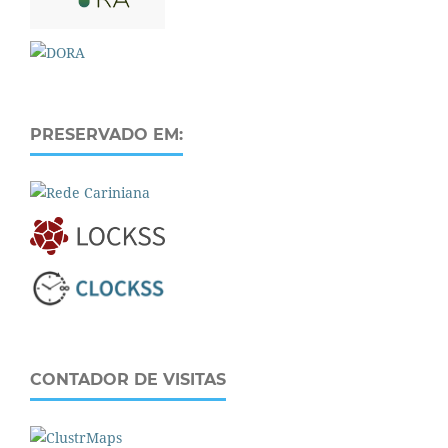
PRESERVADO EM:
CONTADOR DE VISITAS