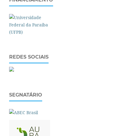
REDES SOCIAIS
SEGNATÁRIO