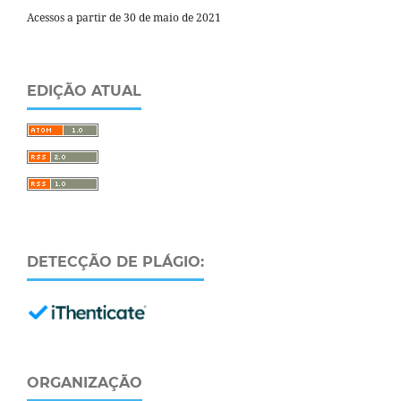
Acessos a partir de 30 de maio de 2021
EDIÇÃO ATUAL
DETECÇÃO DE PLÁGIO:
ORGANIZAÇÃO