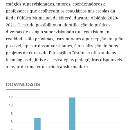
estágios supervisionados, tutores, coordenadores e
professores que acolheram os estagiários nas escolas da
Rede Pública Municipal de Niterói durante o biênio 2020-
2021. O estudo possibilitou a identificação de práticas
diversas de estágio supervisionado que coexistem em
realidades tão próximas, trazendo-nos a percepção do quão
possível, apesar das adversidades, é a realização de bons
projetos de cursos de Educação a Distância utilizando as
tecnologias digitais e as estratégias pedagógicas disponíveis
a favor de uma educação transformadora.
DOWNLOADS