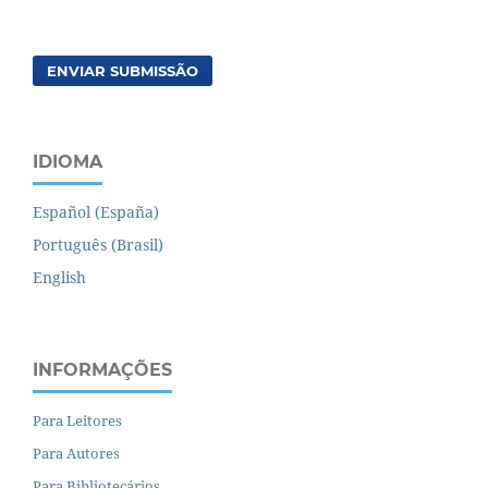
ENVIAR SUBMISSÃO
IDIOMA
Español (España)
Português (Brasil)
English
INFORMAÇÕES
Para Leitores
Para Autores
Para Bibliotecários