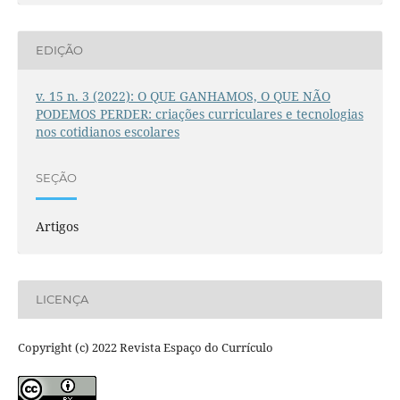
EDIÇÃO
v. 15 n. 3 (2022): O QUE GANHAMOS, O QUE NÃO
PODEMOS PERDER: criações curriculares e tecnologias
nos cotidianos escolares
SEÇÃO
Artigos
LICENÇA
Copyright (c) 2022 Revista Espaço do Currículo