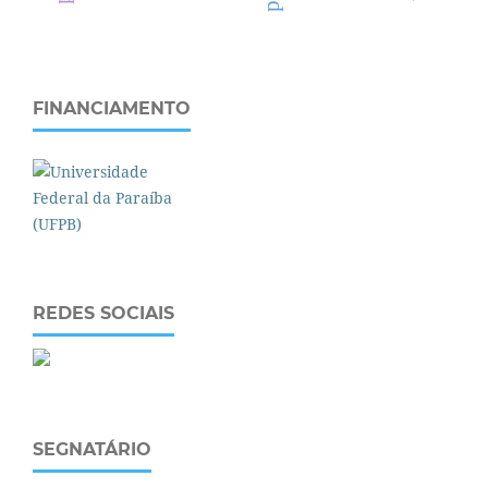
FINANCIAMENTO
REDES SOCIAIS
SEGNATÁRIO