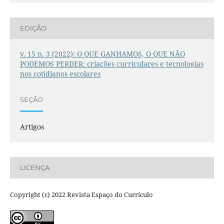
EDIÇÃO
v. 15 n. 3 (2022): O QUE GANHAMOS, O QUE NÃO
PODEMOS PERDER: criações curriculares e tecnologias
nos cotidianos escolares
SEÇÃO
Artigos
LICENÇA
Copyright (c) 2022 Revista Espaço do Currículo