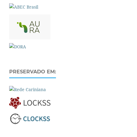
PRESERVADO EM: