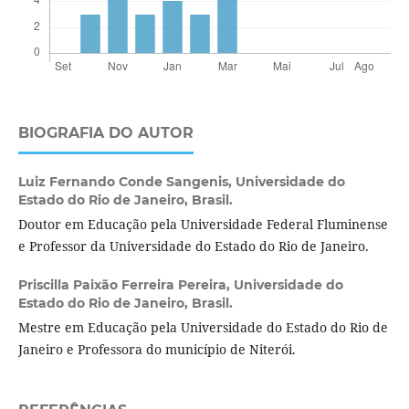
BIOGRAFIA DO AUTOR
Luiz Fernando Conde Sangenis,
Universidade do
Estado do Rio de Janeiro, Brasil.
Doutor em Educação pela Universidade Federal Fluminense
e Professor da Universidade do Estado do Rio de Janeiro.
Priscilla Paixão Ferreira Pereira,
Universidade do
Estado do Rio de Janeiro, Brasil.
Mestre em Educação pela Universidade do Estado do Rio de
Janeiro e Professora do município de Niterói.