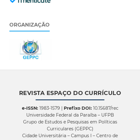
ORGANIZAÇÃO
REVISTA ESPAÇO DO CURRÍCULO
e-ISSN:
1983-1579 |
Prefixo DOI:
10.15687/rec
Universidade Federal da Paraíba – UFPB
Grupo de Estudos e Pesquisas em Políticas
Curriculares (GEPPC)
Cidade Universitária – Campus I – Centro de