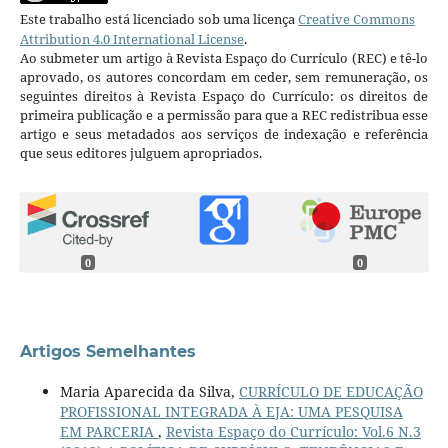
Este trabalho está licenciado sob uma licença
Creative Commons
Attribution 4.0 International License
.
Ao submeter um artigo à Revista Espaço do Currículo (REC) e tê-lo
aprovado, os autores concordam em ceder, sem remuneração, os
seguintes direitos à Revista Espaço do Currículo: os direitos de
primeira publicação e a permissão para que a REC redistribua esse
artigo e seus metadados aos serviços de indexação e referência
que seus editores julguem apropriados.
0
0
Artigos Semelhantes
Maria Aparecida da Silva,
CURRÍCULO DE EDUCAÇÃO
PROFISSIONAL INTEGRADA À EJA: UMA PESQUISA
EM PARCERIA
,
Revista Espaço do Currículo: Vol.6 N.3