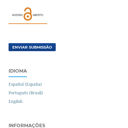
ENVIAR SUBMISSÃO
IDIOMA
Español (España)
Português (Brasil)
English
INFORMAÇÕES