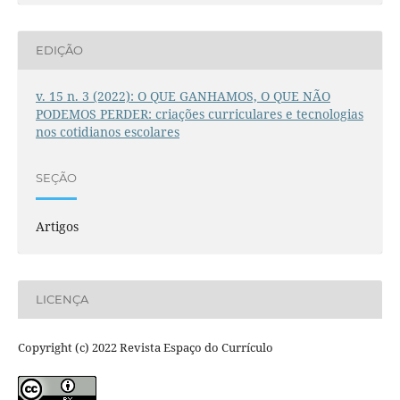
EDIÇÃO
v. 15 n. 3 (2022): O QUE GANHAMOS, O QUE NÃO
PODEMOS PERDER: criações curriculares e tecnologias
nos cotidianos escolares
SEÇÃO
Artigos
LICENÇA
Copyright (c) 2022 Revista Espaço do Currículo