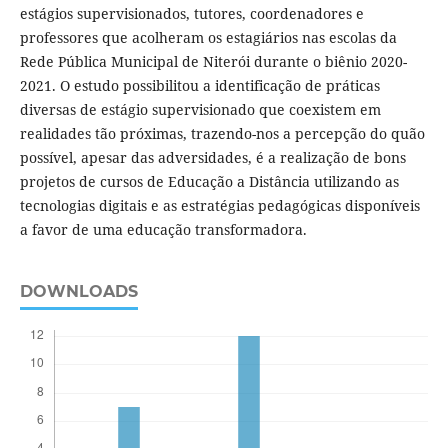
estágios supervisionados, tutores, coordenadores e
professores que acolheram os estagiários nas escolas da
Rede Pública Municipal de Niterói durante o biênio 2020-
2021. O estudo possibilitou a identificação de práticas
diversas de estágio supervisionado que coexistem em
realidades tão próximas, trazendo-nos a percepção do quão
possível, apesar das adversidades, é a realização de bons
projetos de cursos de Educação a Distância utilizando as
tecnologias digitais e as estratégias pedagógicas disponíveis
a favor de uma educação transformadora.
DOWNLOADS