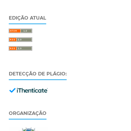
EDIÇÃO ATUAL
DETECÇÃO DE PLÁGIO:
ORGANIZAÇÃO