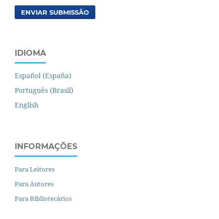
ENVIAR SUBMISSÃO
IDIOMA
Español (España)
Português (Brasil)
English
INFORMAÇÕES
Para Leitores
Para Autores
Para Bibliotecários