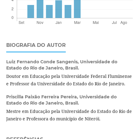
BIOGRAFIA DO AUTOR
Luiz Fernando Conde Sangenis,
Universidade do
Estado do Rio de Janeiro, Brasil.
Doutor em Educação pela Universidade Federal Fluminense
e Professor da Universidade do Estado do Rio de Janeiro.
Priscilla Paixão Ferreira Pereira,
Universidade do
Estado do Rio de Janeiro, Brasil.
Mestre em Educação pela Universidade do Estado do Rio de
Janeiro e Professora do município de Niterói.