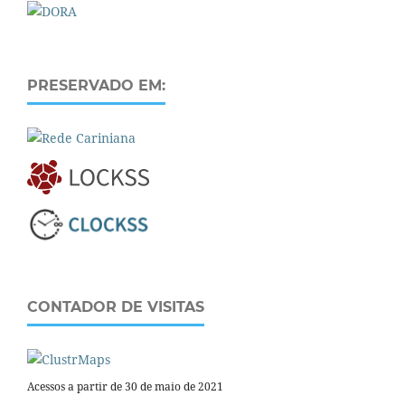
PRESERVADO EM:
CONTADOR DE VISITAS
Acessos a partir de 30 de maio de 2021