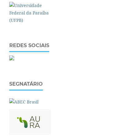
REDES SOCIAIS
SEGNATÁRIO