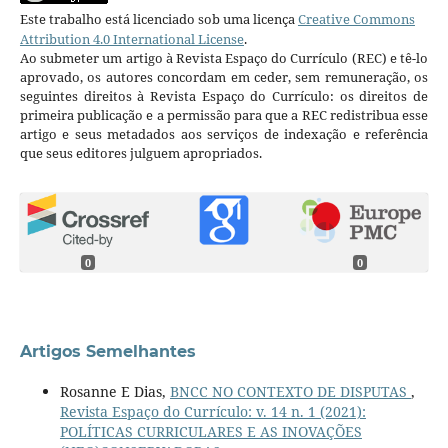
Este trabalho está licenciado sob uma licença
Creative Commons
Attribution 4.0 International License
.
Ao submeter um artigo à Revista Espaço do Currículo (REC) e tê-lo
aprovado, os autores concordam em ceder, sem remuneração, os
seguintes direitos à Revista Espaço do Currículo: os direitos de
primeira publicação e a permissão para que a REC redistribua esse
artigo e seus metadados aos serviços de indexação e referência
que seus editores julguem apropriados.
0
0
Artigos Semelhantes
Rosanne E Dias,
BNCC NO CONTEXTO DE DISPUTAS
,
Revista Espaço do Currículo: v. 14 n. 1 (2021):
POLÍTICAS CURRICULARES E AS INOVAÇÕES