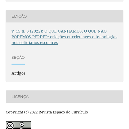
EDIÇÃO
v. 15 n. 3 (2022): O QUE GANHAMOS, O QUE NÃO
PODEMOS PERDER: criações curriculares e tecnologias
nos cotidianos escolares
SEÇÃO
Artigos
LICENÇA
Copyright (c) 2022 Revista Espaço do Currículo