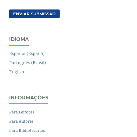
ENVIAR SUBMISSÃO
IDIOMA
Español (España)
Português (Brasil)
English
INFORMAÇÕES
Para Leitores
Para Autores
Para Bibliotecários