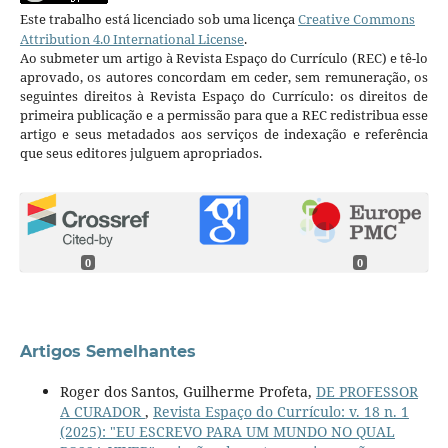
Este trabalho está licenciado sob uma licença
Creative Commons
Attribution 4.0 International License
.
Ao submeter um artigo à Revista Espaço do Currículo (REC) e tê-lo
aprovado, os autores concordam em ceder, sem remuneração, os
seguintes direitos à Revista Espaço do Currículo: os direitos de
primeira publicação e a permissão para que a REC redistribua esse
artigo e seus metadados aos serviços de indexação e referência
que seus editores julguem apropriados.
0
0
Artigos Semelhantes
Roger dos Santos, Guilherme Profeta,
DE PROFESSOR
A CURADOR
,
Revista Espaço do Currículo: v. 18 n. 1
(2025): "EU ESCREVO PARA UM MUNDO NO QUAL