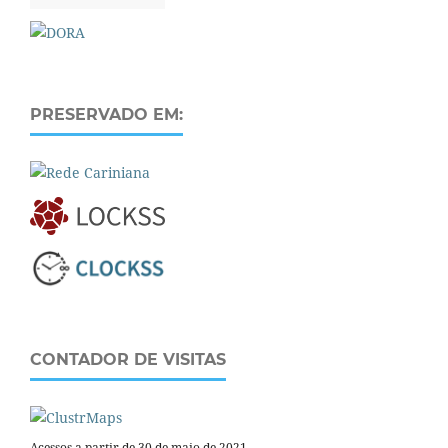
PRESERVADO EM:
CONTADOR DE VISITAS
Acessos a partir de 30 de maio de 2021