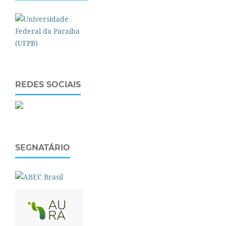
REDES SOCIAIS
SEGNATÁRIO