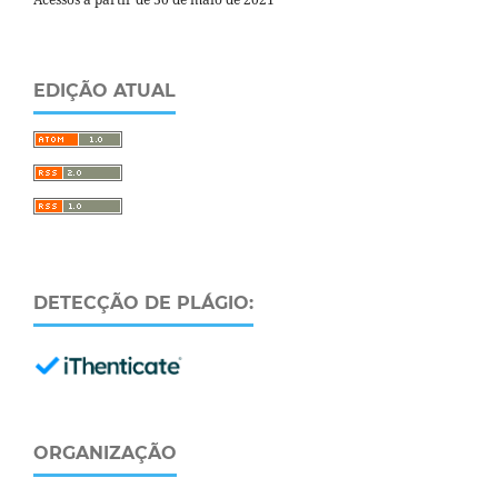
EDIÇÃO ATUAL
DETECÇÃO DE PLÁGIO:
ORGANIZAÇÃO