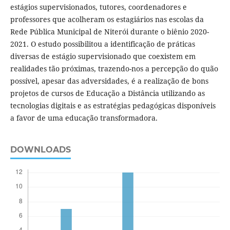
estágios supervisionados, tutores, coordenadores e
professores que acolheram os estagiários nas escolas da
Rede Pública Municipal de Niterói durante o biênio 2020-
2021. O estudo possibilitou a identificação de práticas
diversas de estágio supervisionado que coexistem em
realidades tão próximas, trazendo-nos a percepção do quão
possível, apesar das adversidades, é a realização de bons
projetos de cursos de Educação a Distância utilizando as
tecnologias digitais e as estratégias pedagógicas disponíveis
a favor de uma educação transformadora.
DOWNLOADS