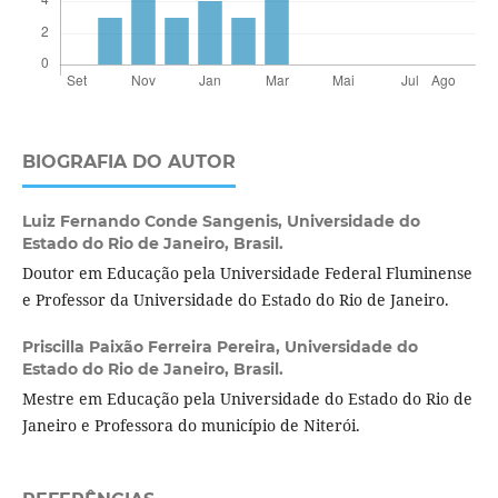
BIOGRAFIA DO AUTOR
Luiz Fernando Conde Sangenis,
Universidade do
Estado do Rio de Janeiro, Brasil.
Doutor em Educação pela Universidade Federal Fluminense
e Professor da Universidade do Estado do Rio de Janeiro.
Priscilla Paixão Ferreira Pereira,
Universidade do
Estado do Rio de Janeiro, Brasil.
Mestre em Educação pela Universidade do Estado do Rio de
Janeiro e Professora do município de Niterói.