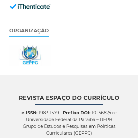
ORGANIZAÇÃO
REVISTA ESPAÇO DO CURRÍCULO
e-ISSN:
1983-1579 |
Prefixo DOI:
10.15687/rec
Universidade Federal da Paraíba – UFPB
Grupo de Estudos e Pesquisas em Políticas
Curriculares (GEPPC)