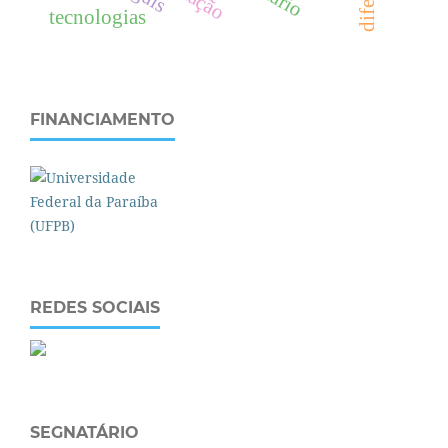
tecnologias
FINANCIAMENTO
REDES SOCIAIS
SEGNATÁRIO