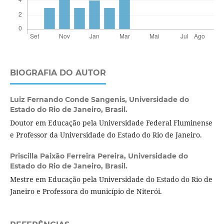
BIOGRAFIA DO AUTOR
Luiz Fernando Conde Sangenis,
Universidade do
Estado do Rio de Janeiro, Brasil.
Doutor em Educação pela Universidade Federal Fluminense
e Professor da Universidade do Estado do Rio de Janeiro.
Priscilla Paixão Ferreira Pereira,
Universidade do
Estado do Rio de Janeiro, Brasil.
Mestre em Educação pela Universidade do Estado do Rio de
Janeiro e Professora do município de Niterói.