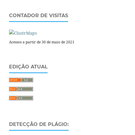
CONTADOR DE VISITAS
Acessos a partir de 30 de maio de 2021
EDIÇÃO ATUAL
DETECÇÃO DE PLÁGIO: