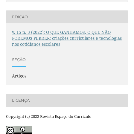
EDIÇÃO
v. 15 n. 3 (2022): O QUE GANHAMOS, O QUE NÃO
PODEMOS PERDER: criações curriculares e tecnologias
nos cotidianos escolares
SEÇÃO
Artigos
LICENÇA
Copyright (c) 2022 Revista Espaço do Currículo