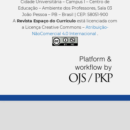
Cidade Universitária – Campus I – Centro de
Educação – Ambiente dos Professores, Sala 03
João Pessoa – PB – Brasil | CEP: 58051-900
A
Revista Espaço do Currículo
está licenciada com
a Licença Creative Commons –
Atribuição-
NãoComercial 4.0 Internacional
.