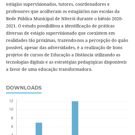
estágios supervisionados, tutores, coordenadores e
professores que acolheram os estagiários nas escolas da
Rede Pública Municipal de Niterói durante o biênio 2020-
2021. O estudo possibilitou a identificação de práticas
diversas de estágio supervisionado que coexistem em
realidades tão próximas, trazendo-nos a percepção do quão
possível, apesar das adversidades, é a realização de bons
projetos de cursos de Educação a Distância utilizando as
tecnologias digitais e as estratégias pedagógicas disponíveis
a favor de uma educação transformadora.
DOWNLOADS