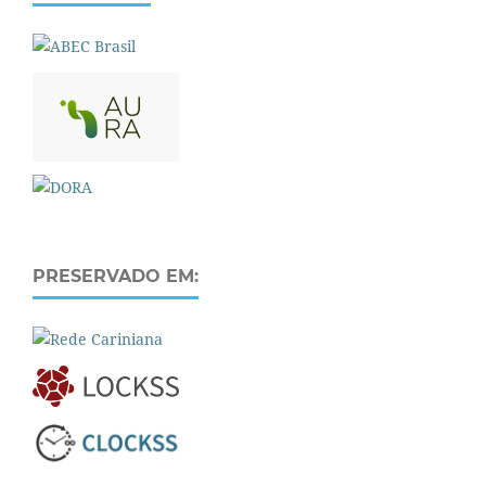
PRESERVADO EM: