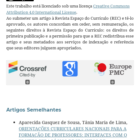
Este trabalho está licenciado sob uma licença
Creative Commons
Attribution 4.0 International License
.
Ao submeter um artigo à Revista Espaço do Currículo (REC) e tê-lo
aprovado, os autores concordam em ceder, sem remuneração, os
seguintes direitos à Revista Espaço do Currículo: os direitos de
primeira publicação e a permissão para que a REC redistribua esse
artigo e seus metadados aos serviços de indexação e referência
que seus editores julguem apropriados.
0
0
Artigos Semelhantes
Aparecida Gasquez de Sousa, Tânia Maria de Lima,
ORIENTAÇÕES CURRICULARES NACIONAIS PARA A
FORMAÇÃO DE PROFESSORES: INTERFACES COM O