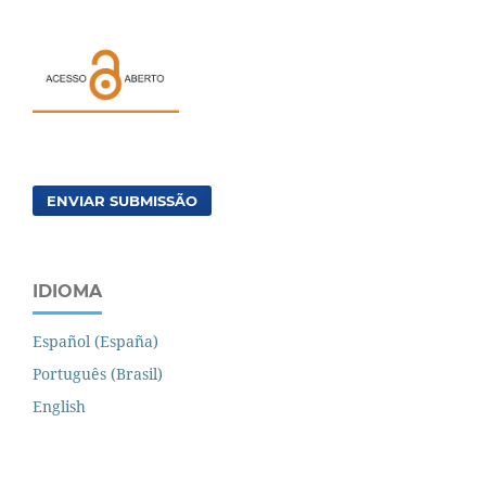
ENVIAR SUBMISSÃO
IDIOMA
Español (España)
Português (Brasil)
English