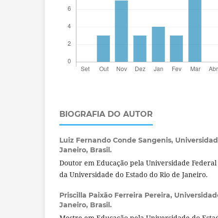
BIOGRAFIA DO AUTOR
Luiz Fernando Conde Sangenis,
Universidad
Janeiro, Brasil.
Doutor em Educação pela Universidade Federal 
da Universidade do Estado do Rio de Janeiro.
Priscilla Paixão Ferreira Pereira,
Universidad
Janeiro, Brasil.
Mestre em Educação pela Universidade do Estad