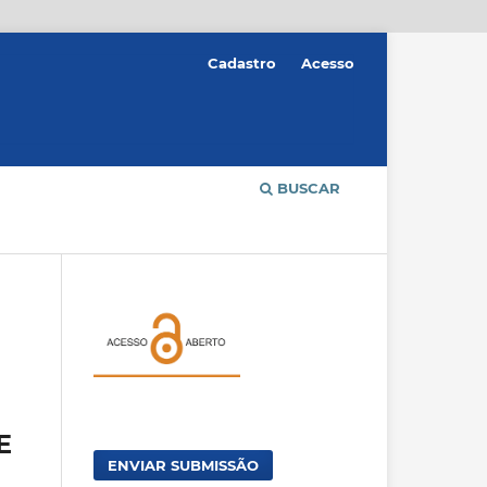
Cadastro
Acesso
BUSCAR
E
ENVIAR SUBMISSÃO