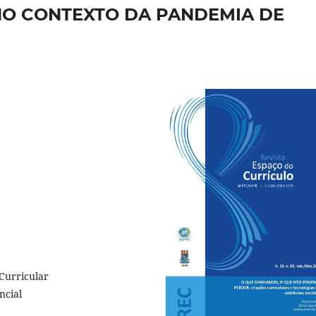
O CONTEXTO DA PANDEMIA DE
 Curricular
ncial