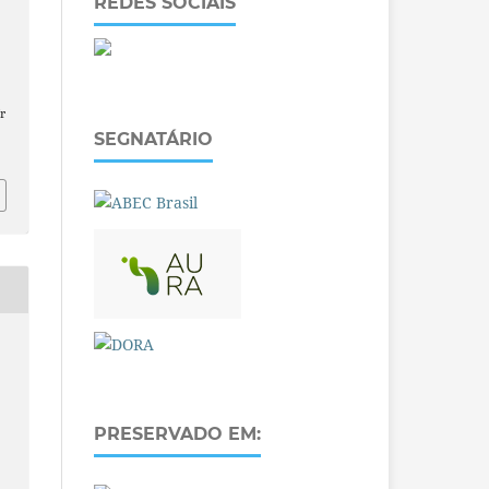
REDES SOCIAIS
r
SEGNATÁRIO
PRESERVADO EM: