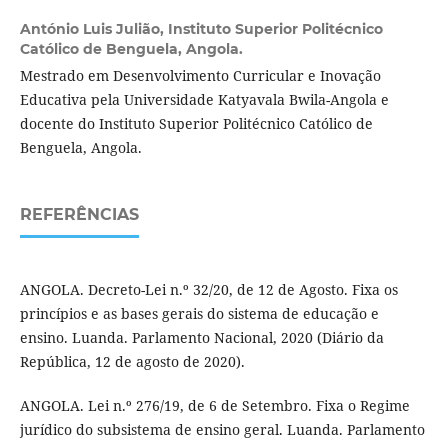
António Luis Julião,
Instituto Superior Politécnico
Católico de Benguela, Angola.
Mestrado em Desenvolvimento Curricular e Inovação
Educativa pela Universidade Katyavala Bwila-Angola e
docente do Instituto Superior Politécnico Católico de
Benguela, Angola.
REFERÊNCIAS
ANGOLA. Decreto-Lei n.º 32/20, de 12 de Agosto. Fixa os
princípios e as bases gerais do sistema de educação e
ensino. Luanda. Parlamento Nacional, 2020 (Diário da
República, 12 de agosto de 2020).
ANGOLA. Lei n.º 276/19, de 6 de Setembro. Fixa o Regime
jurídico do subsistema de ensino geral. Luanda. Parlamento