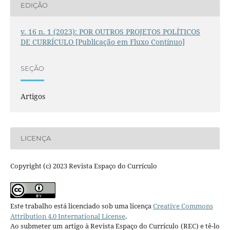
EDIÇÃO
v. 16 n. 1 (2023): POR OUTROS PROJETOS POLÍTICOS
DE CURRÍCULO [Publicação em Fluxo Contínuo]
SEÇÃO
Artigos
LICENÇA
Copyright (c) 2023 Revista Espaço do Currículo
Este trabalho está licenciado sob uma licença
Creative Commons
Attribution 4.0 International License
.
Ao submeter um artigo à Revista Espaço do Currículo (REC) e tê-lo