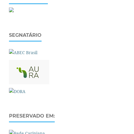
SEGNATÁRIO
PRESERVADO EM: