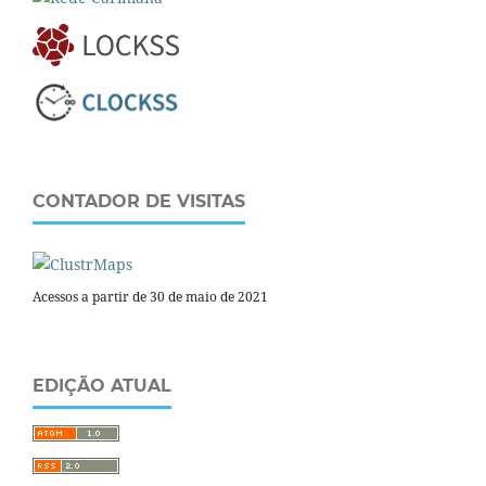
CONTADOR DE VISITAS
Acessos a partir de 30 de maio de 2021
EDIÇÃO ATUAL