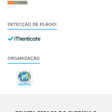
DETECÇÃO DE PLÁGIO:
ORGANIZAÇÃO