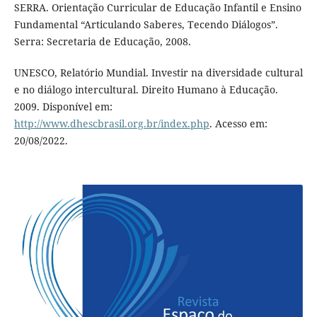
SERRA. Orientação Curricular de Educação Infantil e Ensino
Fundamental “Articulando Saberes, Tecendo Diálogos”.
Serra: Secretaria de Educação, 2008.
UNESCO, Relatório Mundial. Investir na diversidade cultural
e no diálogo intercultural. Direito Humano à Educação.
2009. Disponível em:
http://www.dhescbrasil.org.br/index.php
. Acesso em:
20/08/2022.