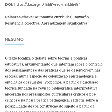
DOI:
https://doi.org/10.15687/rec.v16i1.65494
Autonomia curricular, Inovação,
Palavras-chave:
Resistência colectiva, Aprendizagem significativa
RESUMO
O texto focaliza o debate sobre teorias e políticas
educativas, argumentando que intentam sobre o controlo
dos pensamentos e das práticas que se desenvolvem nas
escolas, numa espécie de colonização epistemológica e
ontológica dos sujeitos. Propomos, a partir da discussão
teórica fundada na revisão bibliográfica interpretativa,
ancorada nos pressupostos curriculares críticos e pós-
críticos e na nossa prática pedagógica, reflectir sobre a
possibilidade de (re)construção do sujeito a partir da