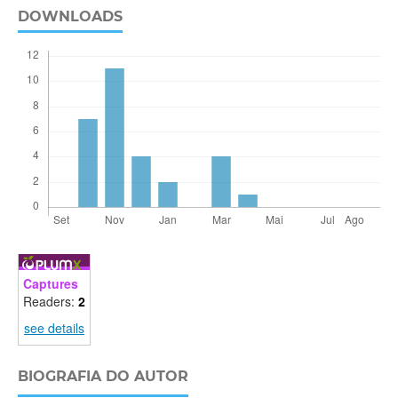
DOWNLOADS
Captures
Readers:
2
see details
BIOGRAFIA DO AUTOR