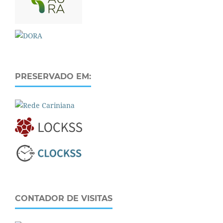
PRESERVADO EM:
CONTADOR DE VISITAS