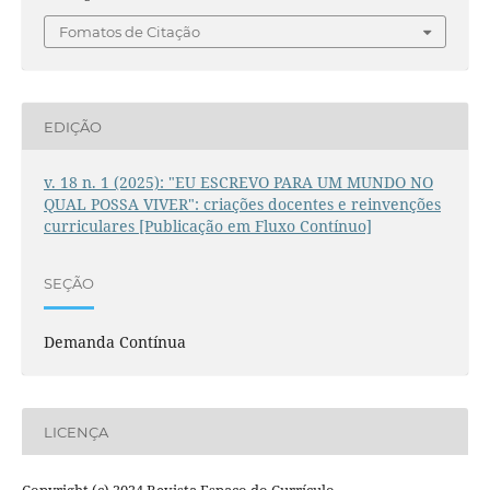
Fomatos de Citação
EDIÇÃO
v. 18 n. 1 (2025): "EU ESCREVO PARA UM MUNDO NO
QUAL POSSA VIVER": criações docentes e reinvenções
curriculares [Publicação em Fluxo Contínuo]
SEÇÃO
Demanda Contínua
LICENÇA