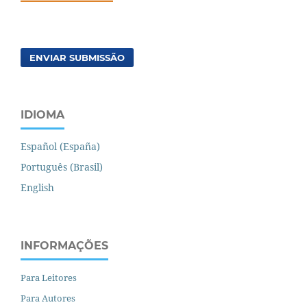
ENVIAR SUBMISSÃO
IDIOMA
Español (España)
Português (Brasil)
English
INFORMAÇÕES
Para Leitores
Para Autores