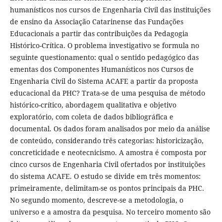
humanísticos nos cursos de Engenharia Civil das instituições
de ensino da Associação Catarinense das Fundações
Educacionais a partir das contribuições da Pedagogia
Histórico-Crítica. O problema investigativo se formula no
seguinte questionamento: qual o sentido pedagógico das
ementas dos Componentes Humanísticos nos Cursos de
Engenharia Civil do Sistema ACAFE a partir da proposta
educacional da PHC? Trata-se de uma pesquisa de método
histórico-crítico, abordagem qualitativa e objetivo
exploratório, com coleta de dados bibliográfica e
documental. Os dados foram analisados por meio da análise
de conteúdo, considerando três categorias: historicização,
concreticidade e neotecnicismo. A amostra é composta por
cinco cursos de Engenharia Civil ofertados por instituições
do sistema ACAFE. O estudo se divide em três momentos:
primeiramente, delimitam-se os pontos principais da PHC.
No segundo momento, descreve-se a metodologia, o
universo e a amostra da pesquisa. No terceiro momento são