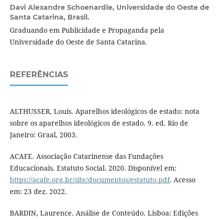
Davi Alexandre Schoenardie,
Universidade do Oeste de
Santa Catarina, Brasil.
Graduando em Publicidade e Propaganda pela
Universidade do Oeste de Santa Catarina.
REFERÊNCIAS
ALTHUSSER, Louis. Aparelhos ideológicos de estado: nota
sobre os aparelhos ideológicos de estado. 9. ed. Rio de
Janeiro: Graal, 2003.
ACAFE. Associação Catarinense das Fundações
Educacionais. Estatuto Social. 2020. Disponível em:
https://acafe.org.br/site/documentos/estatuto.pdf
. Acesso
em: 23 dez. 2022.
BARDIN, Laurence. Análise de Conteúdo. Lisboa: Edições