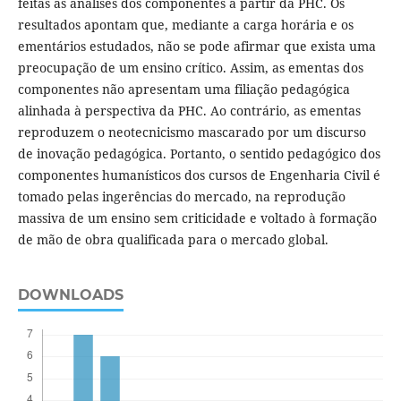
feitas as análises dos componentes a partir da PHC. Os
resultados apontam que, mediante a carga horária e os
ementários estudados, não se pode afirmar que exista uma
preocupação de um ensino crítico. Assim, as ementas dos
componentes não apresentam uma filiação pedagógica
alinhada à perspectiva da PHC. Ao contrário, as ementas
reproduzem o neotecnicismo mascarado por um discurso
de inovação pedagógica. Portanto, o sentido pedagógico dos
componentes humanísticos dos cursos de Engenharia Civil é
tomado pelas ingerências do mercado, na reprodução
massiva de um ensino sem criticidade e voltado à formação
de mão de obra qualificada para o mercado global.
DOWNLOADS