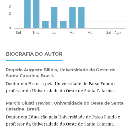
BIOGRAFIA DO AUTOR
Rogerio Augusto Bilibio,
Universidade do Oeste de
Santa Catarina, Brasil.
Doutor em História pela Universidade de Passo Fundo e
professor da Universidade do Oeste de Santa Catarina.
Marcio Giusti Trevisol,
Universidade do Oeste de Santa
Catarina, Brasil.
Doutor em Educação pela Universidade de Passo Fundo e
professor da Universidade do Oeste de Santa Catarina.