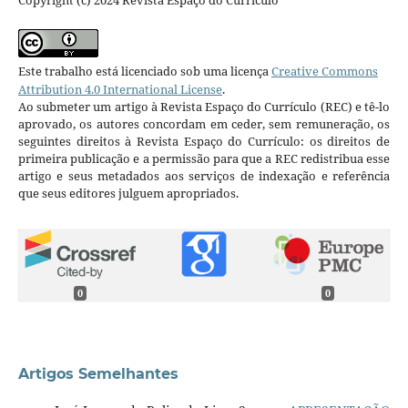
Copyright (c) 2024 Revista Espaço do Currículo
Este trabalho está licenciado sob uma licença
Creative Commons
Attribution 4.0 International License
.
Ao submeter um artigo à Revista Espaço do Currículo (REC) e tê-lo
aprovado, os autores concordam em ceder, sem remuneração, os
seguintes direitos à Revista Espaço do Currículo: os direitos de
primeira publicação e a permissão para que a REC redistribua esse
artigo e seus metadados aos serviços de indexação e referência
que seus editores julguem apropriados.
0
0
Artigos Semelhantes