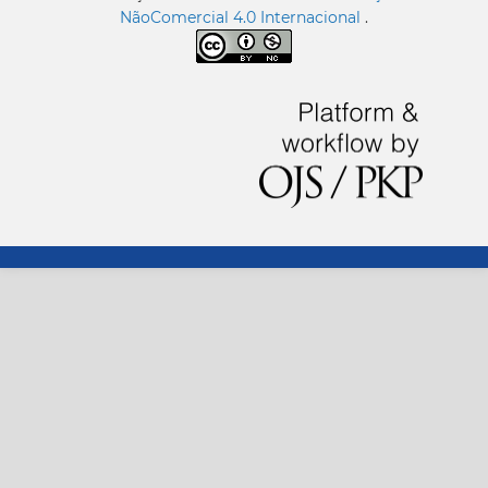
NãoComercial 4.0 Internacional
.