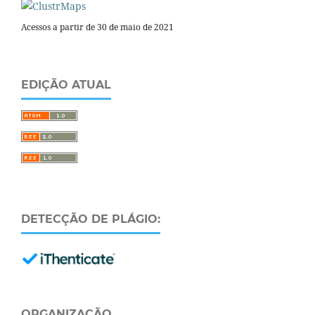
Acessos a partir de 30 de maio de 2021
EDIÇÃO ATUAL
DETECÇÃO DE PLÁGIO:
ORGANIZAÇÃO