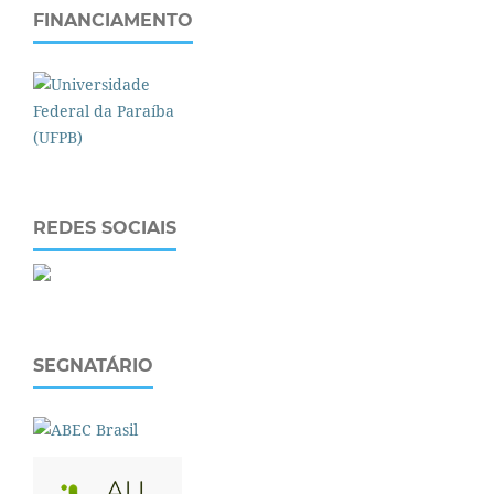
FINANCIAMENTO
REDES SOCIAIS
SEGNATÁRIO