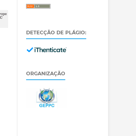
DETECÇÃO DE PLÁGIO:
ORGANIZAÇÃO