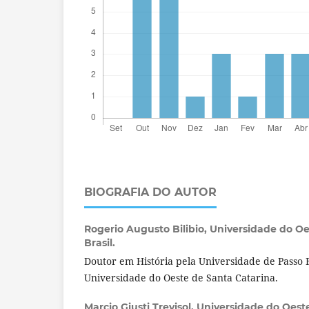
BIOGRAFIA DO AUTOR
Rogerio Augusto Bilibio,
Universidade do Oe
Brasil.
Doutor em História pela Universidade de Passo 
Universidade do Oeste de Santa Catarina.
Marcio Giusti Trevisol,
Universidade do Oeste