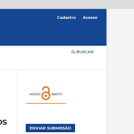
Cadastro
Acesso
BUSCAR
OS
ENVIAR SUBMISSÃO