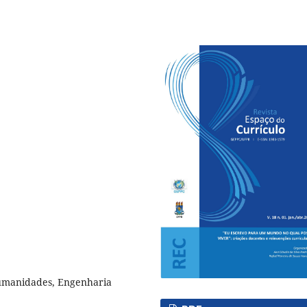
Humanidades, Engenharia