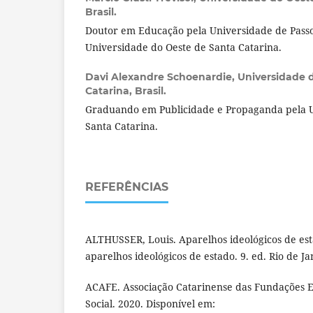
Brasil.
Doutor em Educação pela Universidade de Passo
Universidade do Oeste de Santa Catarina.
Davi Alexandre Schoenardie,
Universidade 
Catarina, Brasil.
Graduando em Publicidade e Propaganda pela U
Santa Catarina.
REFERÊNCIAS
ALTHUSSER, Louis. Aparelhos ideológicos de est
aparelhos ideológicos de estado. 9. ed. Rio de Ja
ACAFE. Associação Catarinense das Fundações E
Social. 2020. Disponível em: