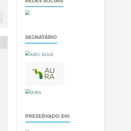
REDES SOCIAIS
SEGNATÁRIO
PRESERVADO EM: