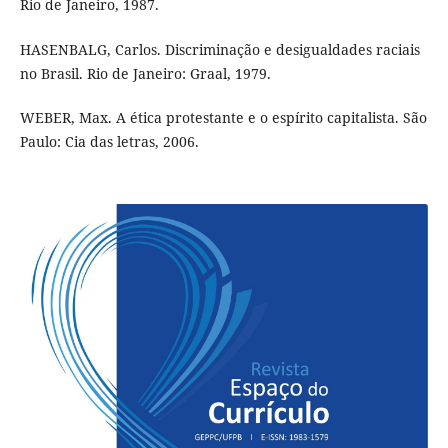
Rio de Janeiro, 1987.
HASENBALG, Carlos. Discriminação e desigualdades raciais
no Brasil. Rio de Janeiro: Graal, 1979.
WEBER, Max. A ética protestante e o espírito capitalista. São
Paulo: Cia das letras, 2006.