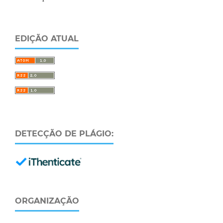
EDIÇÃO ATUAL
DETECÇÃO DE PLÁGIO:
ORGANIZAÇÃO