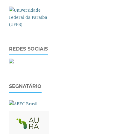
REDES SOCIAIS
SEGNATÁRIO