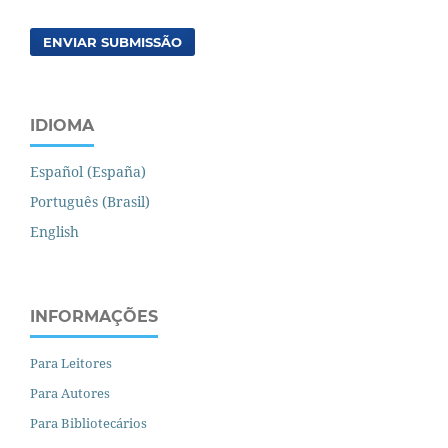
ENVIAR SUBMISSÃO
IDIOMA
Español (España)
Português (Brasil)
English
INFORMAÇÕES
Para Leitores
Para Autores
Para Bibliotecários