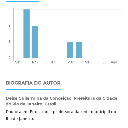
BIOGRAFIA DO AUTOR
Deise Guilermina da Conceição,
Prefeitura da Cidade
do Rio de Janeiro, Brasil.
Doutora em Educação e professora da rede municipal do
Rio do Janeiro.