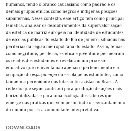
humanos, tendo o branco caucasiano como padrão e os
demais grupos étnicos como negros e indígenas posições
subalternas. Nesse contexto, esse artigo tem como principal
temática, analisar os desdobramentos da supervalorização
da estética de matriz europeia na identidade de estudantes
de escolas públicas do estado do Rio de Janeiro, situadas nas
periferias da região metropolitana do estado. Assim, temas
como negritude, periferia, estética e juventude permearam
os relatos dos estudantes e revelaram um processo
educativo que reinventa não apenas o pertencimento e a
ocupação do
espaçotempo
da escola pelos estudantes, como
também a perenidade das lutas antirracistas no Brasil. A
reflexão que segue contribui para produção de ações mais
horizontalizadas e para uma ecologia dos saberes que
emerge das práticas que vêm permitindo o reencantamento
do mundo por essa comunidade interpretativa.
DOWNLOADS