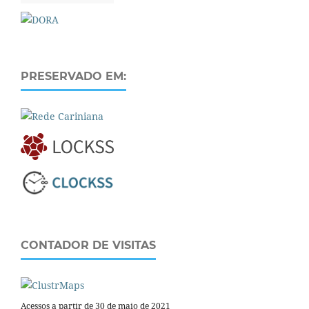
PRESERVADO EM:
CONTADOR DE VISITAS
Acessos a partir de 30 de maio de 2021