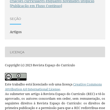
criações curriculares enquanto novidades utópicas
[Publicação em Fluxo Contínuo]
SEÇÃO
Artigos
LICENÇA
Copyright (c) 2023 Revista Espaço do Currículo
Este trabalho está licenciado sob uma licença
Creative Commons
Attribution 4.0 International License
.
Ao submeter um artigo à Revista Espaço do Currículo (REC) e tê-lo
aprovado, os autores concordam em ceder, sem remuneração, os
seguintes direitos à Revista Espaço do Currículo: os direitos de
primeira publicação e a permissão para que a REC redistribua esse