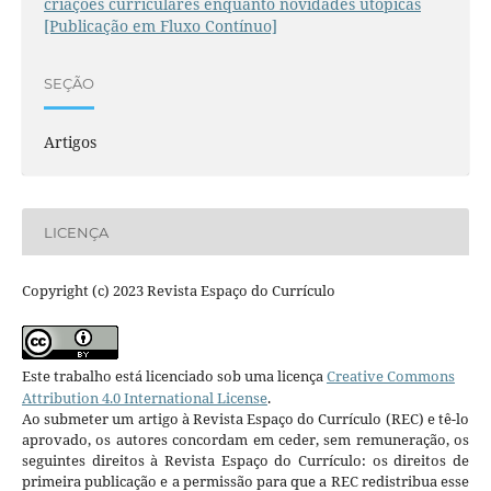
criações curriculares enquanto novidades utópicas
[Publicação em Fluxo Contínuo]
SEÇÃO
Artigos
LICENÇA
Copyright (c) 2023 Revista Espaço do Currículo
Este trabalho está licenciado sob uma licença
Creative Commons
Attribution 4.0 International License
.
Ao submeter um artigo à Revista Espaço do Currículo (REC) e tê-lo
aprovado, os autores concordam em ceder, sem remuneração, os
seguintes direitos à Revista Espaço do Currículo: os direitos de
primeira publicação e a permissão para que a REC redistribua esse