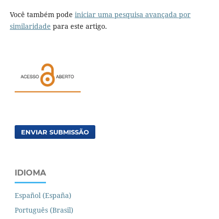
Você também pode
iniciar uma pesquisa avançada por
similaridade
para este artigo.
ENVIAR SUBMISSÃO
IDIOMA
Español (España)
Português (Brasil)