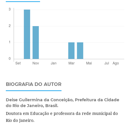
BIOGRAFIA DO AUTOR
Deise Guilermina da Conceição,
Prefeitura da Cidade
do Rio de Janeiro, Brasil.
Doutora em Educação e professora da rede municipal do
Rio do Janeiro.