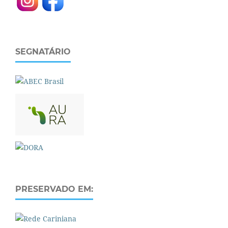
SEGNATÁRIO
PRESERVADO EM: