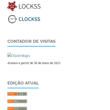
CONTADOR DE VISITAS
Acessos a partir de 30 de maio de 2021
EDIÇÃO ATUAL