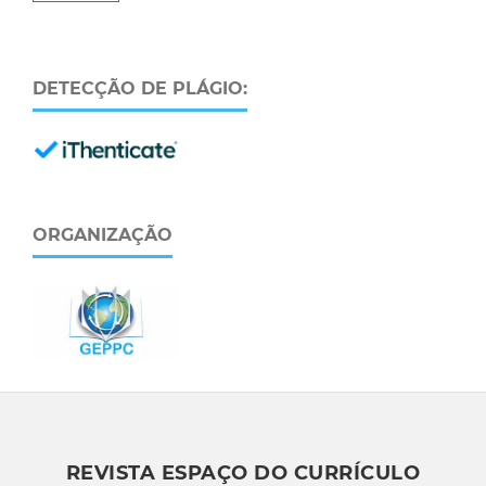
DETECÇÃO DE PLÁGIO:
ORGANIZAÇÃO
REVISTA ESPAÇO DO CURRÍCULO