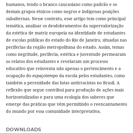
humanos, tendo o branco caucasiano como padrão e os
demais grupos étnicos como negros e indígenas posições
subalternas. Nesse contexto, esse artigo tem como principal
temática, analisar os desdobramentos da supervalorização
da estética de matriz europeia na identidade de estudantes
de escolas públicas do estado do Rio de Janeiro, situadas nas
periferias da região metropolitana do estado. Assim, temas
como negritude, periferia, estética e juventude permearam
os relatos dos estudantes e revelaram um processo
educativo que reinventa não apenas o pertencimento e a
ocupação do
espaçotempo
da escola pelos estudantes, como
também a perenidade das lutas antirracistas no Brasil. A
reflexão que segue contribui para produção de ações mais
horizontalizadas e para uma ecologia dos saberes que
emerge das práticas que vêm permitindo o reencantamento
do mundo por essa comunidade interpretativa.
DOWNLOADS