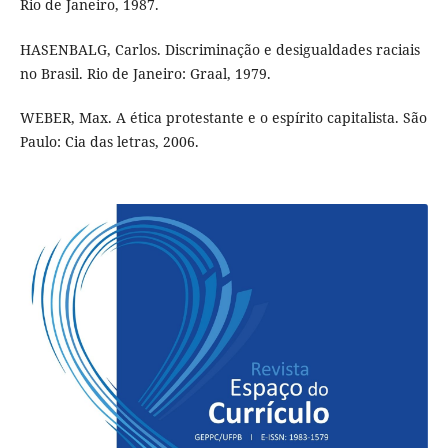
Rio de Janeiro, 1987.
HASENBALG, Carlos. Discriminação e desigualdades raciais
no Brasil. Rio de Janeiro: Graal, 1979.
WEBER, Max. A ética protestante e o espírito capitalista. São
Paulo: Cia das letras, 2006.