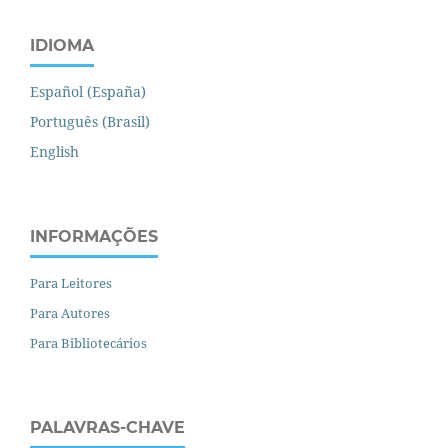
IDIOMA
Español (España)
Português (Brasil)
English
INFORMAÇÕES
Para Leitores
Para Autores
Para Bibliotecários
PALAVRAS-CHAVE