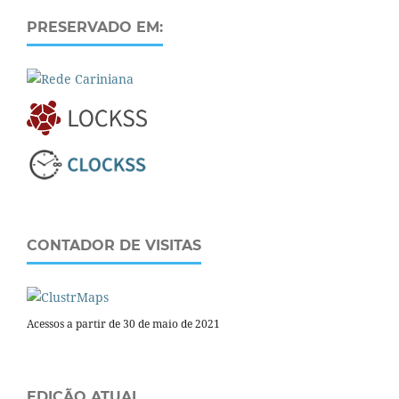
PRESERVADO EM:
CONTADOR DE VISITAS
Acessos a partir de 30 de maio de 2021
EDIÇÃO ATUAL