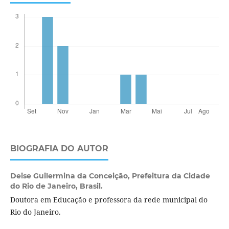
BIOGRAFIA DO AUTOR
Deise Guilermina da Conceição,
Prefeitura da Cidade
do Rio de Janeiro, Brasil.
Doutora em Educação e professora da rede municipal do
Rio do Janeiro.