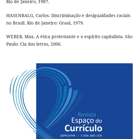
Rio de Janeiro, 1987.
HASENBALG, Carlos. Discriminação e desigualdades raciais
no Brasil. Rio de Janeiro: Graal, 1979.
WEBER, Max. A ética protestante e o espírito capitalista. São
Paulo: Cia das letras, 2006.