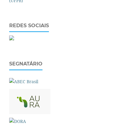
REDES SOCIAIS
SEGNATÁRIO