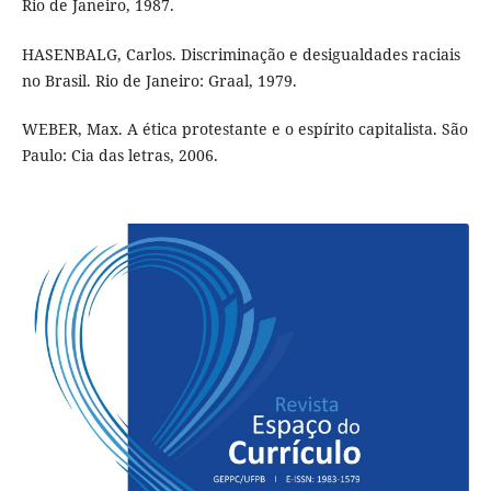
Rio de Janeiro, 1987.
HASENBALG, Carlos. Discriminação e desigualdades raciais
no Brasil. Rio de Janeiro: Graal, 1979.
WEBER, Max. A ética protestante e o espírito capitalista. São
Paulo: Cia das letras, 2006.