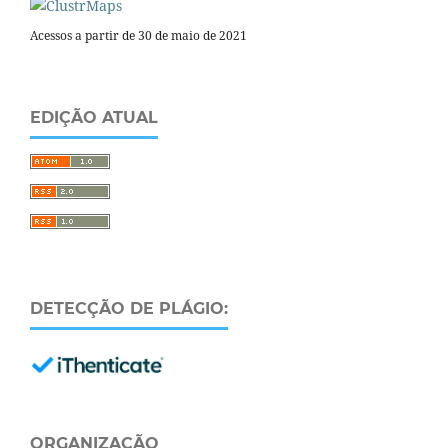
Acessos a partir de 30 de maio de 2021
EDIÇÃO ATUAL
DETECÇÃO DE PLÁGIO:
ORGANIZAÇÃO