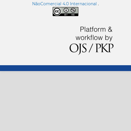
NãoComercial 4.0 Internacional
.