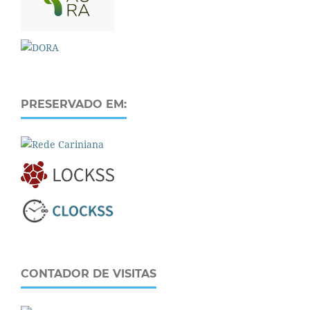
PRESERVADO EM:
CONTADOR DE VISITAS