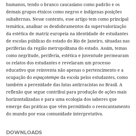
humanos, tendo o branco caucasiano como padrão e os
demais grupos étnicos como negros e indígenas posições
subalternas. Nesse contexto, esse artigo tem como principal
temática, analisar os desdobramentos da supervalorização
da estética de matriz europeia na identidade de estudantes
de escolas públicas do estado do Rio de Janeiro, situadas nas
periferias da região metropolitana do estado. Assim, temas
como negritude, periferia, estética e juventude permearam
os relatos dos estudantes e revelaram um processo
educativo que reinventa não apenas o pertencimento e a
ocupação do
espaçotempo
da escola pelos estudantes, como
também a perenidade das lutas antirracistas no Brasil. A
reflexão que segue contribui para produção de ações mais
horizontalizadas e para uma ecologia dos saberes que
emerge das práticas que vêm permitindo o reencantamento
do mundo por essa comunidade interpretativa.
DOWNLOADS