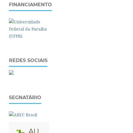
FINANCIAMENTO
REDES SOCIAIS
SEGNATÁRIO