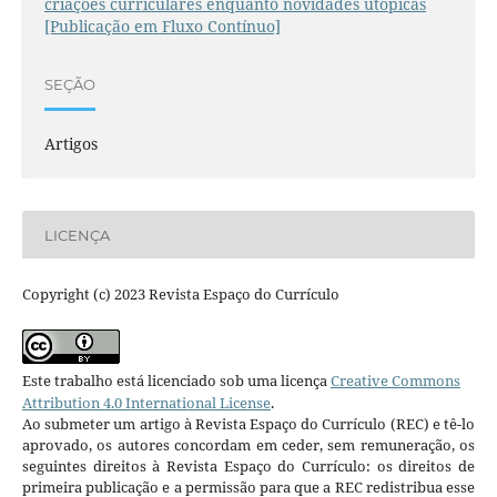
criações curriculares enquanto novidades utópicas
[Publicação em Fluxo Contínuo]
SEÇÃO
Artigos
LICENÇA
Copyright (c) 2023 Revista Espaço do Currículo
Este trabalho está licenciado sob uma licença
Creative Commons
Attribution 4.0 International License
.
Ao submeter um artigo à Revista Espaço do Currículo (REC) e tê-lo
aprovado, os autores concordam em ceder, sem remuneração, os
seguintes direitos à Revista Espaço do Currículo: os direitos de
primeira publicação e a permissão para que a REC redistribua esse