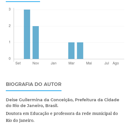
BIOGRAFIA DO AUTOR
Deise Guilermina da Conceição,
Prefeitura da Cidade
do Rio de Janeiro, Brasil.
Doutora em Educação e professora da rede municipal do
Rio do Janeiro.