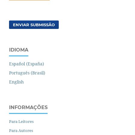
ENVIAR SUBMISSÃO
IDIOMA
Español (España)
Português (Brasil)
English
INFORMAÇÕES
Para Leitores
Para Autores