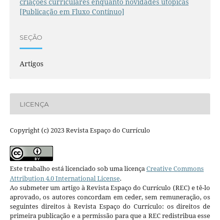
criações curriculares enquanto novidades utópicas
[Publicação em Fluxo Contínuo]
SEÇÃO
Artigos
LICENÇA
Copyright (c) 2023 Revista Espaço do Currículo
Este trabalho está licenciado sob uma licença
Creative Commons
Attribution 4.0 International License
.
Ao submeter um artigo à Revista Espaço do Currículo (REC) e tê-lo
aprovado, os autores concordam em ceder, sem remuneração, os
seguintes direitos à Revista Espaço do Currículo: os direitos de
primeira publicação e a permissão para que a REC redistribua esse