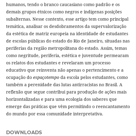
humanos, tendo o branco caucasiano como padrão e os
demais grupos étnicos como negros e indígenas posições
subalternas. Nesse contexto, esse artigo tem como principal
temática, analisar os desdobramentos da supervalorização
da estética de matriz europeia na identidade de estudantes
de escolas públicas do estado do Rio de Janeiro, situadas nas
periferias da região metropolitana do estado. Assim, temas
como negritude, periferia, estética e juventude permearam
os relatos dos estudantes e revelaram um processo
educativo que reinventa não apenas o pertencimento e a
ocupação do
espaçotempo
da escola pelos estudantes, como
também a perenidade das lutas antirracistas no Brasil. A
reflexão que segue contribui para produção de ações mais
horizontalizadas e para uma ecologia dos saberes que
emerge das práticas que vêm permitindo o reencantamento
do mundo por essa comunidade interpretativa.
DOWNLOADS