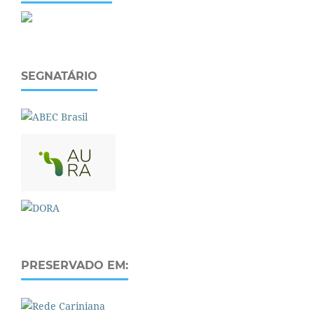
SEGNATÁRIO
PRESERVADO EM: