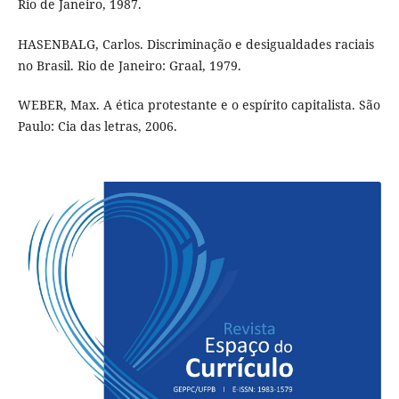
Rio de Janeiro, 1987.
HASENBALG, Carlos. Discriminação e desigualdades raciais
no Brasil. Rio de Janeiro: Graal, 1979.
WEBER, Max. A ética protestante e o espírito capitalista. São
Paulo: Cia das letras, 2006.