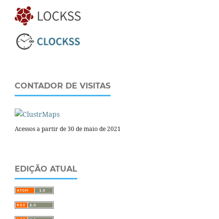
CONTADOR DE VISITAS
Acessos a partir de 30 de maio de 2021
EDIÇÃO ATUAL