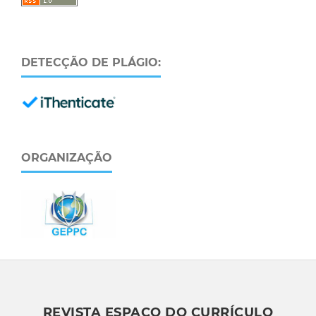
DETECÇÃO DE PLÁGIO:
ORGANIZAÇÃO
REVISTA ESPAÇO DO CURRÍCULO