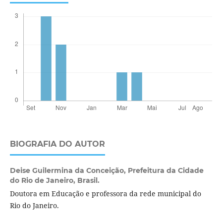
BIOGRAFIA DO AUTOR
Deise Guilermina da Conceição,
Prefeitura da Cidade
do Rio de Janeiro, Brasil.
Doutora em Educação e professora da rede municipal do
Rio do Janeiro.