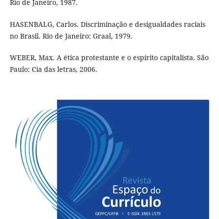
Rio de Janeiro, 1987.
HASENBALG, Carlos. Discriminação e desigualdades raciais
no Brasil. Rio de Janeiro: Graal, 1979.
WEBER, Max. A ética protestante e o espírito capitalista. São
Paulo: Cia das letras, 2006.