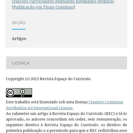
criações curriculares enquanto novidades utópicas
[Publicação em Fluxo Contínuo]
SEÇÃO
Artigos
LICENÇA
Copyright (c) 2023 Revista Espaço do Currículo
Este trabalho está licenciado sob uma licença
Creative Commons
Attribution 4.0 International License
.
Ao submeter um artigo à Revista Espaço do Currículo (REC) e tê-lo
aprovado, os autores concordam em ceder, sem remuneração, os
seguintes direitos à Revista Espaço do Currículo: os direitos de
primeira publicação e a permissão para que a REC redistribua esse