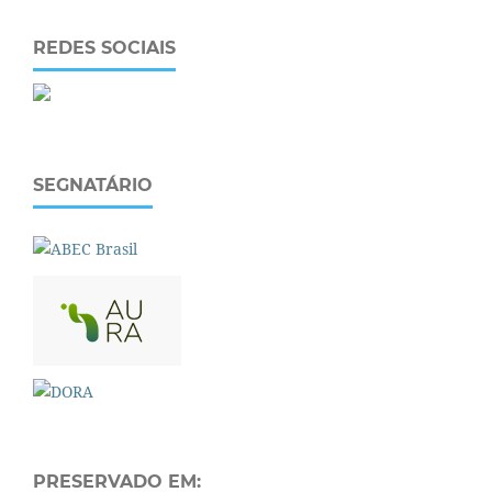
REDES SOCIAIS
SEGNATÁRIO
PRESERVADO EM: