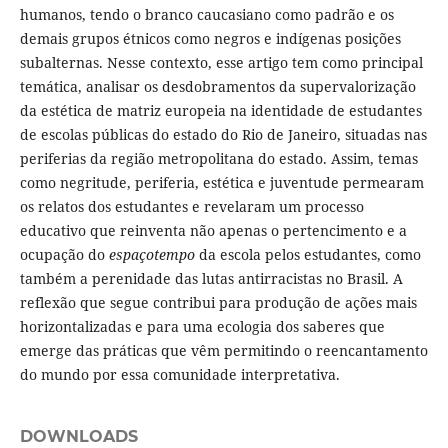
humanos, tendo o branco caucasiano como padrão e os
demais grupos étnicos como negros e indígenas posições
subalternas. Nesse contexto, esse artigo tem como principal
temática, analisar os desdobramentos da supervalorização
da estética de matriz europeia na identidade de estudantes
de escolas públicas do estado do Rio de Janeiro, situadas nas
periferias da região metropolitana do estado. Assim, temas
como negritude, periferia, estética e juventude permearam
os relatos dos estudantes e revelaram um processo
educativo que reinventa não apenas o pertencimento e a
ocupação do
espaçotempo
da escola pelos estudantes, como
também a perenidade das lutas antirracistas no Brasil. A
reflexão que segue contribui para produção de ações mais
horizontalizadas e para uma ecologia dos saberes que
emerge das práticas que vêm permitindo o reencantamento
do mundo por essa comunidade interpretativa.
DOWNLOADS