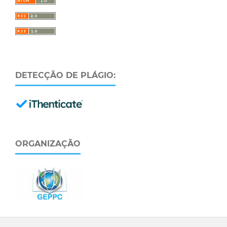
DETECÇÃO DE PLÁGIO:
ORGANIZAÇÃO