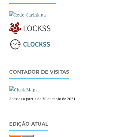
CONTADOR DE VISITAS
Acessos a partir de 30 de maio de 2021
EDIÇÃO ATUAL