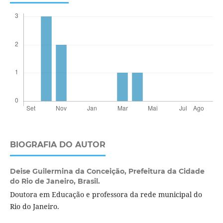
BIOGRAFIA DO AUTOR
Deise Guilermina da Conceição,
Prefeitura da Cidade
do Rio de Janeiro, Brasil.
Doutora em Educação e professora da rede municipal do
Rio do Janeiro.