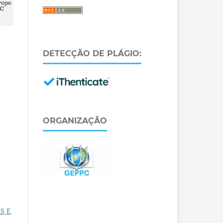
DETECÇÃO DE PLÁGIO:
ORGANIZAÇÃO
AS E