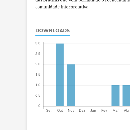
comunidade interpretativa.
DOWNLOADS