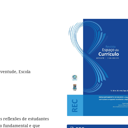
uventude, Escola
s reflexões de estudantes
ino fundamental e que