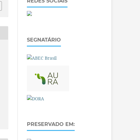
REDES SOCIAIS
SEGNATÁRIO
PRESERVADO EM: