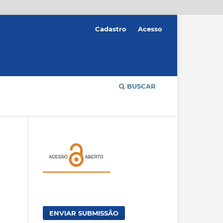
Cadastro
Acesso
BUSCAR
ENVIAR SUBMISSÃO