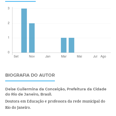
BIOGRAFIA DO AUTOR
Deise Guilermina da Conceição,
Prefeitura da Cidade
do Rio de Janeiro, Brasil.
Doutora em Educação e professora da rede municipal do
Rio do Janeiro.