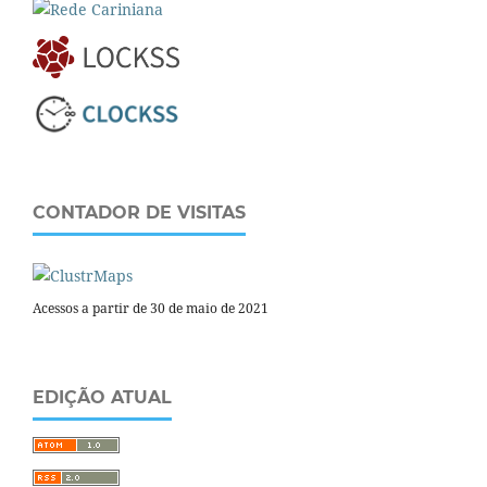
CONTADOR DE VISITAS
Acessos a partir de 30 de maio de 2021
EDIÇÃO ATUAL