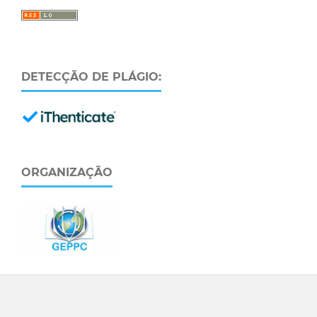
DETECÇÃO DE PLÁGIO:
ORGANIZAÇÃO