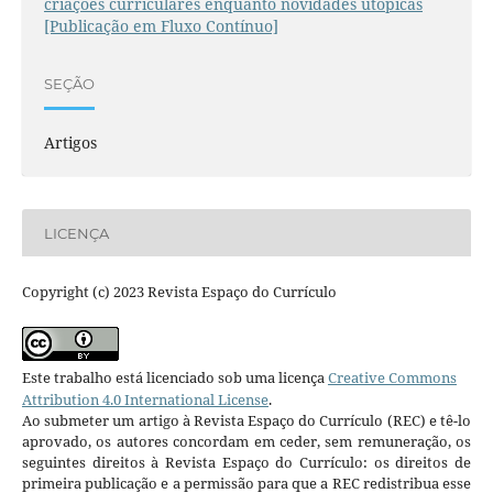
criações curriculares enquanto novidades utópicas
[Publicação em Fluxo Contínuo]
SEÇÃO
Artigos
LICENÇA
Copyright (c) 2023 Revista Espaço do Currículo
Este trabalho está licenciado sob uma licença
Creative Commons
Attribution 4.0 International License
.
Ao submeter um artigo à Revista Espaço do Currículo (REC) e tê-lo
aprovado, os autores concordam em ceder, sem remuneração, os
seguintes direitos à Revista Espaço do Currículo: os direitos de
primeira publicação e a permissão para que a REC redistribua esse