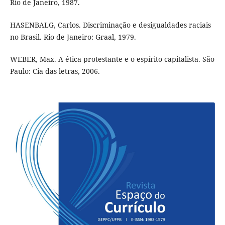
Rio de Janeiro, 1987.
HASENBALG, Carlos. Discriminação e desigualdades raciais
no Brasil. Rio de Janeiro: Graal, 1979.
WEBER, Max. A ética protestante e o espírito capitalista. São
Paulo: Cia das letras, 2006.