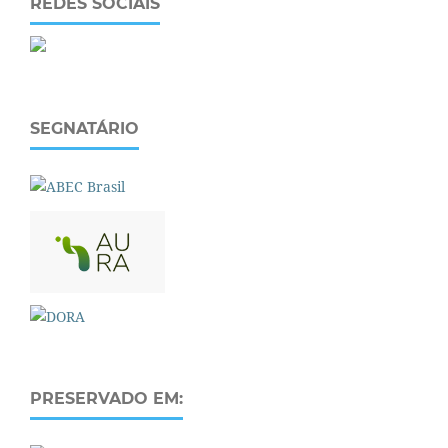
REDES SOCIAIS
SEGNATÁRIO
PRESERVADO EM: