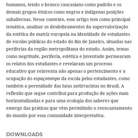
humanos, tendo o branco caucasiano como padrão e os
demais grupos étnicos como negros e indígenas posições
subalternas. Nesse contexto, esse artigo tem como principal
temática, analisar os desdobramentos da supervalorização
da estética de matriz europeia na identidade de estudantes
de escolas públicas do estado do Rio de Janeiro, situadas nas
periferias da região metropolitana do estado. Assim, temas
como negritude, periferia, estética e juventude permearam
os relatos dos estudantes e revelaram um processo
educativo que reinventa não apenas o pertencimento e a
ocupação do
espaçotempo
da escola pelos estudantes, como
também a perenidade das lutas antirracistas no Brasil. A
reflexão que segue contribui para produção de ações mais
horizontalizadas e para uma ecologia dos saberes que
emerge das práticas que vêm permitindo o reencantamento
do mundo por essa comunidade interpretativa.
DOWNLOADS