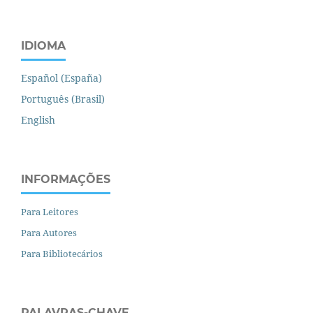
IDIOMA
Español (España)
Português (Brasil)
English
INFORMAÇÕES
Para Leitores
Para Autores
Para Bibliotecários
PALAVRAS-CHAVE