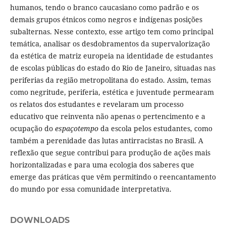
humanos, tendo o branco caucasiano como padrão e os
demais grupos étnicos como negros e indígenas posições
subalternas. Nesse contexto, esse artigo tem como principal
temática, analisar os desdobramentos da supervalorização
da estética de matriz europeia na identidade de estudantes
de escolas públicas do estado do Rio de Janeiro, situadas nas
periferias da região metropolitana do estado. Assim, temas
como negritude, periferia, estética e juventude permearam
os relatos dos estudantes e revelaram um processo
educativo que reinventa não apenas o pertencimento e a
ocupação do
espaçotempo
da escola pelos estudantes, como
também a perenidade das lutas antirracistas no Brasil. A
reflexão que segue contribui para produção de ações mais
horizontalizadas e para uma ecologia dos saberes que
emerge das práticas que vêm permitindo o reencantamento
do mundo por essa comunidade interpretativa.
DOWNLOADS