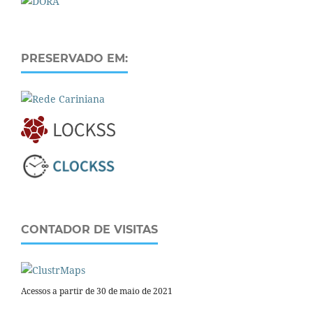
PRESERVADO EM:
CONTADOR DE VISITAS
Acessos a partir de 30 de maio de 2021