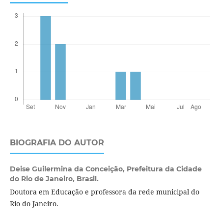
BIOGRAFIA DO AUTOR
Deise Guilermina da Conceição,
Prefeitura da Cidade
do Rio de Janeiro, Brasil.
Doutora em Educação e professora da rede municipal do
Rio do Janeiro.