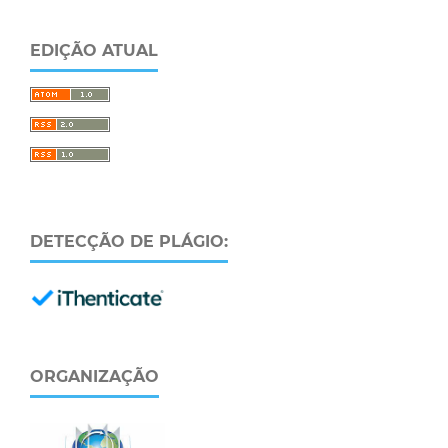
EDIÇÃO ATUAL
DETECÇÃO DE PLÁGIO:
ORGANIZAÇÃO