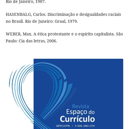
Rio de Janeiro, 1987.
HASENBALG, Carlos. Discriminação e desigualdades raciais
no Brasil. Rio de Janeiro: Graal, 1979.
WEBER, Max. A ética protestante e o espírito capitalista. São
Paulo: Cia das letras, 2006.