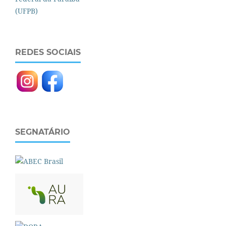
REDES SOCIAIS
SEGNATÁRIO