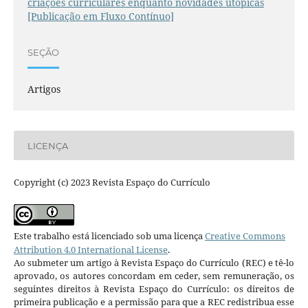
criações curriculares enquanto novidades utópicas
[Publicação em Fluxo Contínuo]
SEÇÃO
Artigos
LICENÇA
Copyright (c) 2023 Revista Espaço do Currículo
Este trabalho está licenciado sob uma licença
Creative Commons
Attribution 4.0 International License
.
Ao submeter um artigo à Revista Espaço do Currículo (REC) e tê-lo
aprovado, os autores concordam em ceder, sem remuneração, os
seguintes direitos à Revista Espaço do Currículo: os direitos de
primeira publicação e a permissão para que a REC redistribua esse