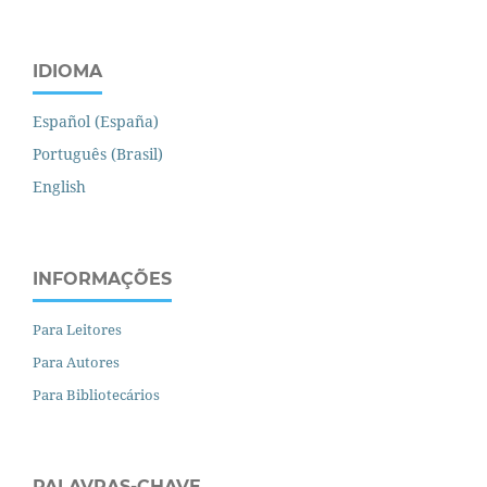
IDIOMA
Español (España)
Português (Brasil)
English
INFORMAÇÕES
Para Leitores
Para Autores
Para Bibliotecários
PALAVRAS-CHAVE