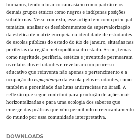
humanos, tendo o branco caucasiano como padrão e os
demais grupos étnicos como negros e indígenas posições
subalternas. Nesse contexto, esse artigo tem como principal
temática, analisar os desdobramentos da supervalorização
da estética de matriz europeia na identidade de estudantes
de escolas públicas do estado do Rio de Janeiro, situadas nas
periferias da região metropolitana do estado. Assim, temas
como negritude, periferia, estética e juventude permearam
os relatos dos estudantes e revelaram um processo
educativo que reinventa não apenas o pertencimento e a
ocupação do
espaçotempo
da escola pelos estudantes, como
também a perenidade das lutas antirracistas no Brasil. A
reflexão que segue contribui para produção de ações mais
horizontalizadas e para uma ecologia dos saberes que
emerge das práticas que vêm permitindo o reencantamento
do mundo por essa comunidade interpretativa.
DOWNLOADS