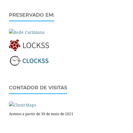
PRESERVADO EM:
CONTADOR DE VISITAS
Acessos a partir de 30 de maio de 2021