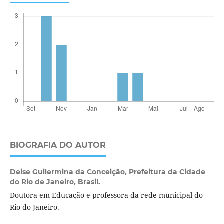
BIOGRAFIA DO AUTOR
Deise Guilermina da Conceição,
Prefeitura da Cidade
do Rio de Janeiro, Brasil.
Doutora em Educação e professora da rede municipal do
Rio do Janeiro.