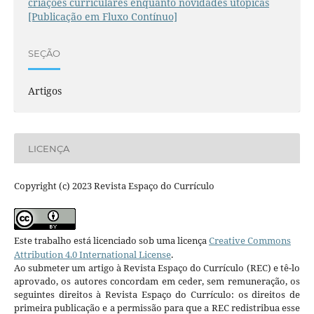
criações curriculares enquanto novidades utópicas
[Publicação em Fluxo Contínuo]
SEÇÃO
Artigos
LICENÇA
Copyright (c) 2023 Revista Espaço do Currículo
Este trabalho está licenciado sob uma licença
Creative Commons
Attribution 4.0 International License
.
Ao submeter um artigo à Revista Espaço do Currículo (REC) e tê-lo
aprovado, os autores concordam em ceder, sem remuneração, os
seguintes direitos à Revista Espaço do Currículo: os direitos de
primeira publicação e a permissão para que a REC redistribua esse