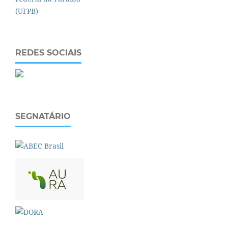
REDES SOCIAIS
SEGNATÁRIO