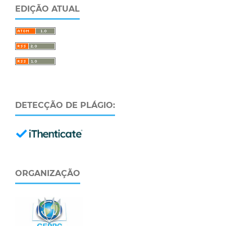
EDIÇÃO ATUAL
DETECÇÃO DE PLÁGIO:
ORGANIZAÇÃO