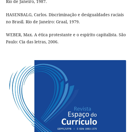
Rio de Janeiro, 1987.
HASENBALG, Carlos. Discriminação e desigualdades raciais
no Brasil. Rio de Janeiro: Graal, 1979.
WEBER, Max. A ética protestante e o espírito capitalista. São
Paulo: Cia das letras, 2006.