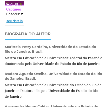
Captures
Readers:
2
see details
BIOGRAFIA DO AUTOR
Maristela Petry Cerdeira,
Universidade do Estado do
Rio de Janeiro, Brasil.
Mestra em Educação pela Universidade Federal do Paraná e
doutoranda pela Universidade do Estado do Rio de Janeiro.
Izadora Agueda Ovelha,
Universidade do Estado do Rio
de Janeiro, Brasil.
Mestra em Educação pela Universidade do Estado do Rio de
Janeiro e Doutoranda pela Universidade do Estado do Rio
de Janeiro.
Alessandra Nunes Caldas,
Universidade do Estado do