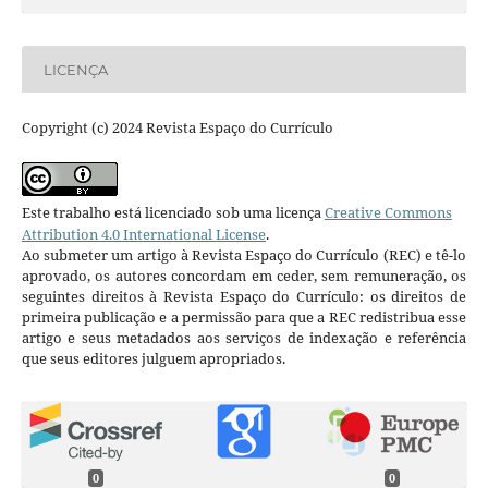
LICENÇA
Copyright (c) 2024 Revista Espaço do Currículo
Este trabalho está licenciado sob uma licença
Creative Commons
Attribution 4.0 International License
.
Ao submeter um artigo à Revista Espaço do Currículo (REC) e tê-lo
aprovado, os autores concordam em ceder, sem remuneração, os
seguintes direitos à Revista Espaço do Currículo: os direitos de
primeira publicação e a permissão para que a REC redistribua esse
artigo e seus metadados aos serviços de indexação e referência
que seus editores julguem apropriados.
0
0