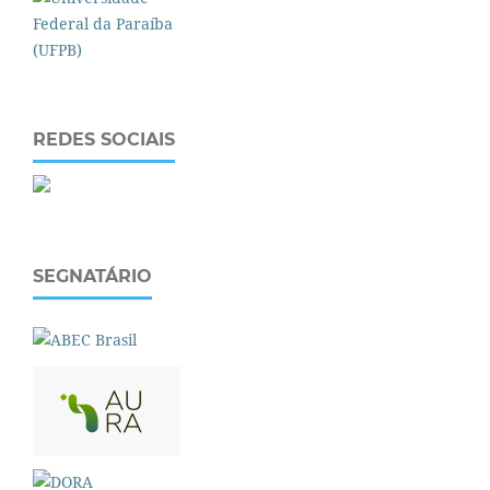
REDES SOCIAIS
SEGNATÁRIO