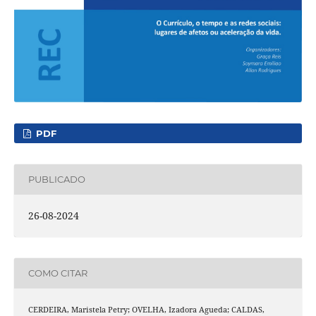
PDF
PUBLICADO
26-08-2024
COMO CITAR
CERDEIRA, Maristela Petry; OVELHA, Izadora Agueda; CALDAS,