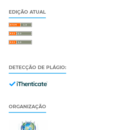
EDIÇÃO ATUAL
DETECÇÃO DE PLÁGIO:
ORGANIZAÇÃO