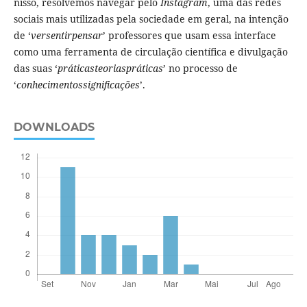
nisso, resolvemos navegar pelo
Instagram
, uma das redes
sociais mais utilizadas pela sociedade em geral, na intenção
de ‘
versentirpensar
’ professores que usam essa interface
como uma ferramenta de circulação científica e divulgação
das suas ‘
práticasteoriaspráticas
’ no processo de
‘
conhecimentossignificações
’.
DOWNLOADS