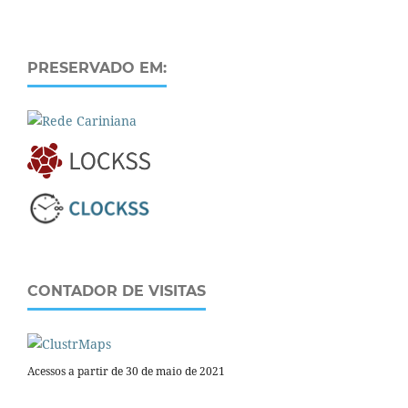
PRESERVADO EM:
CONTADOR DE VISITAS
Acessos a partir de 30 de maio de 2021