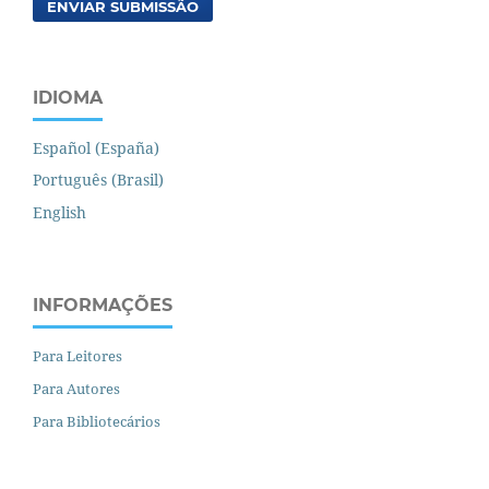
ENVIAR SUBMISSÃO
IDIOMA
Español (España)
Português (Brasil)
English
INFORMAÇÕES
Para Leitores
Para Autores
Para Bibliotecários