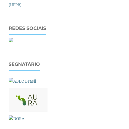
REDES SOCIAIS
SEGNATÁRIO