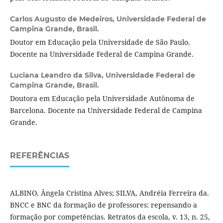
Carlos Augusto de Medeiros,
Universidade Federal de
Campina Grande, Brasil.
Doutor em Educação pela Universidade de São Paulo.
Docente na Universidade Federal de Campina Grande.
Luciana Leandro da Silva,
Universidade Federal de
Campina Grande, Brasil.
Doutora em Educação pela Universidade Autônoma de
Barcelona. Docente na Universidade Federal de Campina
Grande.
REFERÊNCIAS
ALBINO, Ângela Cristina Alves; SILVA, Andréia Ferreira da.
BNCC e BNC da formação de professores: repensando a
formação por competências. Retratos da escola, v. 13, n. 25,