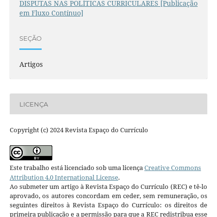
DISPUTAS NAS POLÍTICAS CURRICULARES [Publicação
em Fluxo Contínuo]
SEÇÃO
Artigos
LICENÇA
Copyright (c) 2024 Revista Espaço do Currículo
Este trabalho está licenciado sob uma licença
Creative Commons
Attribution 4.0 International License
.
Ao submeter um artigo à Revista Espaço do Currículo (REC) e tê-lo
aprovado, os autores concordam em ceder, sem remuneração, os
seguintes direitos à Revista Espaço do Currículo: os direitos de
primeira publicação e a permissão para que a REC redistribua esse