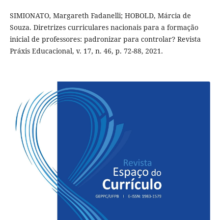
SIMIONATO, Margareth Fadanelli; HOBOLD, Márcia de
Souza. Diretrizes curriculares nacionais para a formação
inicial de professores: padronizar para controlar? Revista
Práxis Educacional, v. 17, n. 46, p. 72-88, 2021.