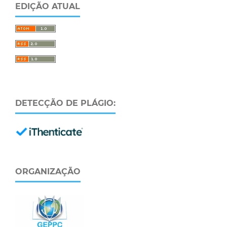
EDIÇÃO ATUAL
DETECÇÃO DE PLÁGIO:
ORGANIZAÇÃO