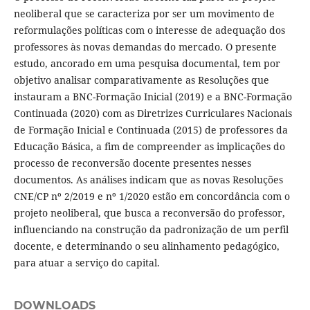
neoliberal que se caracteriza por ser um movimento de
reformulações políticas com o interesse de adequação dos
professores às novas demandas do mercado. O presente
estudo, ancorado em uma pesquisa documental, tem por
objetivo analisar comparativamente as Resoluções que
instauram a BNC-Formação Inicial (2019) e a BNC-Formação
Continuada (2020) com as Diretrizes Curriculares Nacionais
de Formação Inicial e Continuada (2015) de professores da
Educação Básica, a fim de compreender as implicações do
processo de reconversão docente presentes nesses
documentos. As análises indicam que as novas Resoluções
CNE/CP nº 2/2019 e nº 1/2020 estão em concordância com o
projeto neoliberal, que busca a reconversão do professor,
influenciando na construção da padronização de um perfil
docente, e determinando o seu alinhamento pedagógico,
para atuar a serviço do capital.
DOWNLOADS