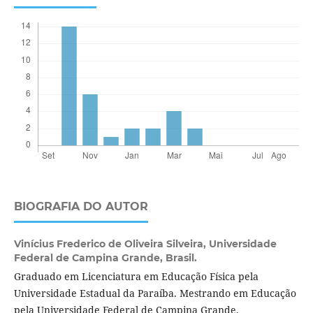
BIOGRAFIA DO AUTOR
Vinícius Frederico de Oliveira Silveira,
Universidade
Federal de Campina Grande, Brasil.
Graduado em Licenciatura em Educação Física pela
Universidade Estadual da Paraíba. Mestrando em Educação
pela Universidade Federal de Campina Grande.