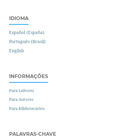
IDIOMA
Español (España)
Português (Brasil)
English
INFORMAÇÕES
Para Leitores
Para Autores
Para Bibliotecários
PALAVRAS-CHAVE