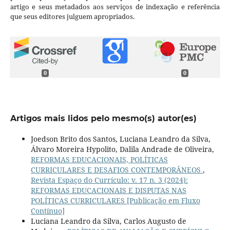
artigo e seus metadados aos serviços de indexação e referência
que seus editores julguem apropriados.
0
0
Artigos mais lidos pelo mesmo(s) autor(es)
Joedson Brito dos Santos, Luciana Leandro da Silva,
Álvaro Moreira Hypolito, Dalila Andrade de Oliveira,
REFORMAS EDUCACIONAIS, POLÍTICAS
CURRICULARES E DESAFIOS CONTEMPORÂNEOS
,
Revista Espaço do Currículo: v. 17 n. 3 (2024):
REFORMAS EDUCACIONAIS E DISPUTAS NAS
POLÍTICAS CURRICULARES [Publicação em Fluxo
Contínuo]
Luciana Leandro da Silva, Carlos Augusto de