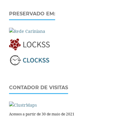
PRESERVADO EM:
CONTADOR DE VISITAS
Acessos a partir de 30 de maio de 2021