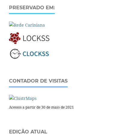
PRESERVADO EM:
CONTADOR DE VISITAS
Acessos a partir de 30 de maio de 2021
EDIÇÃO ATUAL