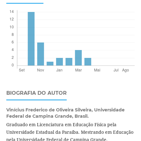
BIOGRAFIA DO AUTOR
Vinícius Frederico de Oliveira Silveira,
Universidade
Federal de Campina Grande, Brasil.
Graduado em Licenciatura em Educação Física pela
Universidade Estadual da Paraíba. Mestrando em Educação
pela Universidade Federal de Campina Grande.