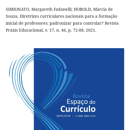
SIMIONATO, Margareth Fadanelli; HOBOLD, Márcia de
Souza. Diretrizes curriculares nacionais para a formação
inicial de professores: padronizar para controlar? Revista
Práxis Educacional, v. 17, n. 46, p. 72-88, 2021.