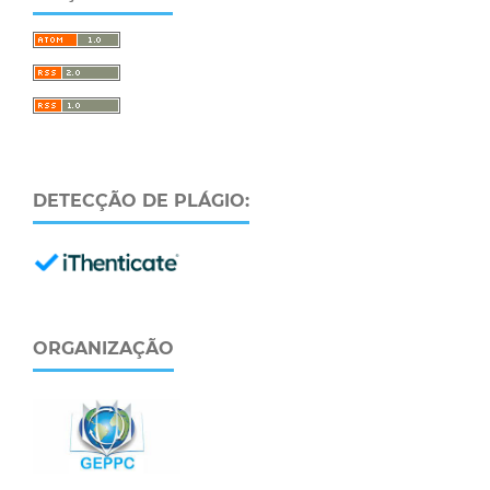
DETECÇÃO DE PLÁGIO:
ORGANIZAÇÃO