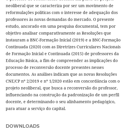
neoliberal que se caracteriza por ser um movimento de
reformulações políticas com o interesse de adequação dos
professores às novas demandas do mercado. O presente
estudo, ancorado em uma pesquisa documental, tem por
objetivo analisar comparativamente as Resoluções que
instauram a BNC-Formação Inicial (2019) e a BNC-Formação
Continuada (2020) com as Diretrizes Curriculares Nacionais
de Formação Inicial e Continuada (2015) de professores da
Educação Básica, a fim de compreender as implicações do
processo de reconversão docente presentes nesses
documentos. As análises indicam que as novas Resoluções
CNE/CP nº 2/2019 e nº 1/2020 estão em concordância com o
projeto neoliberal, que busca a reconversão do professor,
influenciando na construção da padronização de um perfil
docente, e determinando o seu alinhamento pedagógico,
para atuar a serviço do capital.
DOWNLOADS