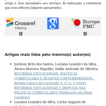
artigo e seus metadados aos serviços de indexação e referência
que seus editores julguem apropriados.
0
0
Artigos mais lidos pelo mesmo(s) autor(es)
Joedson Brito dos Santos, Luciana Leandro da Silva,
Álvaro Moreira Hypolito, Dalila Andrade de Oliveira,
REFORMAS EDUCACIONAIS, POLÍTICAS
CURRICULARES E DESAFIOS CONTEMPORÂNEOS
,
Revista Espaço do Currículo: v. 17 n. 3 (2024):
REFORMAS EDUCACIONAIS E DISPUTAS NAS
POLÍTICAS CURRICULARES [Publicação em Fluxo
Contínuo]
Luciana Leandro da Silva, Carlos Augusto de