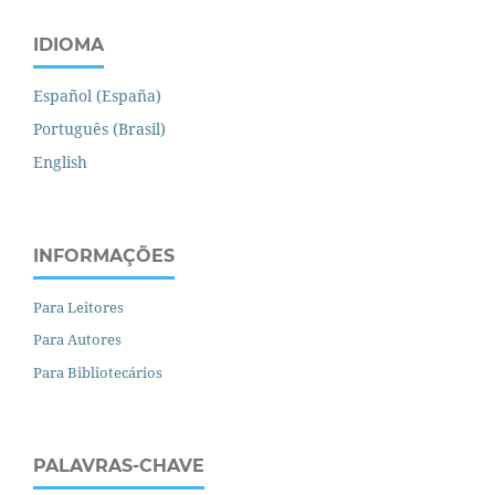
IDIOMA
Español (España)
Português (Brasil)
English
INFORMAÇÕES
Para Leitores
Para Autores
Para Bibliotecários
PALAVRAS-CHAVE