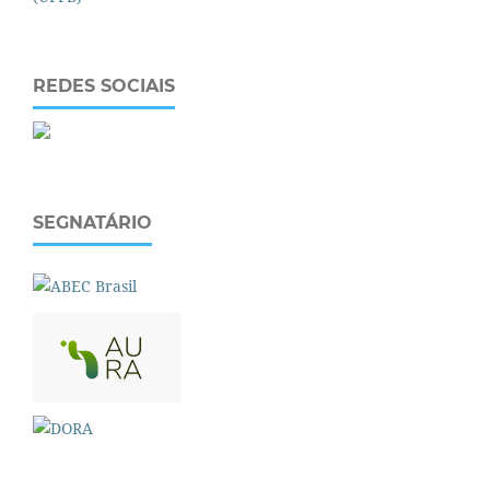
REDES SOCIAIS
SEGNATÁRIO