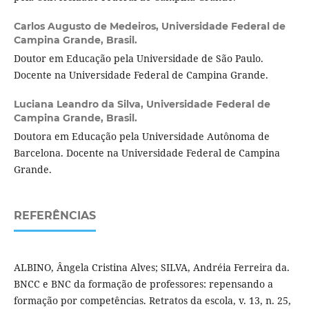
Carlos Augusto de Medeiros,
Universidade Federal de
Campina Grande, Brasil.
Doutor em Educação pela Universidade de São Paulo.
Docente na Universidade Federal de Campina Grande.
Luciana Leandro da Silva,
Universidade Federal de
Campina Grande, Brasil.
Doutora em Educação pela Universidade Autônoma de
Barcelona. Docente na Universidade Federal de Campina
Grande.
REFERÊNCIAS
ALBINO, Ângela Cristina Alves; SILVA, Andréia Ferreira da.
BNCC e BNC da formação de professores: repensando a
formação por competências. Retratos da escola, v. 13, n. 25,