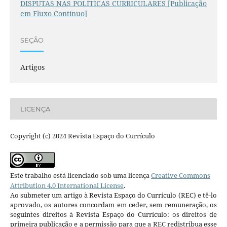
DISPUTAS NAS POLÍTICAS CURRICULARES [Publicação
em Fluxo Contínuo]
SEÇÃO
Artigos
LICENÇA
Copyright (c) 2024 Revista Espaço do Currículo
Este trabalho está licenciado sob uma licença
Creative Commons
Attribution 4.0 International License
.
Ao submeter um artigo à Revista Espaço do Currículo (REC) e tê-lo
aprovado, os autores concordam em ceder, sem remuneração, os
seguintes direitos à Revista Espaço do Currículo: os direitos de
primeira publicação e a permissão para que a REC redistribua esse