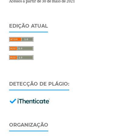
Acessos a partir de 30 de maio de 2021
EDIÇÃO ATUAL
DETECÇÃO DE PLÁGIO:
ORGANIZAÇÃO