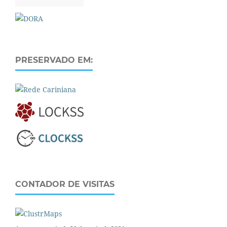
PRESERVADO EM:
CONTADOR DE VISITAS