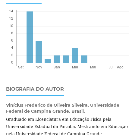
BIOGRAFIA DO AUTOR
Vinícius Frederico de Oliveira Silveira,
Universidade
Federal de Campina Grande, Brasil.
Graduado em Licenciatura em Educação Física pela
Universidade Estadual da Paraíba. Mestrando em Educação
pela Universidade Federal de Campina Grande.