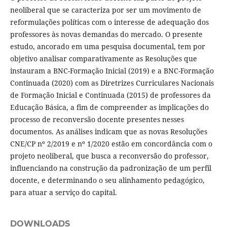
neoliberal que se caracteriza por ser um movimento de
reformulações políticas com o interesse de adequação dos
professores às novas demandas do mercado. O presente
estudo, ancorado em uma pesquisa documental, tem por
objetivo analisar comparativamente as Resoluções que
instauram a BNC-Formação Inicial (2019) e a BNC-Formação
Continuada (2020) com as Diretrizes Curriculares Nacionais
de Formação Inicial e Continuada (2015) de professores da
Educação Básica, a fim de compreender as implicações do
processo de reconversão docente presentes nesses
documentos. As análises indicam que as novas Resoluções
CNE/CP nº 2/2019 e nº 1/2020 estão em concordância com o
projeto neoliberal, que busca a reconversão do professor,
influenciando na construção da padronização de um perfil
docente, e determinando o seu alinhamento pedagógico,
para atuar a serviço do capital.
DOWNLOADS