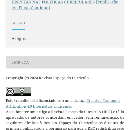
DISPUTAS NAS POLÍTICAS CURRICULARES [Publicação
em Fluxo Contínuo]
SEÇÃO
Artigos
LICENÇA
Copyright (c) 2024 Revista Espaço do Currículo
Este trabalho está licenciado sob uma licença
Creative Commons
Attribution 4.0 International License
.
Ao submeter um artigo à Revista Espaço do Currículo (REC) e tê-lo
aprovado, os autores concordam em ceder, sem remuneração, os
seguintes direitos à Revista Espaço do Currículo: os direitos de
primeira publicação e a permissão para que a REC redistribua esse