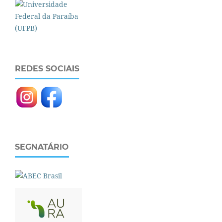
REDES SOCIAIS
SEGNATÁRIO