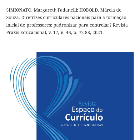
SIMIONATO, Margareth Fadanelli; HOBOLD, Márcia de
Souza. Diretrizes curriculares nacionais para a formação
inicial de professores: padronizar para controlar? Revista
Práxis Educacional, v. 17, n. 46, p. 72-88, 2021.