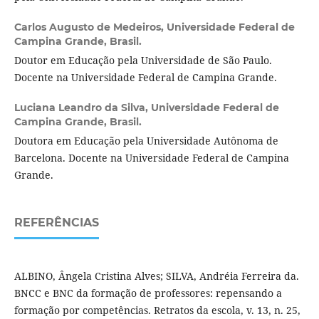
Carlos Augusto de Medeiros,
Universidade Federal de
Campina Grande, Brasil.
Doutor em Educação pela Universidade de São Paulo.
Docente na Universidade Federal de Campina Grande.
Luciana Leandro da Silva,
Universidade Federal de
Campina Grande, Brasil.
Doutora em Educação pela Universidade Autônoma de
Barcelona. Docente na Universidade Federal de Campina
Grande.
REFERÊNCIAS
ALBINO, Ângela Cristina Alves; SILVA, Andréia Ferreira da.
BNCC e BNC da formação de professores: repensando a
formação por competências. Retratos da escola, v. 13, n. 25,