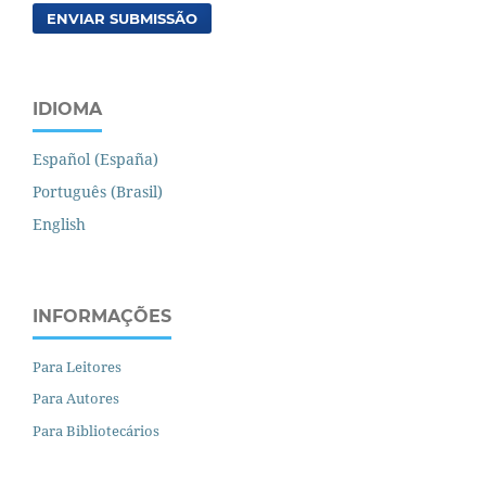
ENVIAR SUBMISSÃO
IDIOMA
Español (España)
Português (Brasil)
English
INFORMAÇÕES
Para Leitores
Para Autores
Para Bibliotecários