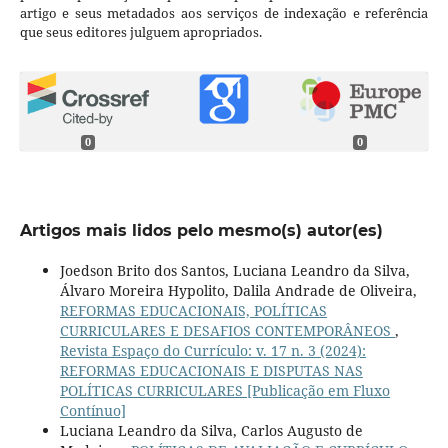
artigo e seus metadados aos serviços de indexação e referência
que seus editores julguem apropriados.
0
0
Artigos mais lidos pelo mesmo(s) autor(es)
Joedson Brito dos Santos, Luciana Leandro da Silva,
Álvaro Moreira Hypolito, Dalila Andrade de Oliveira,
REFORMAS EDUCACIONAIS, POLÍTICAS
CURRICULARES E DESAFIOS CONTEMPORÂNEOS
,
Revista Espaço do Currículo: v. 17 n. 3 (2024):
REFORMAS EDUCACIONAIS E DISPUTAS NAS
POLÍTICAS CURRICULARES [Publicação em Fluxo
Contínuo]
Luciana Leandro da Silva, Carlos Augusto de