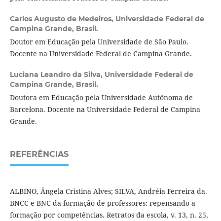
Carlos Augusto de Medeiros,
Universidade Federal de
Campina Grande, Brasil.
Doutor em Educação pela Universidade de São Paulo.
Docente na Universidade Federal de Campina Grande.
Luciana Leandro da Silva,
Universidade Federal de
Campina Grande, Brasil.
Doutora em Educação pela Universidade Autônoma de
Barcelona. Docente na Universidade Federal de Campina
Grande.
REFERÊNCIAS
ALBINO, Ângela Cristina Alves; SILVA, Andréia Ferreira da.
BNCC e BNC da formação de professores: repensando a
formação por competências. Retratos da escola, v. 13, n. 25,