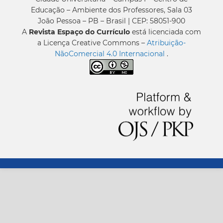
Educação – Ambiente dos Professores, Sala 03
João Pessoa – PB – Brasil | CEP: 58051-900
A
Revista Espaço do Currículo
está licenciada com
a Licença Creative Commons –
Atribuição-
NãoComercial 4.0 Internacional
.