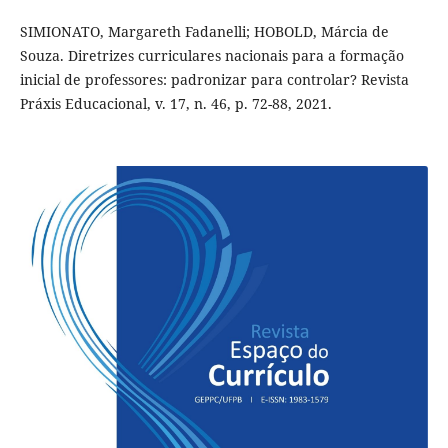
SIMIONATO, Margareth Fadanelli; HOBOLD, Márcia de
Souza. Diretrizes curriculares nacionais para a formação
inicial de professores: padronizar para controlar? Revista
Práxis Educacional, v. 17, n. 46, p. 72-88, 2021.