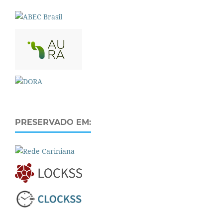
PRESERVADO EM: