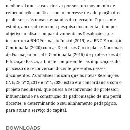
neoliberal que se caracteriza por ser um movimento de
reformulações políticas com o interesse de adequação dos
professores às novas demandas do mercado. O presente
estudo, ancorado em uma pesquisa documental, tem por
objetivo analisar comparativamente as Resoluções que
instauram a BNC-Formação Inicial (2019) e a BNC-Formação
Continuada (2020) com as Diretrizes Curriculares Nacionais
de Formação Inicial e Continuada (2015) de professores da
Educação Básica, a fim de compreender as implicações do
processo de reconversão docente presentes nesses
documentos. As análises indicam que as novas Resoluções
CNE/CP nº 2/2019 e nº 1/2020 estão em concordância com o
projeto neoliberal, que busca a reconversão do professor,
influenciando na construção da padronização de um perfil
docente, e determinando o seu alinhamento pedagógico,
para atuar a serviço do capital.
DOWNLOADS