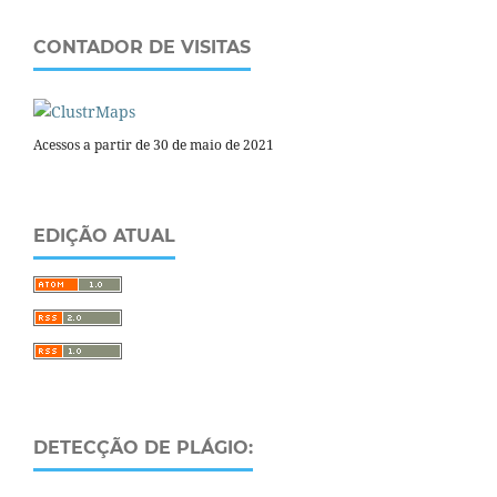
CONTADOR DE VISITAS
Acessos a partir de 30 de maio de 2021
EDIÇÃO ATUAL
DETECÇÃO DE PLÁGIO: