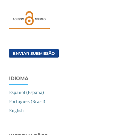
ENVIAR SUBMISSÃO
IDIOMA
Español (España)
Português (Brasil)
English