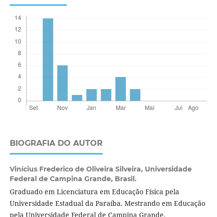
BIOGRAFIA DO AUTOR
Vinícius Frederico de Oliveira Silveira,
Universidade
Federal de Campina Grande, Brasil.
Graduado em Licenciatura em Educação Física pela
Universidade Estadual da Paraíba. Mestrando em Educação
pela Universidade Federal de Campina Grande.