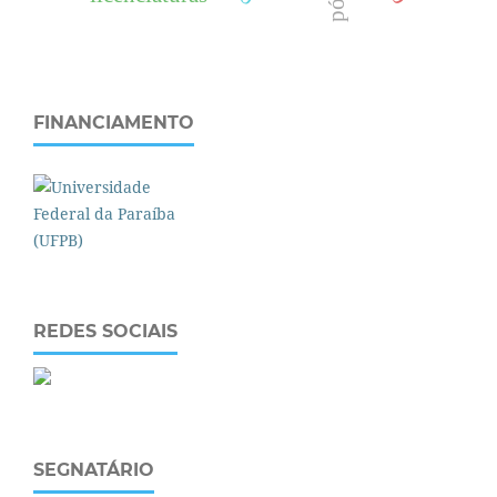
FINANCIAMENTO
REDES SOCIAIS
SEGNATÁRIO