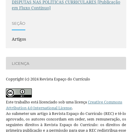
DISPUTAS NAS POLÍTICAS CURRICULARES [Publicação
em Fluxo Contínuo]
SEÇÃO
Artigos
LICENÇA
Copyright (c) 2024 Revista Espaço do Currículo
Este trabalho está licenciado sob uma licença
Creative Commons
Attribution 4.0 International License
.
Ao submeter um artigo à Revista Espaço do Currículo (REC) e tê-lo
aprovado, os autores concordam em ceder, sem remuneração, os
seguintes direitos à Revista Espaço do Currículo: os direitos de
primeira publicação e a permissão para que a REC redistribua esse