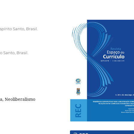
pírito Santo, Brasil.
o Santo, Brasil.
ra, Neoliberalismo