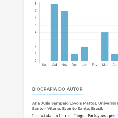
BIOGRAFIA DO AUTOR
Ana Júlia Sampaio Loyola Mattos,
Universida
Santo – Vitória, Espírito Santo, Brasil.
Licenciada em Letras – Língua Portuguesa pelo I