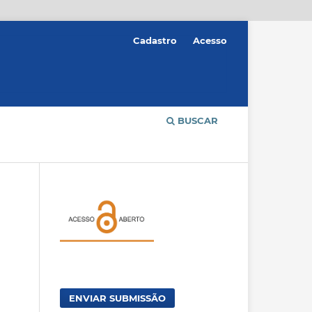
Cadastro
Acesso
BUSCAR
ENVIAR SUBMISSÃO