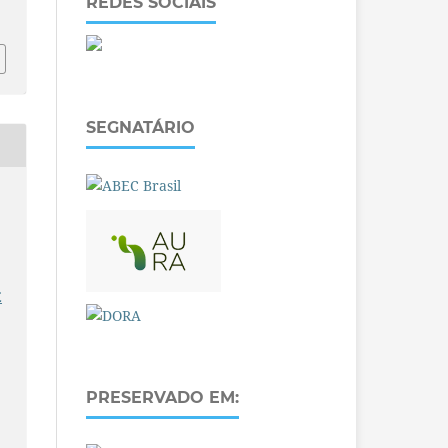
REDES SOCIAIS
SEGNATÁRIO
E
PRESERVADO EM: