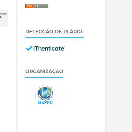
DETECÇÃO DE PLÁGIO:
ORGANIZAÇÃO