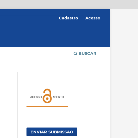
Cadastro
Acesso
BUSCAR
ENVIAR SUBMISSÃO