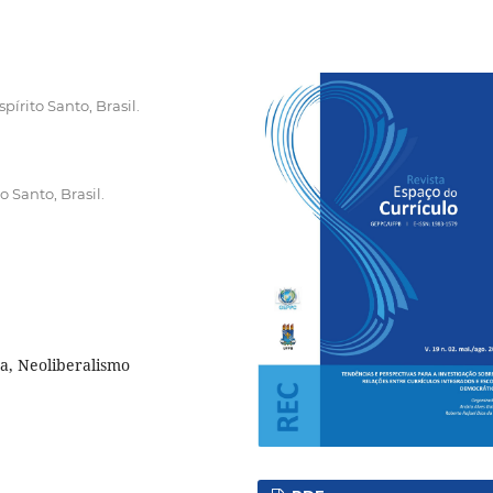
pírito Santo, Brasil.
o Santo, Brasil.
ra, Neoliberalismo