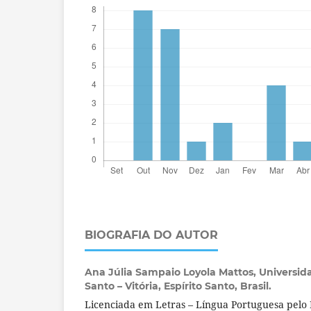
BIOGRAFIA DO AUTOR
Ana Júlia Sampaio Loyola Mattos,
Universida
Santo – Vitória, Espírito Santo, Brasil.
Licenciada em Letras – Língua Portuguesa pelo I