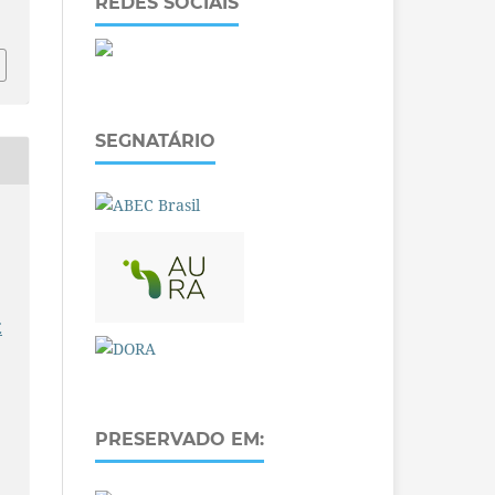
REDES SOCIAIS
SEGNATÁRIO
E
PRESERVADO EM: