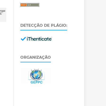
DETECÇÃO DE PLÁGIO:
ORGANIZAÇÃO