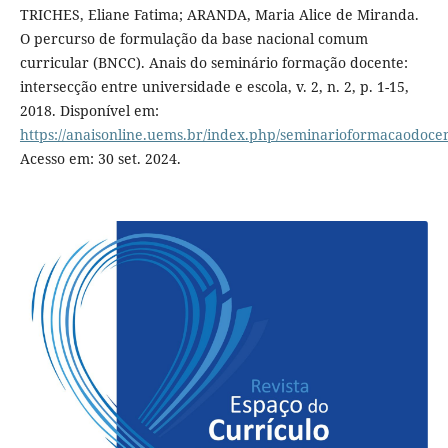
TRICHES, Eliane Fatima; ARANDA, Maria Alice de Miranda.
O percurso de formulação da base nacional comum
curricular (BNCC). Anais do seminário formação docente:
intersecção entre universidade e escola, v. 2, n. 2, p. 1-15,
2018. Disponível em:
https://anaisonline.uems.br/index.php/seminarioformacaodocen
Acesso em: 30 set. 2024.