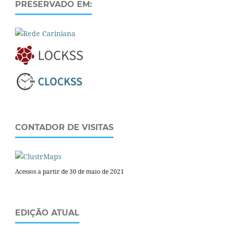
PRESERVADO EM:
CONTADOR DE VISITAS
Acessos a partir de 30 de maio de 2021
EDIÇÃO ATUAL