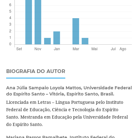
BIOGRAFIA DO AUTOR
Ana Júlia Sampaio Loyola Mattos,
Universidade Federal
do Espírito Santo – Vitória, Espírito Santo, Brasil.
Licenciada em Letras – Língua Portuguesa pelo Instituto
Federal de Educação, Ciência e Tecnologia do Espírito
Santo. Mestranda em Educação pela Universidade Federal
do Espírito Santo.
Mariana Passos Ramalhete,
Instituto Federal do