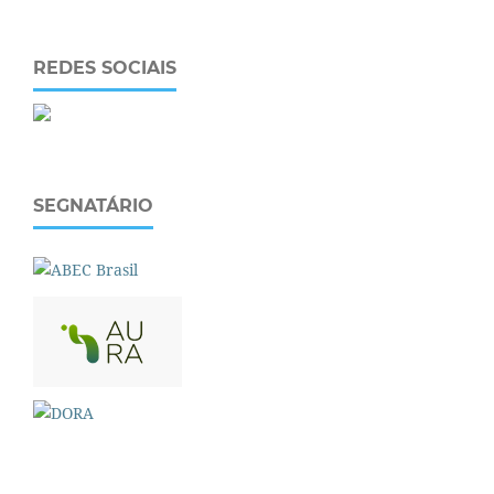
REDES SOCIAIS
SEGNATÁRIO