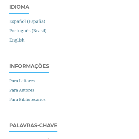
IDIOMA
Español (España)
Português (Brasil)
English
INFORMAÇÕES
Para Leitores
Para Autores
Para Bibliotecários
PALAVRAS-CHAVE