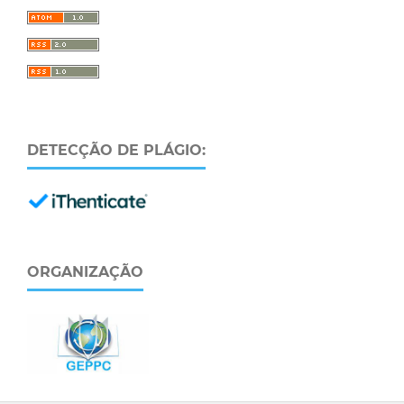
DETECÇÃO DE PLÁGIO:
ORGANIZAÇÃO