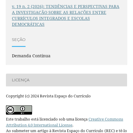
v. 19 n. 2 (2026): TENDÊNCIAS E PERSPECTIVAS PARA
A INVESTIGAÇÃO SOBRE AS RELAÇÕES ENTRE
CURRÍCULOS INTEGRADOS E ESCOLAS
DEMOCRÁTICAS
SEÇÃO
Demanda Contínua
LICENÇA
Copyright (c) 2024 Revista Espaço do Currículo
Este trabalho está licenciado sob uma licença
Creative Commons
Attribution 4.0 International License
.
Ao submeter um artigo à Revista Espaço do Currículo (REC) e tê-lo