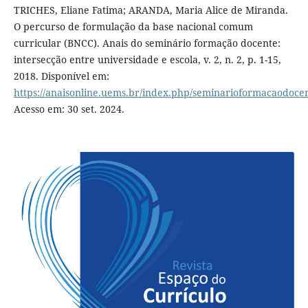
TRICHES, Eliane Fatima; ARANDA, Maria Alice de Miranda.
O percurso de formulação da base nacional comum
curricular (BNCC). Anais do seminário formação docente:
intersecção entre universidade e escola, v. 2, n. 2, p. 1-15,
2018. Disponível em:
https://anaisonline.uems.br/index.php/seminarioformacaodocen
Acesso em: 30 set. 2024.