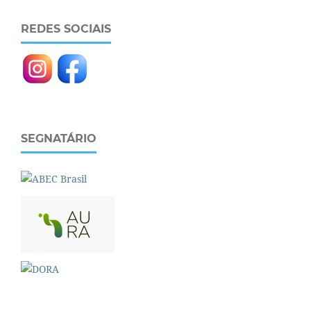
REDES SOCIAIS
SEGNATÁRIO