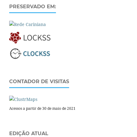
PRESERVADO EM:
CONTADOR DE VISITAS
Acessos a partir de 30 de maio de 2021
EDIÇÃO ATUAL