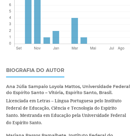
BIOGRAFIA DO AUTOR
Ana Júlia Sampaio Loyola Mattos,
Universidade Federal
do Espírito Santo – Vitória, Espírito Santo, Brasil.
Licenciada em Letras – Língua Portuguesa pelo Instituto
Federal de Educação, Ciência e Tecnologia do Espírito
Santo. Mestranda em Educação pela Universidade Federal
do Espírito Santo.
Mariana Passos Ramalhete,
Instituto Federal do