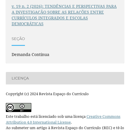
v. 19 n. 2 (2026): TENDÊNCIAS E PERSPECTIVAS PARA
A INVESTIGAÇÃO SOBRE AS RELAÇÕES ENTRE
CURRÍCULOS INTEGRADOS E ESCOLAS
DEMOCRÁTICAS
SEÇÃO
Demanda Contínua
LICENÇA
Copyright (c) 2024 Revista Espaço do Currículo
Este trabalho está licenciado sob uma licença
Creative Commons
Attribution 4.0 International License
.
Ao submeter um artigo à Revista Espaço do Currículo (REC) e tê-lo