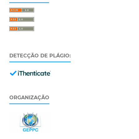
DETECÇÃO DE PLÁGIO:
ORGANIZAÇÃO