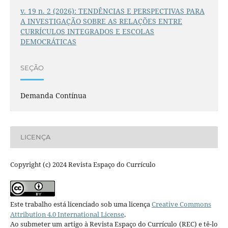
v. 19 n. 2 (2026): TENDÊNCIAS E PERSPECTIVAS PARA
A INVESTIGAÇÃO SOBRE AS RELAÇÕES ENTRE
CURRÍCULOS INTEGRADOS E ESCOLAS
DEMOCRÁTICAS
SEÇÃO
Demanda Contínua
LICENÇA
Copyright (c) 2024 Revista Espaço do Currículo
Este trabalho está licenciado sob uma licença
Creative Commons
Attribution 4.0 International License
.
Ao submeter um artigo à Revista Espaço do Currículo (REC) e tê-lo