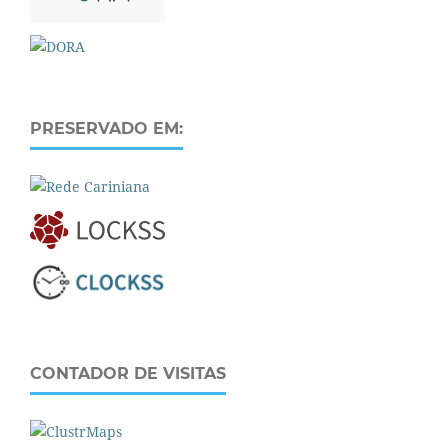
PRESERVADO EM:
CONTADOR DE VISITAS