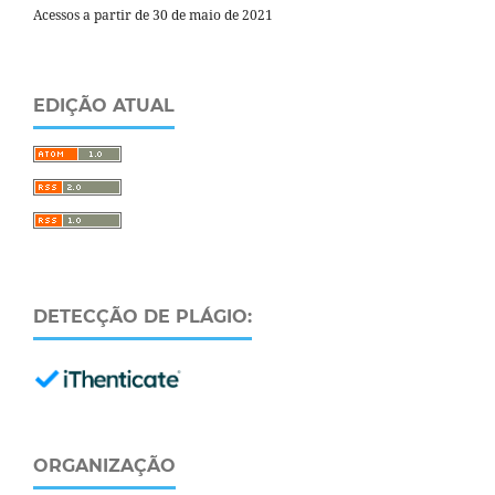
Acessos a partir de 30 de maio de 2021
EDIÇÃO ATUAL
DETECÇÃO DE PLÁGIO:
ORGANIZAÇÃO