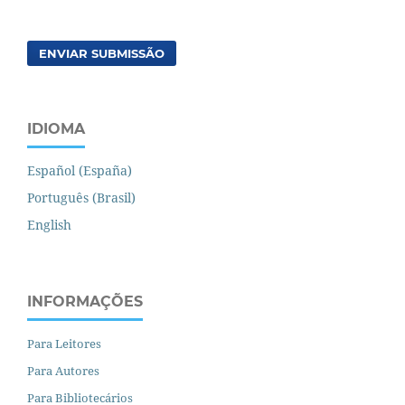
ENVIAR SUBMISSÃO
IDIOMA
Español (España)
Português (Brasil)
English
INFORMAÇÕES
Para Leitores
Para Autores
Para Bibliotecários