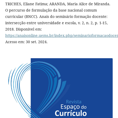
TRICHES, Eliane Fatima; ARANDA, Maria Alice de Miranda.
O percurso de formulação da base nacional comum
curricular (BNCC). Anais do seminário formação docente:
intersecção entre universidade e escola, v. 2, n. 2, p. 1-15,
2018. Disponível em:
https://anaisonline.uems.br/index.php/seminarioformacaodocen
Acesso em: 30 set. 2024.