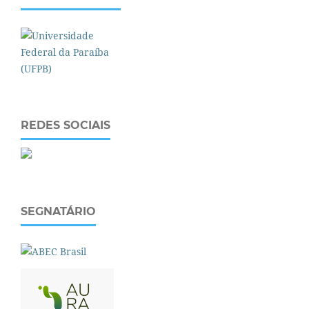
REDES SOCIAIS
SEGNATÁRIO