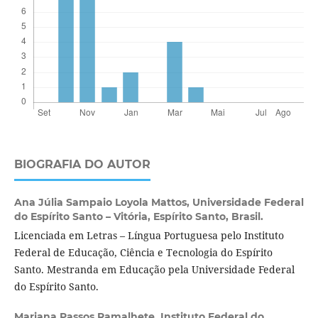
BIOGRAFIA DO AUTOR
Ana Júlia Sampaio Loyola Mattos,
Universidade Federal
do Espírito Santo – Vitória, Espírito Santo, Brasil.
Licenciada em Letras – Língua Portuguesa pelo Instituto
Federal de Educação, Ciência e Tecnologia do Espírito
Santo. Mestranda em Educação pela Universidade Federal
do Espírito Santo.
Mariana Passos Ramalhete,
Instituto Federal do