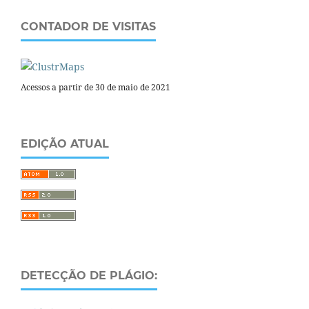
CONTADOR DE VISITAS
Acessos a partir de 30 de maio de 2021
EDIÇÃO ATUAL
DETECÇÃO DE PLÁGIO: