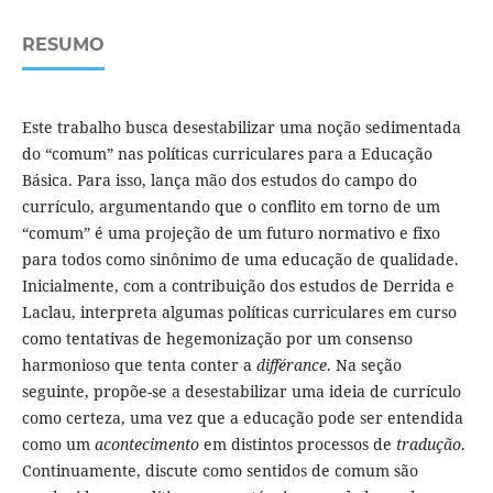
RESUMO
Este trabalho busca desestabilizar uma noção sedimentada
do “comum” nas políticas curriculares para a Educação
Básica. Para isso, lança mão dos estudos do campo do
currículo, argumentando que o conflito em torno de um
“comum” é uma projeção de um futuro normativo e fixo
para todos como sinônimo de uma educação de qualidade.
Inicialmente, com a contribuição dos estudos de Derrida e
Laclau, interpreta algumas políticas curriculares em curso
como tentativas de hegemonização por um consenso
harmonioso que tenta conter a
différance
. Na seção
seguinte, propõe-se a desestabilizar uma ideia de currículo
como certeza, uma vez que a educação pode ser entendida
como um
acontecimento
em distintos processos de
tradução
.
Continuamente, discute como sentidos de comum são