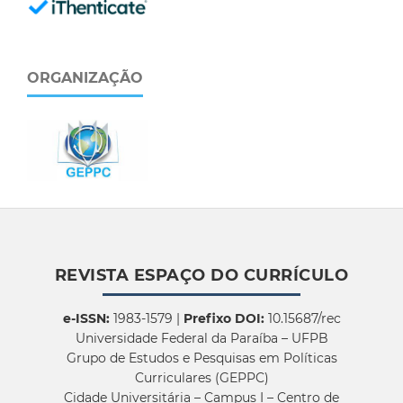
ORGANIZAÇÃO
REVISTA ESPAÇO DO CURRÍCULO
e-ISSN:
1983-1579 |
Prefixo DOI:
10.15687/rec
Universidade Federal da Paraíba – UFPB
Grupo de Estudos e Pesquisas em Políticas
Curriculares (GEPPC)
Cidade Universitária – Campus I – Centro de