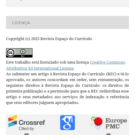
LICENÇA
Copyright (c) 2025 Revista Espaço do Currículo
Este trabalho está licenciado sob uma licença
Creative Commons
Attribution 4.0 International License
.
Ao submeter um artigo à Revista Espaço do Currículo (REC) e tê-lo
aprovado, os autores concordam em ceder, sem remuneração, os
seguintes direitos à Revista Espaço do Currículo: os direitos de
primeira publicação e a permissão para que a REC redistribua esse
artigo e seus metadados aos serviços de indexação e referência
que seus editores julguem apropriados.