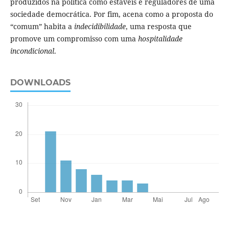
produzidos na política como estáveis e reguladores de uma
sociedade democrática. Por fim, acena como a proposta do
“comum” habita a
indecidibilidade
, uma resposta que
promove um compromisso com uma
hospitalidade
incondicional
.
DOWNLOADS