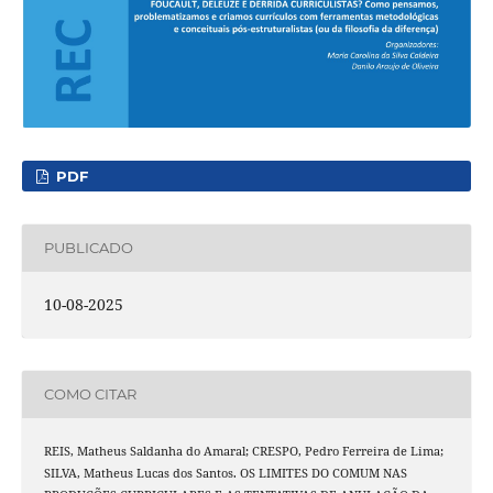
PDF
PUBLICADO
10-08-2025
COMO CITAR
REIS, Matheus Saldanha do Amaral; CRESPO, Pedro Ferreira de Lima;
SILVA, Matheus Lucas dos Santos. OS LIMITES DO COMUM NAS