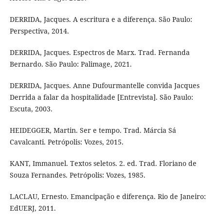
DERRIDA, Jacques. A escritura e a diferença. São Paulo:
Perspectiva, 2014.
DERRIDA, Jacques. Espectros de Marx. Trad. Fernanda
Bernardo. São Paulo: Palimage, 2021.
DERRIDA, Jacques. Anne Dufourmantelle convida Jacques
Derrida a falar da hospitalidade [Entrevista]. São Paulo:
Escuta, 2003.
HEIDEGGER, Martin. Ser e tempo. Trad. Márcia Sá
Cavalcanti. Petrópolis: Vozes, 2015.
KANT, Immanuel. Textos seletos. 2. ed. Trad. Floriano de
Souza Fernandes. Petrópolis: Vozes, 1985.
LACLAU, Ernesto. Emancipação e diferença. Rio de Janeiro:
EdUERJ, 2011.