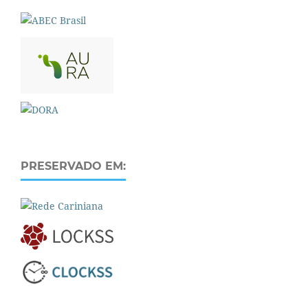
PRESERVADO EM: