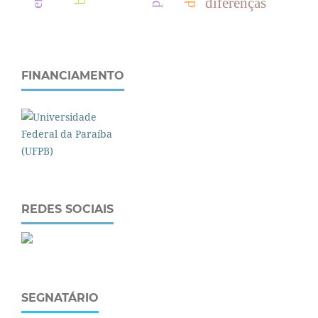
diferenças
FINANCIAMENTO
REDES SOCIAIS
SEGNATÁRIO