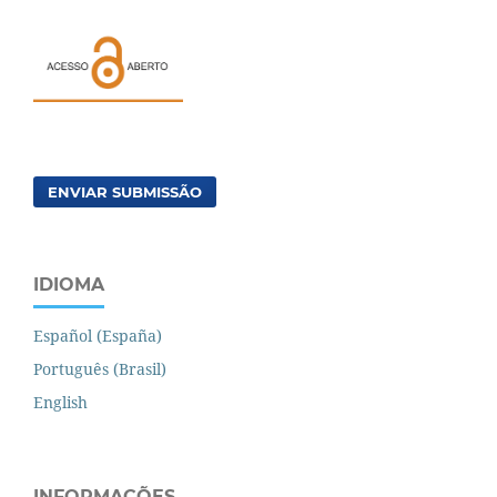
ENVIAR SUBMISSÃO
IDIOMA
Español (España)
Português (Brasil)
English
INFORMAÇÕES