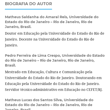
BIOGRAFIA DO AUTOR
Matheus Saldanha do Amaral Reis,
Universidade do
Estado do Rio de Janeiro – Rio de Janeiro, Rio de
Janeiro, Brasil.
Doutor em Educação pela Universidade do Estado do Rio de
Janeiro. Docente na Universidade do Estado do Rio de
Janeiro.
Pedro Ferreira de Lima Crespo,
Universidade do Estado
do Rio de Janeiro – Rio de Janeiro, Rio de Janeiro,
Brasil.
Mestrado em Educação, Cultura e Comunicação pela
Universidade do Estado do Rio de Janeiro. Doutorando em
Educação pela Universidade do Estado do Rio de Janeiro.
Servidor técnico-administrativo em Educação no CEFET/RJ.
Matheus Lucas dos Santos Silva,
Universidade do
Estado do Rio de Janeiro – Rio de Janeiro, Rio de
Janeiro, Brasil.