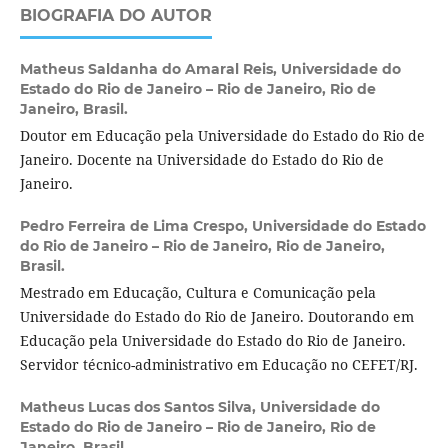
BIOGRAFIA DO AUTOR
Matheus Saldanha do Amaral Reis,
Universidade do
Estado do Rio de Janeiro – Rio de Janeiro, Rio de
Janeiro, Brasil.
Doutor em Educação pela Universidade do Estado do Rio de
Janeiro. Docente na Universidade do Estado do Rio de
Janeiro.
Pedro Ferreira de Lima Crespo,
Universidade do Estado
do Rio de Janeiro – Rio de Janeiro, Rio de Janeiro,
Brasil.
Mestrado em Educação, Cultura e Comunicação pela
Universidade do Estado do Rio de Janeiro. Doutorando em
Educação pela Universidade do Estado do Rio de Janeiro.
Servidor técnico-administrativo em Educação no CEFET/RJ.
Matheus Lucas dos Santos Silva,
Universidade do
Estado do Rio de Janeiro – Rio de Janeiro, Rio de
Janeiro, Brasil.