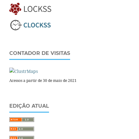
CONTADOR DE VISITAS
Acessos a partir de 30 de maio de 2021
EDIÇÃO ATUAL