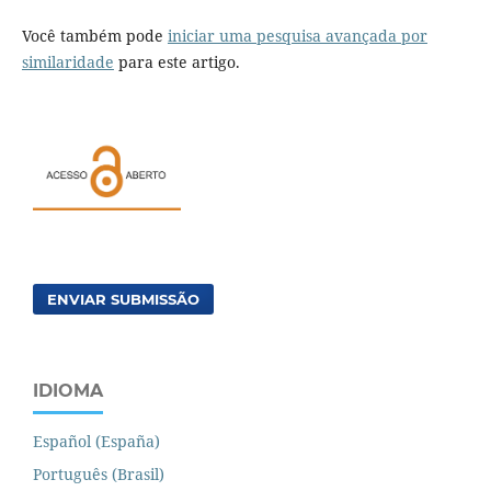
Você também pode
iniciar uma pesquisa avançada por
similaridade
para este artigo.
ENVIAR SUBMISSÃO
IDIOMA
Español (España)
Português (Brasil)