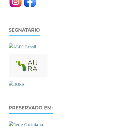
SEGNATÁRIO
PRESERVADO EM: