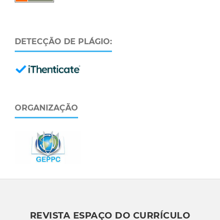
DETECÇÃO DE PLÁGIO:
ORGANIZAÇÃO
REVISTA ESPAÇO DO CURRÍCULO