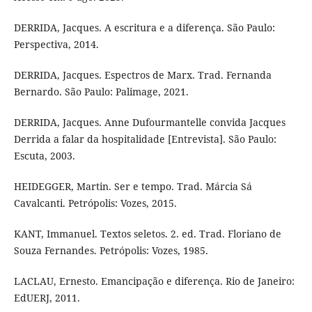
DERRIDA, Jacques. A escritura e a diferença. São Paulo:
Perspectiva, 2014.
DERRIDA, Jacques. Espectros de Marx. Trad. Fernanda
Bernardo. São Paulo: Palimage, 2021.
DERRIDA, Jacques. Anne Dufourmantelle convida Jacques
Derrida a falar da hospitalidade [Entrevista]. São Paulo:
Escuta, 2003.
HEIDEGGER, Martin. Ser e tempo. Trad. Márcia Sá
Cavalcanti. Petrópolis: Vozes, 2015.
KANT, Immanuel. Textos seletos. 2. ed. Trad. Floriano de
Souza Fernandes. Petrópolis: Vozes, 1985.
LACLAU, Ernesto. Emancipação e diferença. Rio de Janeiro:
EdUERJ, 2011.