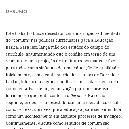
RESUMO
Este trabalho busca desestabilizar uma noção sedimentada
do “comum” nas políticas curriculares para a Educação
Básica. Para isso, lança mão dos estudos do campo do
currículo, argumentando que o conflito em torno de um
“comum” é uma projeção de um futuro normativo e fixo
para todos como sinônimo de uma educação de qualidade.
Inicialmente, com a contribuição dos estudos de Derrida e
Laclau, interpreta algumas políticas curriculares em curso
como tentativas de hegemonização por um consenso
harmonioso que tenta conter a
différance
. Na seção
seguinte, propõe-se a desestabilizar uma ideia de currículo
como certeza, uma vez que a educação pode ser entendida
como um
acontecimento
em distintos processos de
tradução
.
Continuamente, discute como sentidos de comum são