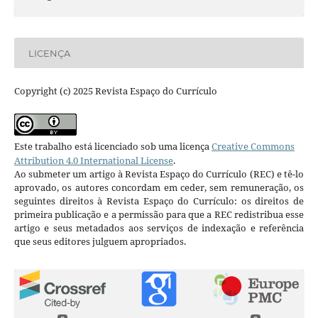
LICENÇA
Copyright (c) 2025 Revista Espaço do Currículo
Este trabalho está licenciado sob uma licença
Creative Commons
Attribution 4.0 International License
.
Ao submeter um artigo à Revista Espaço do Currículo (REC) e tê-lo
aprovado, os autores concordam em ceder, sem remuneração, os
seguintes direitos à Revista Espaço do Currículo: os direitos de
primeira publicação e a permissão para que a REC redistribua esse
artigo e seus metadados aos serviços de indexação e referência
que seus editores julguem apropriados.