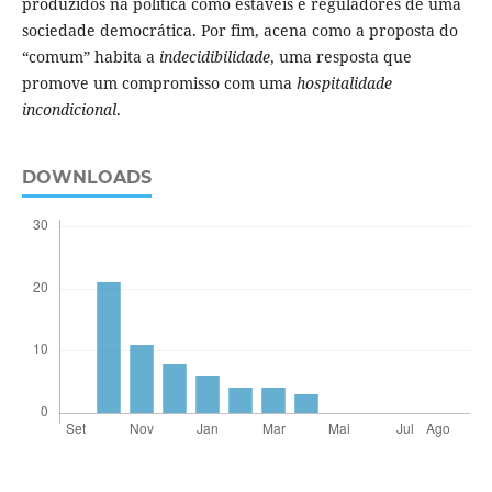
produzidos na política como estáveis e reguladores de uma
sociedade democrática. Por fim, acena como a proposta do
“comum” habita a
indecidibilidade
, uma resposta que
promove um compromisso com uma
hospitalidade
incondicional
.
DOWNLOADS