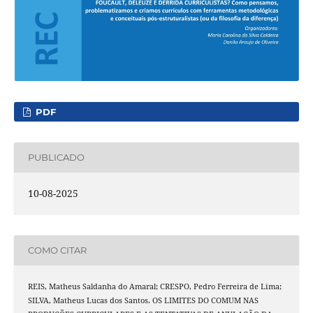
PDF
PUBLICADO
10-08-2025
COMO CITAR
REIS, Matheus Saldanha do Amaral; CRESPO, Pedro Ferreira de Lima;
SILVA, Matheus Lucas dos Santos. OS LIMITES DO COMUM NAS