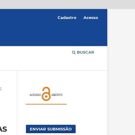
Cadastro
Acesso
BUSCAR
S
AS
ENVIAR SUBMISSÃO