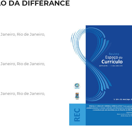
ÃO DA DIFFÉRANCE
Janeiro, Rio de Janeiro,
Janeiro, Rio de Janeiro,
Janeiro, Rio de Janeiro,