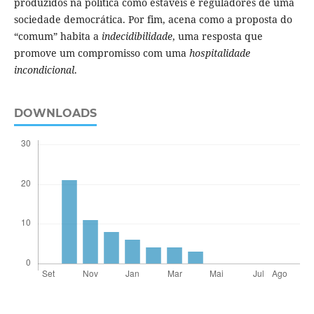
produzidos na política como estáveis e reguladores de uma
sociedade democrática. Por fim, acena como a proposta do
“comum” habita a
indecidibilidade
, uma resposta que
promove um compromisso com uma
hospitalidade
incondicional
.
DOWNLOADS