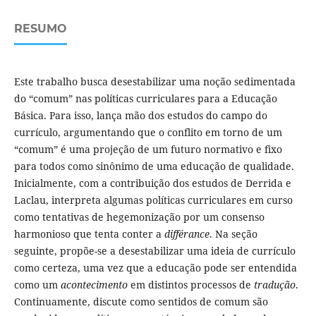
RESUMO
Este trabalho busca desestabilizar uma noção sedimentada
do “comum” nas políticas curriculares para a Educação
Básica. Para isso, lança mão dos estudos do campo do
currículo, argumentando que o conflito em torno de um
“comum” é uma projeção de um futuro normativo e fixo
para todos como sinônimo de uma educação de qualidade.
Inicialmente, com a contribuição dos estudos de Derrida e
Laclau, interpreta algumas políticas curriculares em curso
como tentativas de hegemonização por um consenso
harmonioso que tenta conter a
différance
. Na seção
seguinte, propõe-se a desestabilizar uma ideia de currículo
como certeza, uma vez que a educação pode ser entendida
como um
acontecimento
em distintos processos de
tradução
.
Continuamente, discute como sentidos de comum são