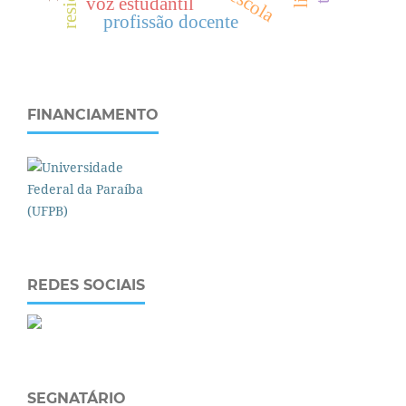
voz estudantil
profissão docente
FINANCIAMENTO
REDES SOCIAIS
SEGNATÁRIO