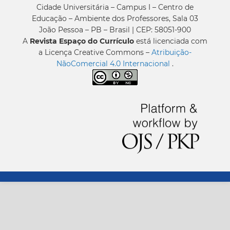
Cidade Universitária – Campus I – Centro de
Educação – Ambiente dos Professores, Sala 03
João Pessoa – PB – Brasil | CEP: 58051-900
A
Revista Espaço do Currículo
está licenciada com
a Licença Creative Commons –
Atribuição-
NãoComercial 4.0 Internacional
.