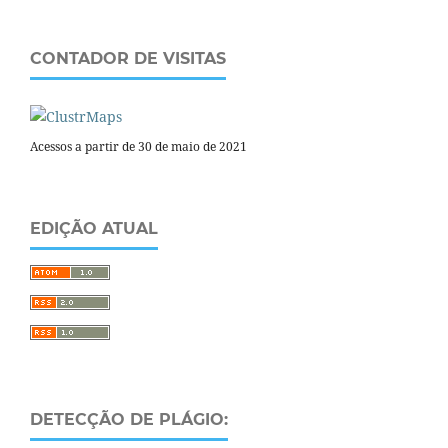
CONTADOR DE VISITAS
Acessos a partir de 30 de maio de 2021
EDIÇÃO ATUAL
DETECÇÃO DE PLÁGIO: