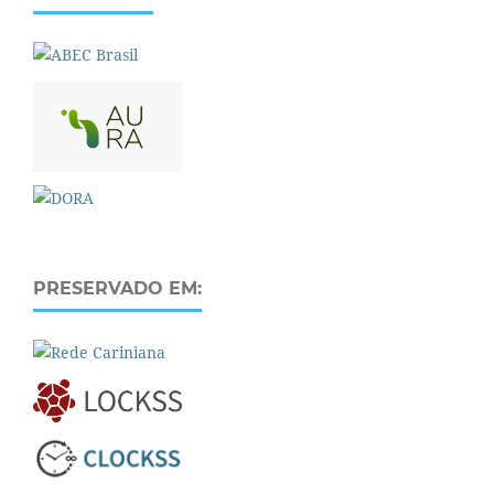
PRESERVADO EM: