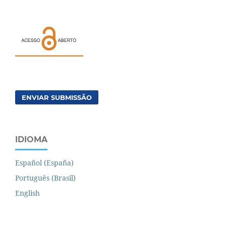
ENVIAR SUBMISSÃO
IDIOMA
Español (España)
Português (Brasil)
English