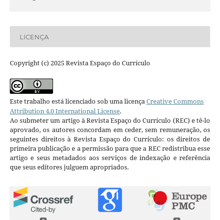
LICENÇA
Copyright (c) 2025 Revista Espaço do Currículo
Este trabalho está licenciado sob uma licença
Creative Commons
Attribution 4.0 International License
.
Ao submeter um artigo à Revista Espaço do Currículo (REC) e tê-lo
aprovado, os autores concordam em ceder, sem remuneração, os
seguintes direitos à Revista Espaço do Currículo: os direitos de
primeira publicação e a permissão para que a REC redistribua esse
artigo e seus metadados aos serviços de indexação e referência
que seus editores julguem apropriados.