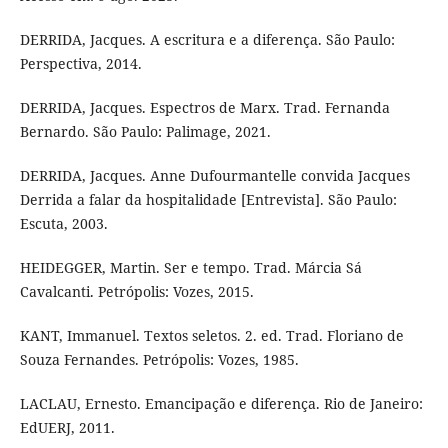
DERRIDA, Jacques. A escritura e a diferença. São Paulo:
Perspectiva, 2014.
DERRIDA, Jacques. Espectros de Marx. Trad. Fernanda
Bernardo. São Paulo: Palimage, 2021.
DERRIDA, Jacques. Anne Dufourmantelle convida Jacques
Derrida a falar da hospitalidade [Entrevista]. São Paulo:
Escuta, 2003.
HEIDEGGER, Martin. Ser e tempo. Trad. Márcia Sá
Cavalcanti. Petrópolis: Vozes, 2015.
KANT, Immanuel. Textos seletos. 2. ed. Trad. Floriano de
Souza Fernandes. Petrópolis: Vozes, 1985.
LACLAU, Ernesto. Emancipação e diferença. Rio de Janeiro:
EdUERJ, 2011.