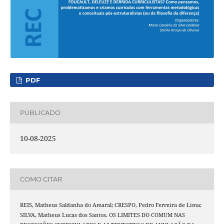
PDF
PUBLICADO
10-08-2025
COMO CITAR
REIS, Matheus Saldanha do Amaral; CRESPO, Pedro Ferreira de Lima;
SILVA, Matheus Lucas dos Santos. OS LIMITES DO COMUM NAS