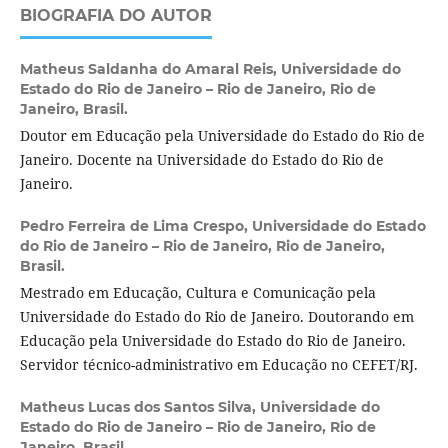
BIOGRAFIA DO AUTOR
Matheus Saldanha do Amaral Reis,
Universidade do
Estado do Rio de Janeiro – Rio de Janeiro, Rio de
Janeiro, Brasil.
Doutor em Educação pela Universidade do Estado do Rio de
Janeiro. Docente na Universidade do Estado do Rio de
Janeiro.
Pedro Ferreira de Lima Crespo,
Universidade do Estado
do Rio de Janeiro – Rio de Janeiro, Rio de Janeiro,
Brasil.
Mestrado em Educação, Cultura e Comunicação pela
Universidade do Estado do Rio de Janeiro. Doutorando em
Educação pela Universidade do Estado do Rio de Janeiro.
Servidor técnico-administrativo em Educação no CEFET/RJ.
Matheus Lucas dos Santos Silva,
Universidade do
Estado do Rio de Janeiro – Rio de Janeiro, Rio de
Janeiro, Brasil.