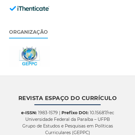
ORGANIZAÇÃO
REVISTA ESPAÇO DO CURRÍCULO
e-ISSN:
1983-1579 |
Prefixo DOI:
10.15687/rec
Universidade Federal da Paraíba – UFPB
Grupo de Estudos e Pesquisas em Políticas
Curriculares (GEPPC)