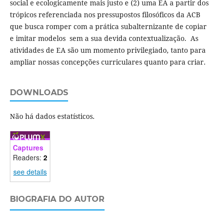
social e ecologicamente mais justo e (2) uma EA a partir dos
trópicos referenciada nos pressupostos filosóficos da ACB
que busca romper com a prática subalternizante de copiar
e imitar modelos sem a sua devida contextualização. As
atividades de EA são um momento privilegiado, tanto para
ampliar nossas concepções curriculares quanto para criar.
DOWNLOADS
Não há dados estatísticos.
Captures
Readers:
2
see details
BIOGRAFIA DO AUTOR