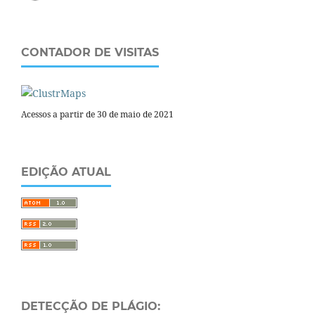
CONTADOR DE VISITAS
Acessos a partir de 30 de maio de 2021
EDIÇÃO ATUAL
DETECÇÃO DE PLÁGIO: