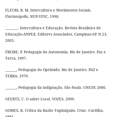
FLEURI, R. M. Intercultura e Movimentos Sociais.
Florianópolis. NUP-UFSC, 1998.
________. Intercultura e Educação. Revista Brasileira de
Educação-ANPEd. Editores Associados, Campinas-SP. N.23,
2003.
FREIRE, P. Pedagogia da Autonomia. Rio de Janeiro. Paz e
Terra, 1997.
_______, Pedagogia do Oprimido. Rio de Janeiro. PAZ e
TERRA, 1970.
_______, Pedagogia da indignação. São Paulo. UNESP, 2000.
GEERTZ, C. O saber Local. VOZES, 2009.
GOMES, R. Crítica da Razão Tupiniquim. Criar. Curitiba,
1981.