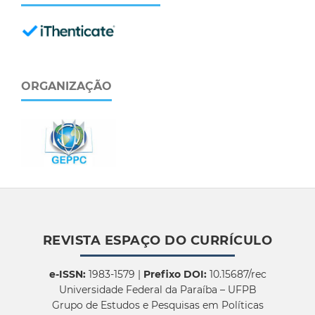
ORGANIZAÇÃO
REVISTA ESPAÇO DO CURRÍCULO
e-ISSN:
1983-1579 |
Prefixo DOI:
10.15687/rec
Universidade Federal da Paraíba – UFPB
Grupo de Estudos e Pesquisas em Políticas