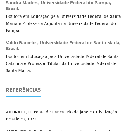
Sandra Maders,
Universidade Federal do Pampa,
Brasil.
Doutora em Educação pela Universidade Federal de Santa
Maria e Professora Adjunta na Universidade Federal do
Pampa.
Valdo Barcelos,
Universidade Federal de Santa Maria,
Brasil.
Doutor em Educação pela Universidade Federal de Santa
Catarina e Professor Titular da Universidade Federal de
Santa Maria.
REFERÊNCIAS
ANDRADE, O. Ponta de Lança. Rio de janeiro. Civilização
Brasileira, 1972.