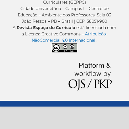
Curriculares (GEPPC)
Cidade Universitária – Campus I – Centro de
Educação – Ambiente dos Professores, Sala 03
João Pessoa – PB – Brasil | CEP: 58051-900
A
Revista Espaço do Currículo
está licenciada com
a Licença Creative Commons –
Atribuição-
NãoComercial 4.0 Internacional
.