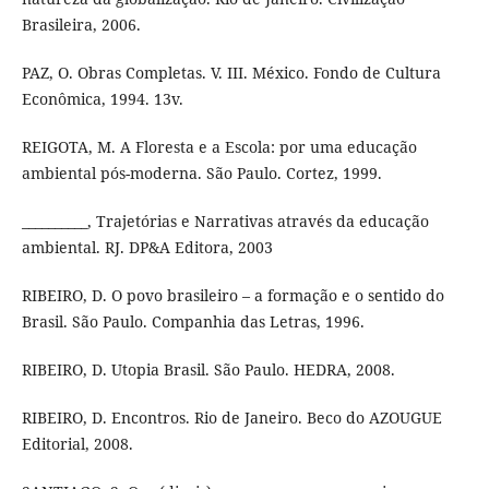
Brasileira, 2006.
PAZ, O. Obras Completas. V. III. México. Fondo de Cultura
Econômica, 1994. 13v.
REIGOTA, M. A Floresta e a Escola: por uma educação
ambiental pós-moderna. São Paulo. Cortez, 1999.
__________, Trajetórias e Narrativas através da educação
ambiental. RJ. DP&A Editora, 2003
RIBEIRO, D. O povo brasileiro – a formação e o sentido do
Brasil. São Paulo. Companhia das Letras, 1996.
RIBEIRO, D. Utopia Brasil. São Paulo. HEDRA, 2008.
RIBEIRO, D. Encontros. Rio de Janeiro. Beco do AZOUGUE
Editorial, 2008.