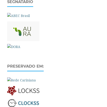
SEGNATÁRIO
PRESERVADO EM: