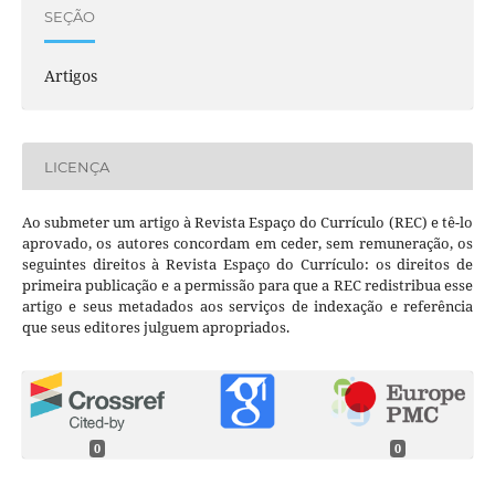
SEÇÃO
Artigos
LICENÇA
Ao submeter um artigo à Revista Espaço do Currículo (REC) e tê-lo
aprovado, os autores concordam em ceder, sem remuneração, os
seguintes direitos à Revista Espaço do Currículo: os direitos de
primeira publicação e a permissão para que a REC redistribua esse
artigo e seus metadados aos serviços de indexação e referência
que seus editores julguem apropriados.
0
0