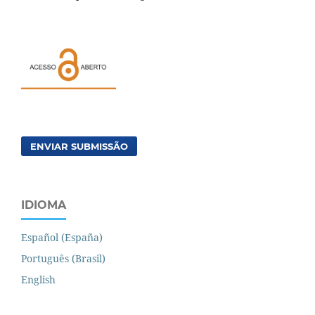
ENVIAR SUBMISSÃO
IDIOMA
Español (España)
Português (Brasil)
English