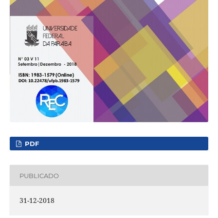
PDF
PUBLICADO
31-12-2018