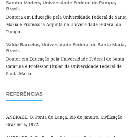
Sandra Maders,
Universidade Federal do Pampa,
Brasil.
Doutora em Educação pela Universidade Federal de Santa
Maria e Professora Adjunta na Universidade Federal do
Pampa.
Valdo Barcelos,
Universidade Federal de Santa Maria,
Brasil.
Doutor em Educação pela Universidade Federal de Santa
Catarina e Professor Titular da Universidade Federal de
Santa Maria.
REFERÊNCIAS
ANDRADE, O. Ponta de Lança. Rio de janeiro. Civilização
Brasileira, 1972.