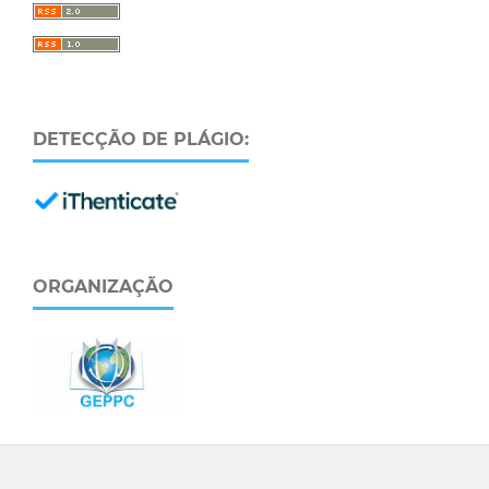
DETECÇÃO DE PLÁGIO:
ORGANIZAÇÃO