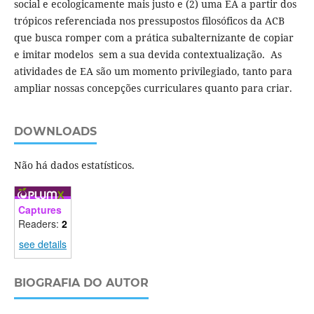
social e ecologicamente mais justo e (2) uma EA a partir dos
trópicos referenciada nos pressupostos filosóficos da ACB
que busca romper com a prática subalternizante de copiar
e imitar modelos sem a sua devida contextualização. As
atividades de EA são um momento privilegiado, tanto para
ampliar nossas concepções curriculares quanto para criar.
DOWNLOADS
Não há dados estatísticos.
Captures
Readers:
2
see details
BIOGRAFIA DO AUTOR