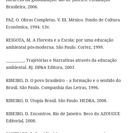
Brasileira, 2006.
PAZ, O. Obras Completas. V. III. México. Fondo de Cultura
Econômica, 1994. 13v.
REIGOTA, M. A Floresta e a Escola: por uma educação
ambiental pós-moderna. São Paulo. Cortez, 1999.
__________, Trajetórias e Narrativas através da educação
ambiental. RJ. DP&A Editora, 2003
RIBEIRO, D. O povo brasileiro – a formação e o sentido do
Brasil. São Paulo. Companhia das Letras, 1996.
RIBEIRO, D. Utopia Brasil. São Paulo. HEDRA, 2008.
RIBEIRO, D. Encontros. Rio de Janeiro. Beco do AZOUGUE
Editorial, 2008.