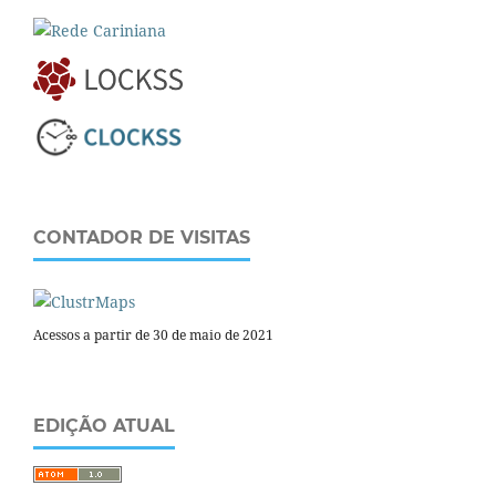
CONTADOR DE VISITAS
Acessos a partir de 30 de maio de 2021
EDIÇÃO ATUAL