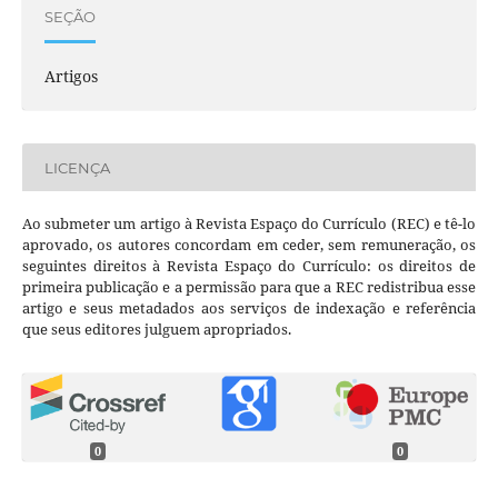
SEÇÃO
Artigos
LICENÇA
Ao submeter um artigo à Revista Espaço do Currículo (REC) e tê-lo
aprovado, os autores concordam em ceder, sem remuneração, os
seguintes direitos à Revista Espaço do Currículo: os direitos de
primeira publicação e a permissão para que a REC redistribua esse
artigo e seus metadados aos serviços de indexação e referência
que seus editores julguem apropriados.
0
0