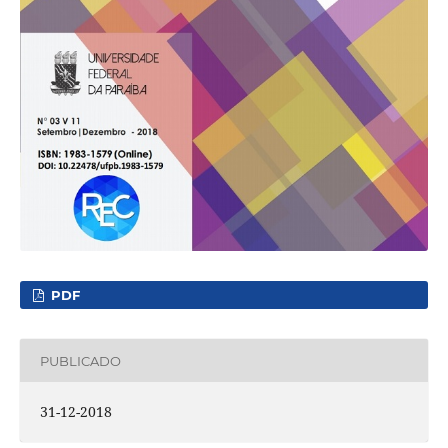
PDF
PUBLICADO
31-12-2018