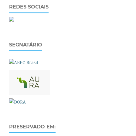
REDES SOCIAIS
SEGNATÁRIO
PRESERVADO EM: