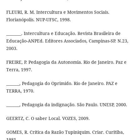
FLEURI, R. M. Intercultura e Movimentos Sociais.
Florianópolis. NUP-UFSC, 1998.
________. Intercultura e Educação. Revista Brasileira de
Educação-ANPEd. Editores Associados, Campinas-SP. N.23,
2003.
FREIRE, P. Pedagogia da Autonomia. Rio de Janeiro. Paz e
Terra, 1997.
_______, Pedagogia do Oprimido. Rio de Janeiro. PAZ e
TERRA, 1970.
_______, Pedagogia da indignação. São Paulo. UNESP, 2000.
GEERTZ, C. O saber Local. VOZES, 2009.
GOMES, R. Crítica da Razão Tupiniquim. Criar. Curitiba,
1981.