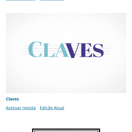
Claves
Acessar revista
Edição Atual