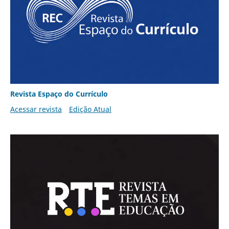
Revista Espaço do Currículo
Acessar revista
Edição Atual