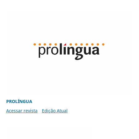
PROLÍNGUA
Acessar revista
Edição Atual