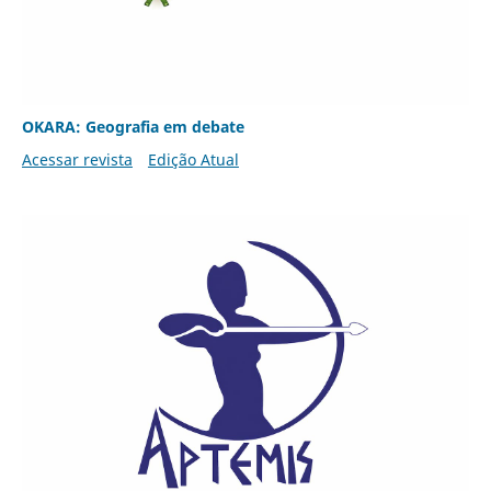
OKARA: Geografia em debate
Acessar revista
Edição Atual