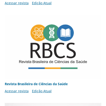
Acessar revista
Edição Atual
Revista Brasileira de Ciências da Saúde
Acessar revista
Edição Atual