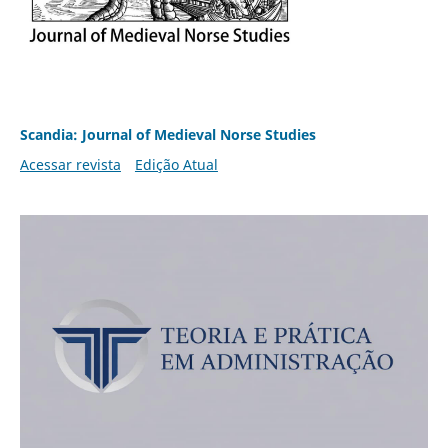
Scandia: Journal of Medieval Norse Studies
Acessar revista
Edição Atual