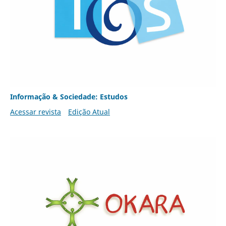
Informação & Sociedade: Estudos
Acessar revista
Edição Atual