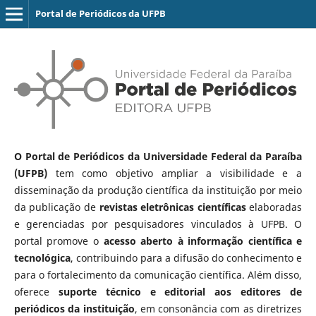
Portal de Periódicos da UFPB
O Portal de Periódicos da Universidade Federal da Paraíba
(UFPB)
tem como objetivo ampliar a visibilidade e a
disseminação da produção científica da instituição por meio
da publicação de
revistas eletrônicas científicas
elaboradas
e gerenciadas por pesquisadores vinculados à UFPB. O
portal promove o
acesso aberto à informação científica e
tecnológica
, contribuindo para a difusão do conhecimento e
para o fortalecimento da comunicação científica. Além disso,
oferece
suporte técnico e editorial aos editores de
periódicos da instituição
, em consonância com as diretrizes