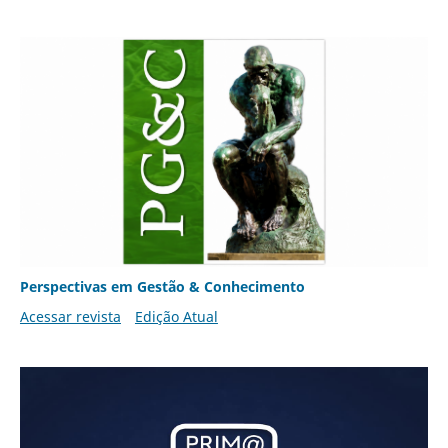
Perspectivas em Gestão & Conhecimento
Acessar revista
Edição Atual