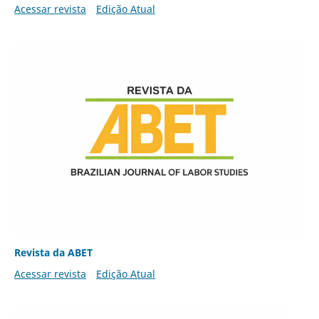
Acessar revista
Edição Atual
Revista da ABET
Acessar revista
Edição Atual