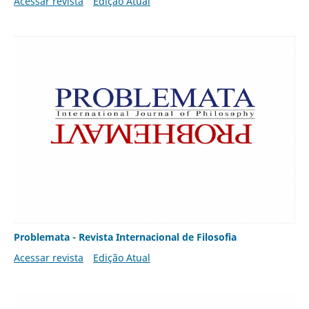
Acessar revista
Edição Atual
Problemata - Revista Internacional de Filosofia
Acessar revista
Edição Atual