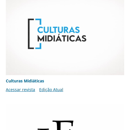
Culturas Midiáticas
Acessar revista
Edição Atual