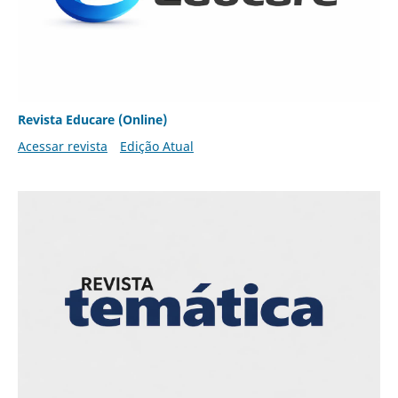
Revista Educare (Online)
Acessar revista
Edição Atual