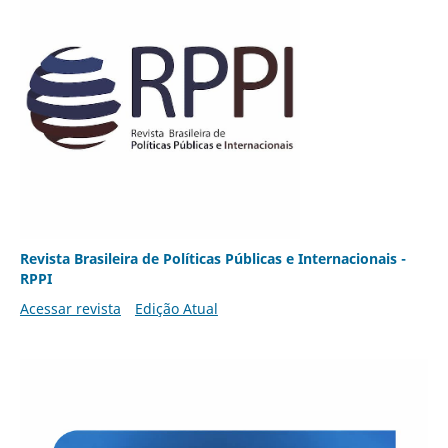
Revista Brasileira de Políticas Públicas e Internacionais -
RPPI
Acessar revista
Edição Atual