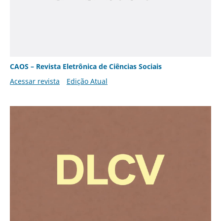
CAOS – Revista Eletrônica de Ciências Sociais
Acessar revista
Edição Atual