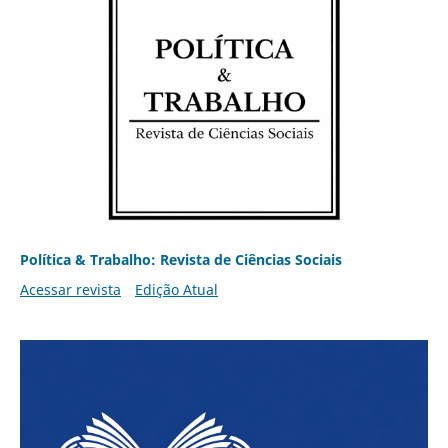
Política & Trabalho: Revista de Ciências Sociais
Acessar revista
Edição Atual