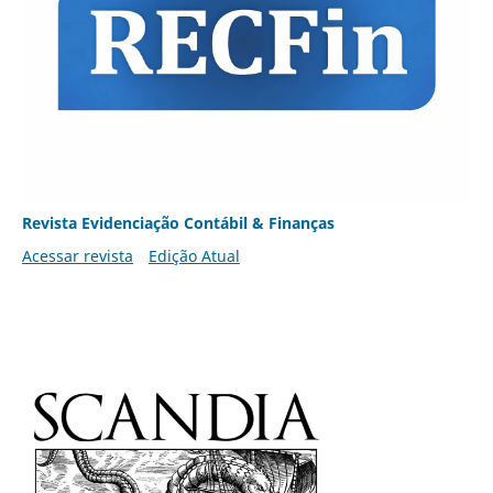
Revista Evidenciação Contábil & Finanças
Acessar revista
Edição Atual