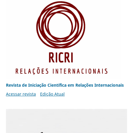
Revista de Iniciação Científica em Relações Internacionais
Acessar revista
Edição Atual