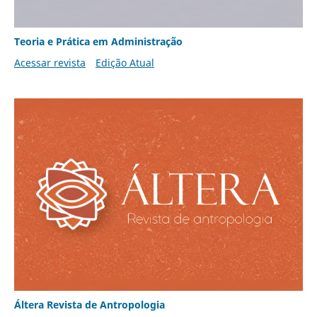
Teoria e Prática em Administração
Acessar revista
Edição Atual
Áltera Revista de Antropologia