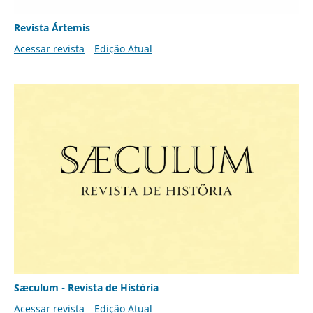
Revista Ártemis
Acessar revista
Edição Atual
Sæculum - Revista de História
Acessar revista
Edição Atual