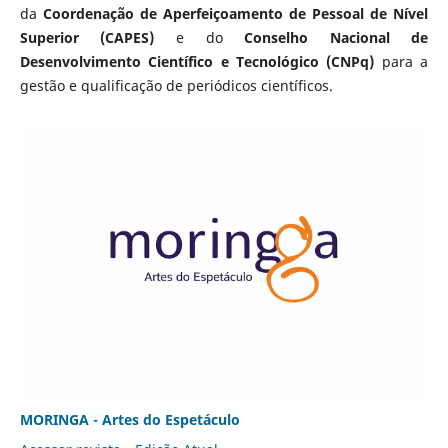
da
Coordenação de Aperfeiçoamento de Pessoal de Nível
Superior (CAPES)
e do
Conselho Nacional de
Desenvolvimento Científico e Tecnológico (CNPq)
para a
gestão e qualificação de periódicos científicos.
MORINGA - Artes do Espetáculo