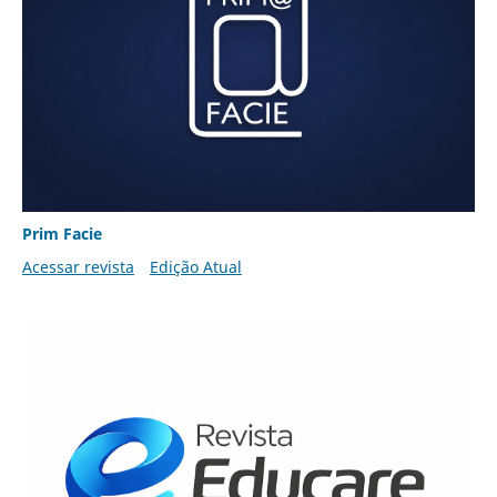
Prim Facie
Acessar revista
Edição Atual