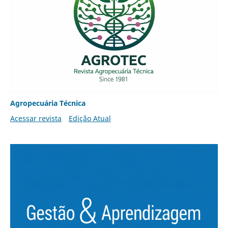
Agropecuária Técnica
Acessar revista
Edição Atual