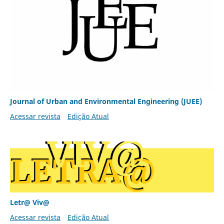
Journal of Urban and Environmental Engineering (JUEE)
Acessar revista
Edição Atual
Letr@ Viv@
Acessar revista
Edição Atual