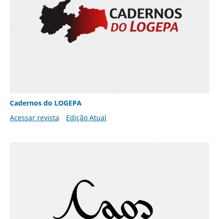
Cadernos do LOGEPA
Acessar revista
Edição Atual