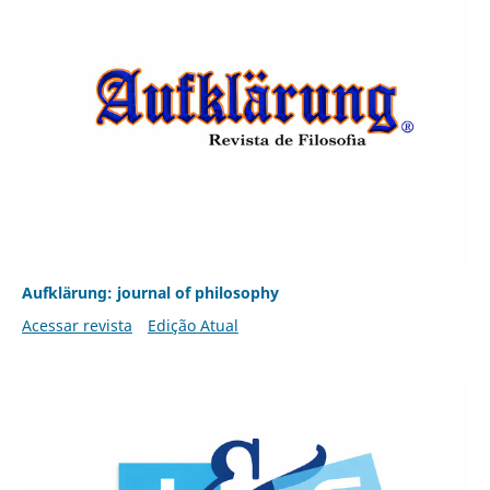
Aufklärung: journal of philosophy
Acessar revista
Edição Atual