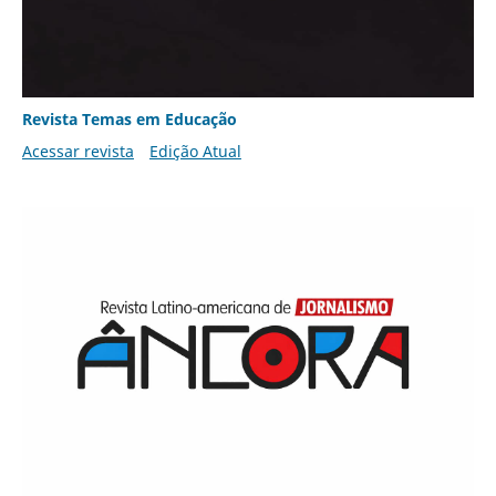
Revista Temas em Educação
Acessar revista
Edição Atual