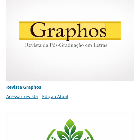
Revista Graphos
Acessar revista
Edição Atual