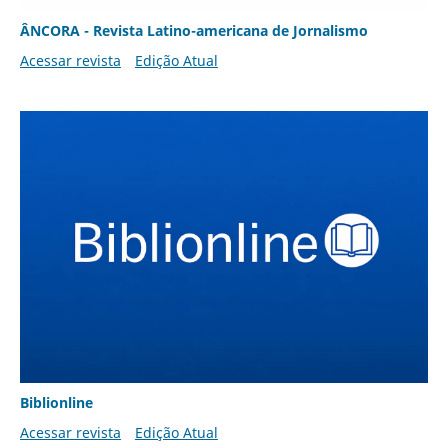
ÂNCORA - Revista Latino-americana de Jornalismo
Acessar revista
Edição Atual
Biblionline
Acessar revista
Edição Atual