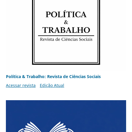
Política & Trabalho: Revista de Ciências Sociais
Acessar revista
Edição Atual