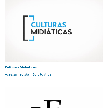
Culturas Midiáticas
Acessar revista
Edição Atual