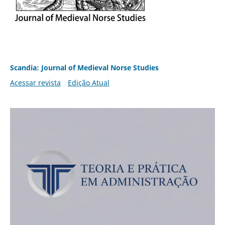
Scandia: Journal of Medieval Norse Studies
Acessar revista
Edição Atual