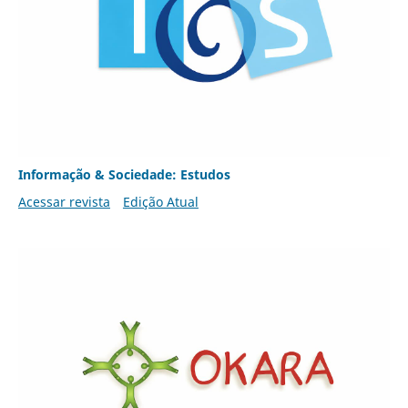
Informação & Sociedade: Estudos
Acessar revista
Edição Atual