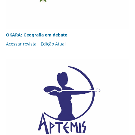
OKARA: Geografia em debate
Acessar revista
Edição Atual