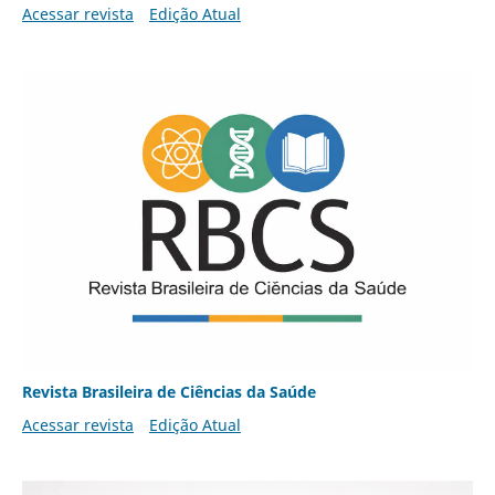
Acessar revista
Edição Atual
Revista Brasileira de Ciências da Saúde
Acessar revista
Edição Atual