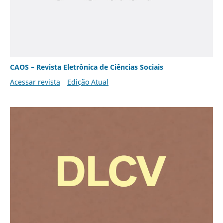
CAOS – Revista Eletrônica de Ciências Sociais
Acessar revista
Edição Atual