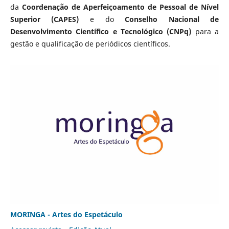
da
Coordenação de Aperfeiçoamento de Pessoal de Nível
Superior (CAPES)
e do
Conselho Nacional de
Desenvolvimento Científico e Tecnológico (CNPq)
para a
gestão e qualificação de periódicos científicos.
MORINGA - Artes do Espetáculo