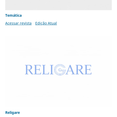
Temática
Acessar revista
Edição Atual
Religare