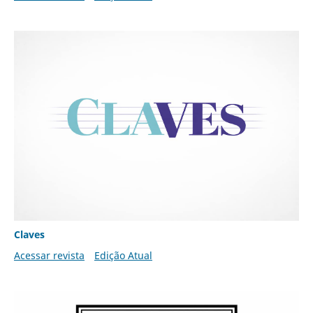
Claves
Acessar revista
Edição Atual