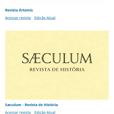
Revista Ártemis
Acessar revista
Edição Atual
Sæculum - Revista de História
Acessar revista
Edição Atual