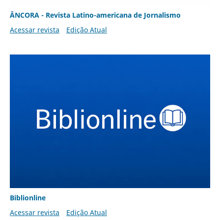
ÂNCORA - Revista Latino-americana de Jornalismo
Acessar revista
Edição Atual
Biblionline
Acessar revista
Edição Atual