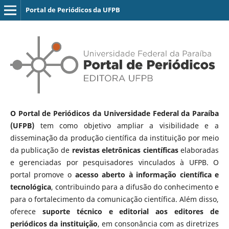
Portal de Periódicos da UFPB
O Portal de Periódicos da Universidade Federal da Paraíba
(UFPB)
tem como objetivo ampliar a visibilidade e a
disseminação da produção científica da instituição por meio
da publicação de
revistas eletrônicas científicas
elaboradas
e gerenciadas por pesquisadores vinculados à UFPB. O
portal promove o
acesso aberto à informação científica e
tecnológica
, contribuindo para a difusão do conhecimento e
para o fortalecimento da comunicação científica. Além disso,
oferece
suporte técnico e editorial aos editores de
periódicos da instituição
, em consonância com as diretrizes