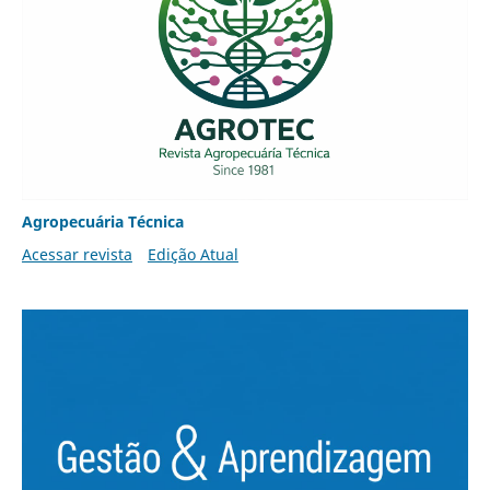
Agropecuária Técnica
Acessar revista
Edição Atual