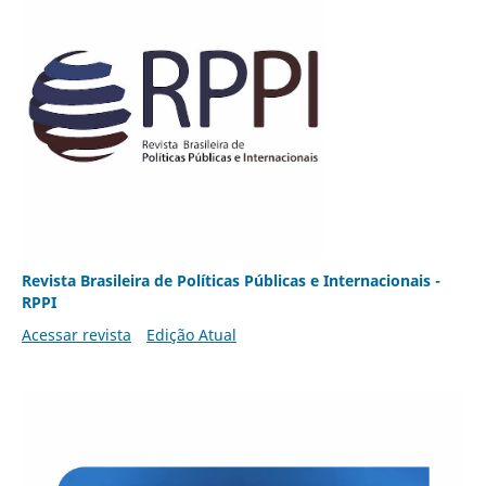
Revista Brasileira de Políticas Públicas e Internacionais -
RPPI
Acessar revista
Edição Atual