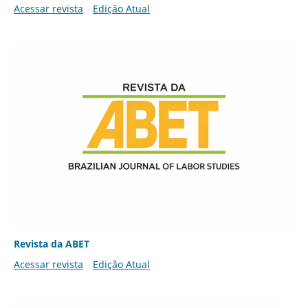
Acessar revista
Edição Atual
Revista da ABET
Acessar revista
Edição Atual