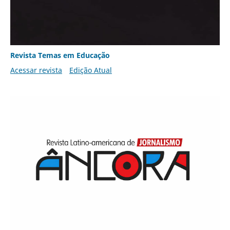
Revista Temas em Educação
Acessar revista
Edição Atual