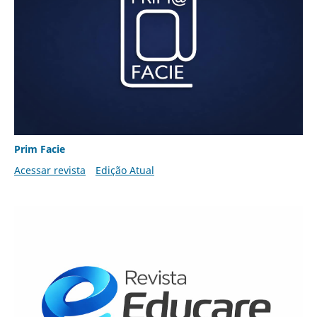
Prim Facie
Acessar revista
Edição Atual