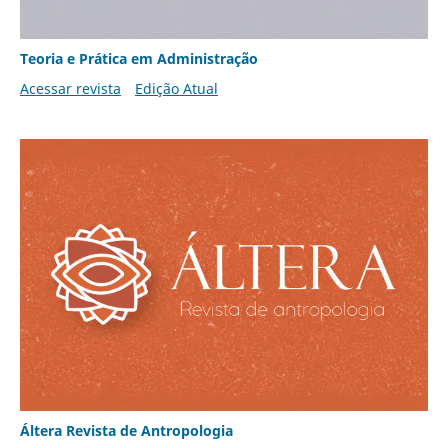
Teoria e Prática em Administração
Acessar revista
Edição Atual
Áltera Revista de Antropologia