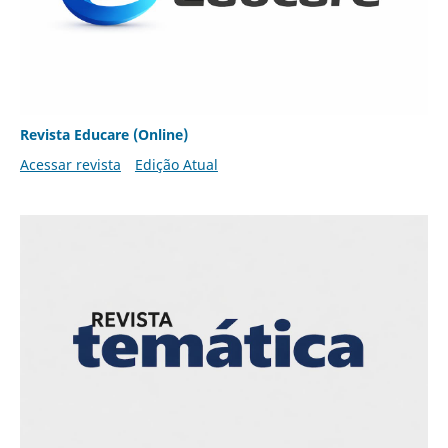
Revista Educare (Online)
Acessar revista
Edição Atual