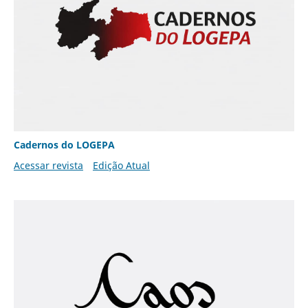
Cadernos do LOGEPA
Acessar revista
Edição Atual