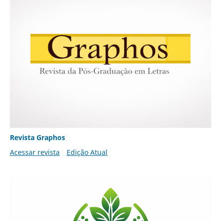
Revista Graphos
Acessar revista
Edição Atual