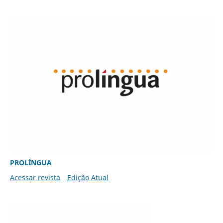
PROLÍNGUA
Acessar revista
Edição Atual