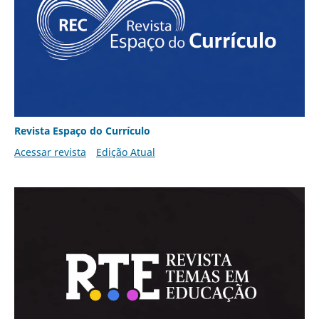
Revista Espaço do Currículo
Acessar revista
Edição Atual