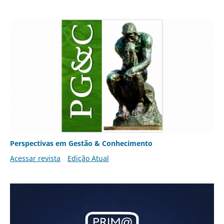
Perspectivas em Gestão & Conhecimento
Acessar revista
Edição Atual