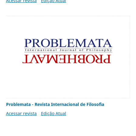
Acessar revista
Edição Atual
Problemata - Revista Internacional de Filosofia
Acessar revista
Edição Atual