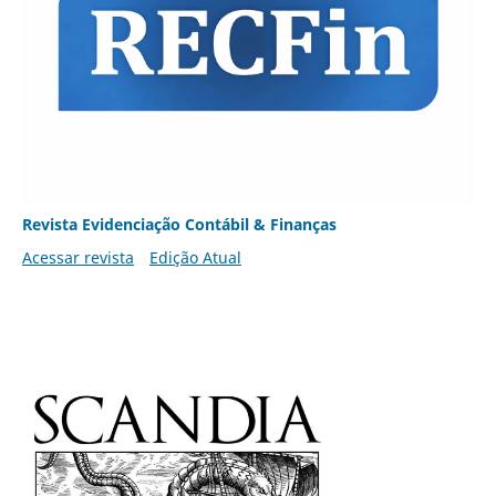
Revista Evidenciação Contábil & Finanças
Acessar revista
Edição Atual