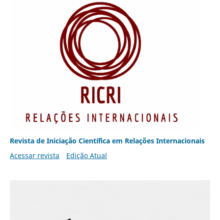
Revista de Iniciação Científica em Relações Internacionais
Acessar revista
Edição Atual