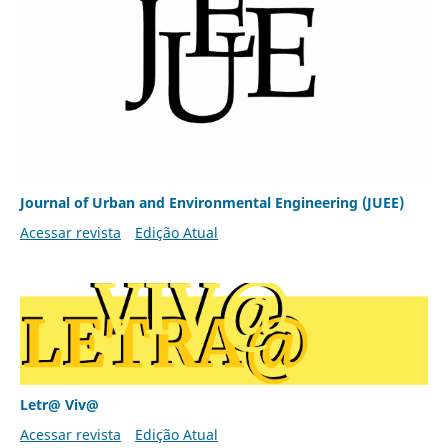
Journal of Urban and Environmental Engineering (JUEE)
Acessar revista
Edição Atual
Letr@ Viv@
Acessar revista
Edição Atual