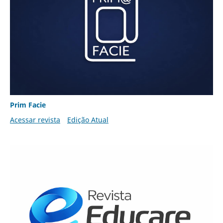
Prim Facie
Acessar revista
Edição Atual