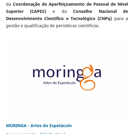
da
Coordenação de Aperfeiçoamento de Pessoal de Nível
Superior (CAPES)
e do
Conselho Nacional de
Desenvolvimento Científico e Tecnológico (CNPq)
para a
gestão e qualificação de periódicos científicos.
MORINGA - Artes do Espetáculo