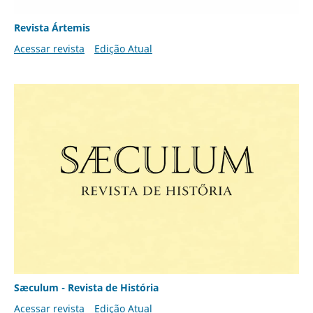
Revista Ártemis
Acessar revista
Edição Atual
Sæculum - Revista de História
Acessar revista
Edição Atual