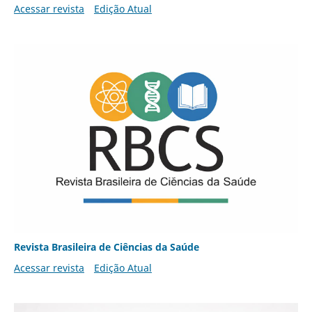
Acessar revista
Edição Atual
Revista Brasileira de Ciências da Saúde
Acessar revista
Edição Atual