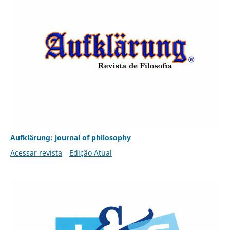
Aufklärung: journal of philosophy
Acessar revista
Edição Atual