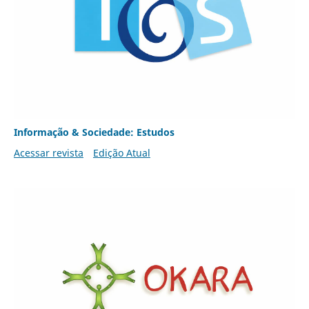
Informação & Sociedade: Estudos
Acessar revista
Edição Atual