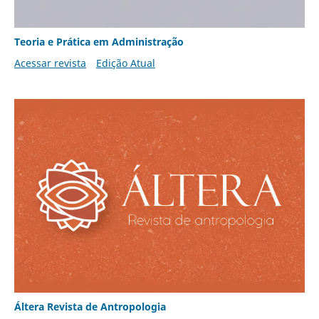
Teoria e Prática em Administração
Acessar revista
Edição Atual
Áltera Revista de Antropologia