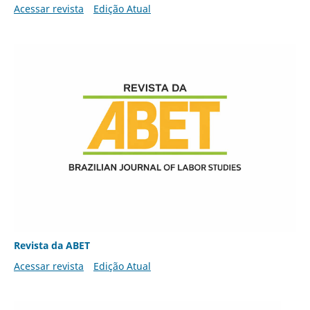
Acessar revista
Edição Atual
Revista da ABET
Acessar revista
Edição Atual