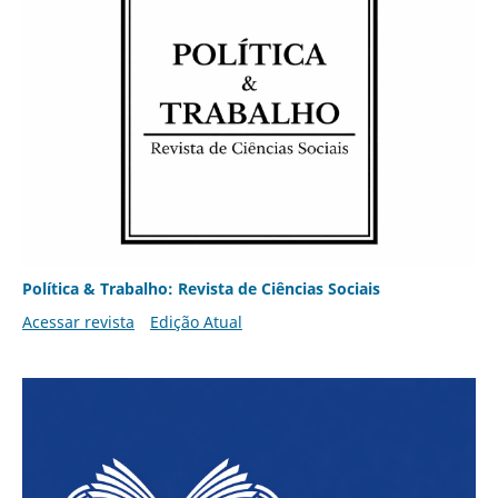
Política & Trabalho: Revista de Ciências Sociais
Acessar revista
Edição Atual