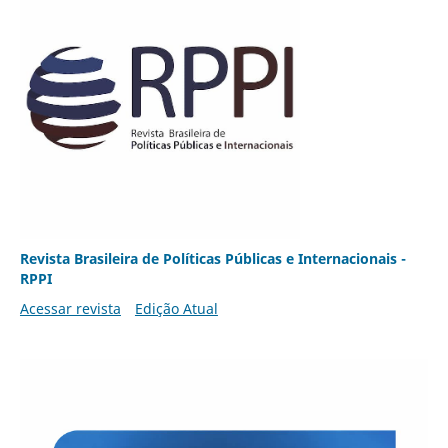
Revista Brasileira de Políticas Públicas e Internacionais -
RPPI
Acessar revista
Edição Atual