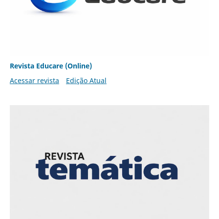
Revista Educare (Online)
Acessar revista
Edição Atual