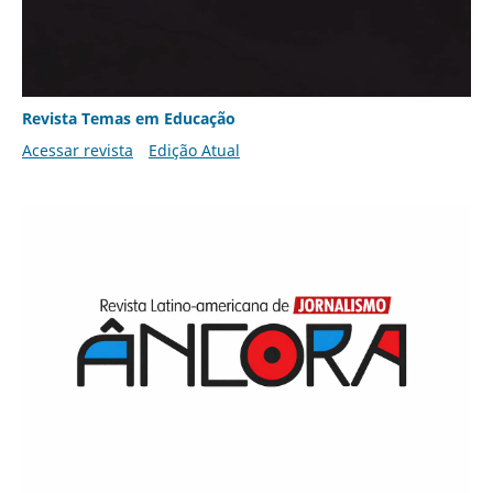
Revista Temas em Educação
Acessar revista
Edição Atual