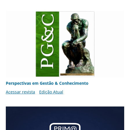
Perspectivas em Gestão & Conhecimento
Acessar revista
Edição Atual