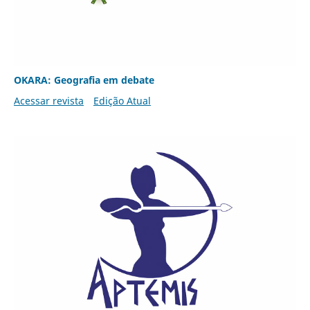
OKARA: Geografia em debate
Acessar revista
Edição Atual