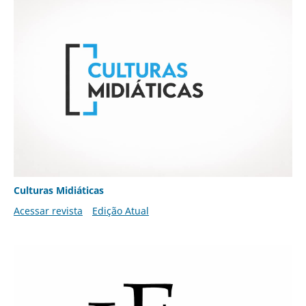
Culturas Midiáticas
Acessar revista
Edição Atual