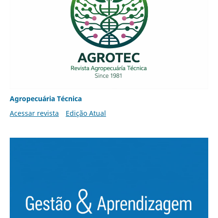
Agropecuária Técnica
Acessar revista
Edição Atual