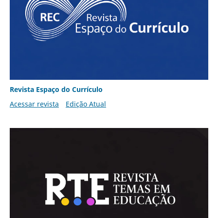
Revista Espaço do Currículo
Acessar revista
Edição Atual