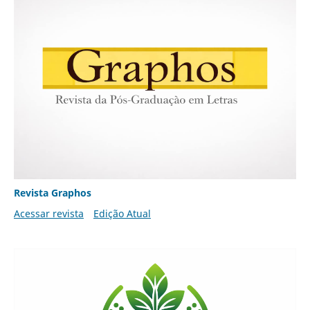
Revista Graphos
Acessar revista
Edição Atual