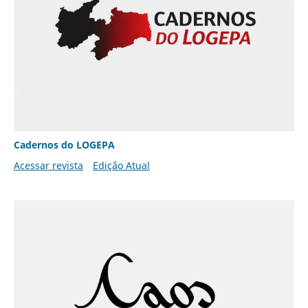
Cadernos do LOGEPA
Acessar revista
Edição Atual