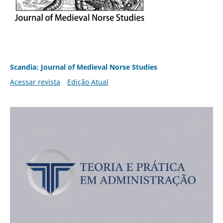
Scandia: Journal of Medieval Norse Studies
Acessar revista
Edição Atual