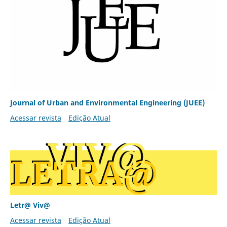
Journal of Urban and Environmental Engineering (JUEE)
Acessar revista
Edição Atual
Letr@ Viv@
Acessar revista
Edição Atual