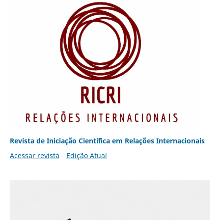
Revista de Iniciação Científica em Relações Internacionais
Acessar revista
Edição Atual