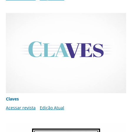
Claves
Acessar revista
Edição Atual