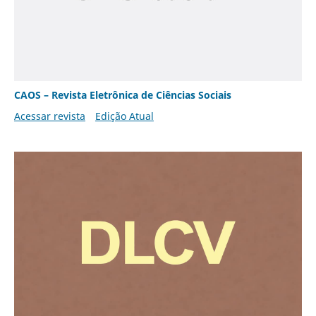
CAOS – Revista Eletrônica de Ciências Sociais
Acessar revista
Edição Atual