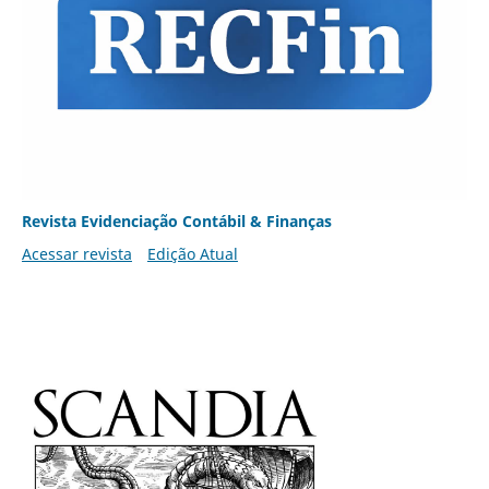
Revista Evidenciação Contábil & Finanças
Acessar revista
Edição Atual