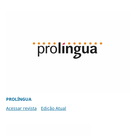
PROLÍNGUA
Acessar revista
Edição Atual