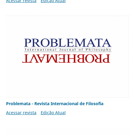
Acessar revista
Edição Atual
Problemata - Revista Internacional de Filosofia
Acessar revista
Edição Atual