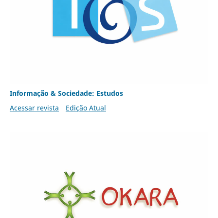
Informação & Sociedade: Estudos
Acessar revista
Edição Atual