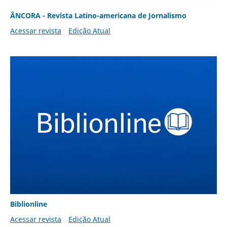
ÂNCORA - Revista Latino-americana de Jornalismo
Acessar revista
Edição Atual
Biblionline
Acessar revista
Edição Atual