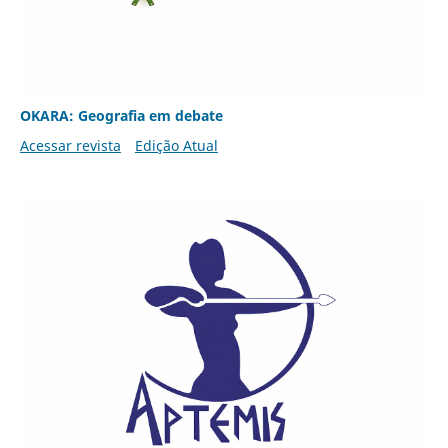
OKARA: Geografia em debate
Acessar revista
Edição Atual