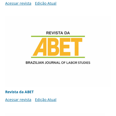
Acessar revista
Edição Atual
Revista da ABET
Acessar revista
Edição Atual