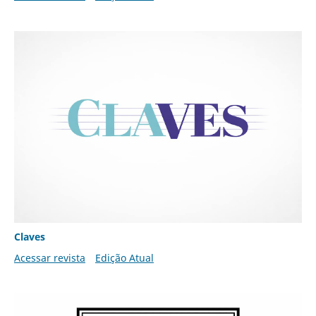
Claves
Acessar revista
Edição Atual