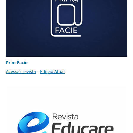
Prim Facie
Acessar revista
Edição Atual