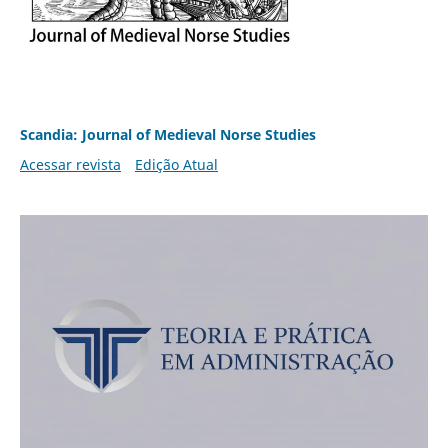
Scandia: Journal of Medieval Norse Studies
Acessar revista
Edição Atual