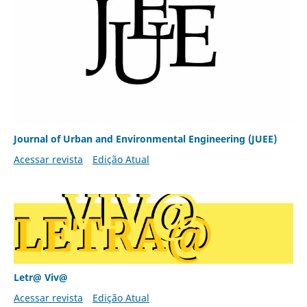
Journal of Urban and Environmental Engineering (JUEE)
Acessar revista
Edição Atual
Letr@ Viv@
Acessar revista
Edição Atual