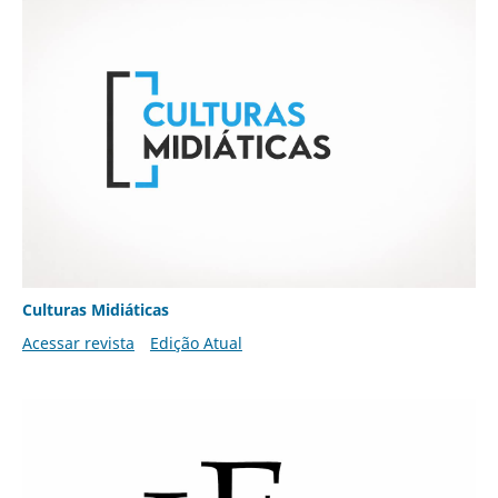
Culturas Midiáticas
Acessar revista
Edição Atual