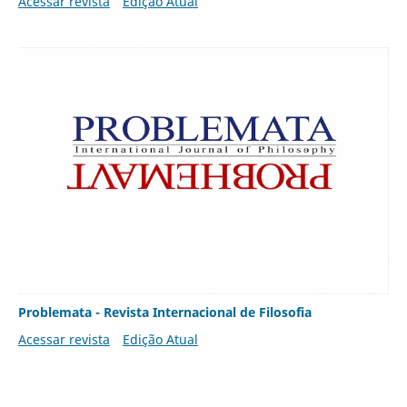
Acessar revista
Edição Atual
Problemata - Revista Internacional de Filosofia
Acessar revista
Edição Atual