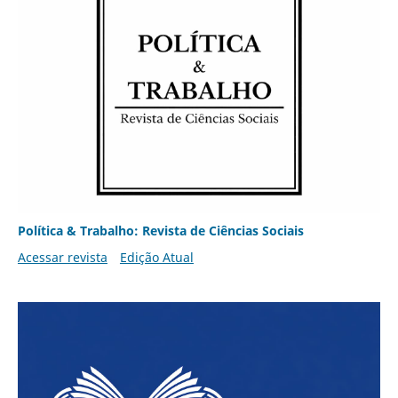
Política & Trabalho: Revista de Ciências Sociais
Acessar revista
Edição Atual