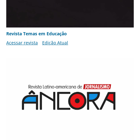
Revista Temas em Educação
Acessar revista
Edição Atual