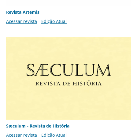
Revista Ártemis
Acessar revista
Edição Atual
Sæculum - Revista de História
Acessar revista
Edição Atual