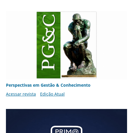
Perspectivas em Gestão & Conhecimento
Acessar revista
Edição Atual