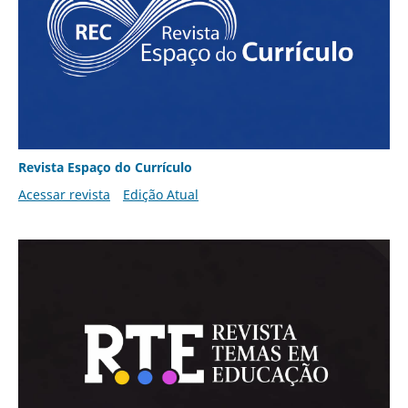
Revista Espaço do Currículo
Acessar revista
Edição Atual