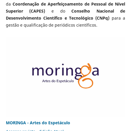
da
Coordenação de Aperfeiçoamento de Pessoal de Nível
Superior (CAPES)
e do
Conselho Nacional de
Desenvolvimento Científico e Tecnológico (CNPq)
para a
gestão e qualificação de periódicos científicos.
MORINGA - Artes do Espetáculo