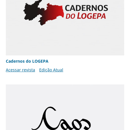
Cadernos do LOGEPA
Acessar revista
Edição Atual