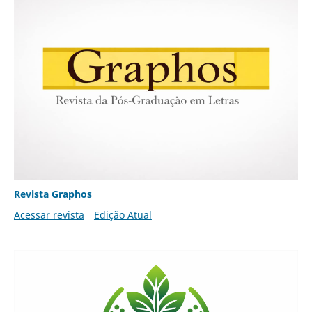
Revista Graphos
Acessar revista
Edição Atual