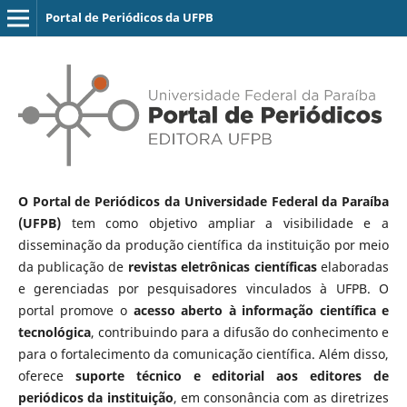
Portal de Periódicos da UFPB
O Portal de Periódicos da Universidade Federal da Paraíba
(UFPB)
tem como objetivo ampliar a visibilidade e a
disseminação da produção científica da instituição por meio
da publicação de
revistas eletrônicas científicas
elaboradas
e gerenciadas por pesquisadores vinculados à UFPB. O
portal promove o
acesso aberto à informação científica e
tecnológica
, contribuindo para a difusão do conhecimento e
para o fortalecimento da comunicação científica. Além disso,
oferece
suporte técnico e editorial aos editores de
periódicos da instituição
, em consonância com as diretrizes