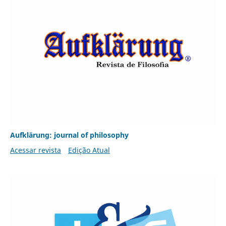
Aufklärung: journal of philosophy
Acessar revista
Edição Atual