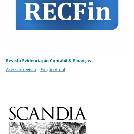
Revista Evidenciação Contábil & Finanças
Acessar revista
Edição Atual