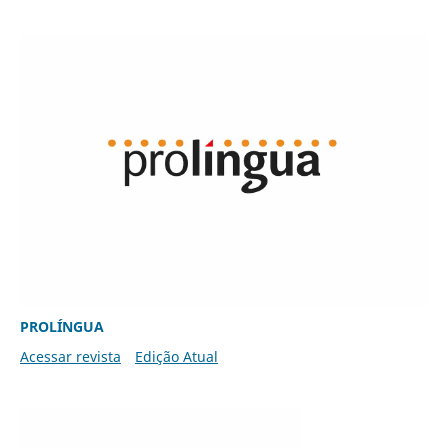
PROLÍNGUA
Acessar revista
Edição Atual