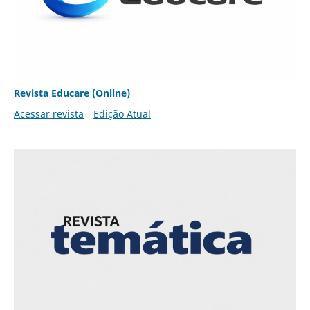
Revista Educare (Online)
Acessar revista
Edição Atual