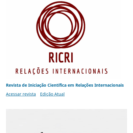
Revista de Iniciação Científica em Relações Internacionais
Acessar revista
Edição Atual