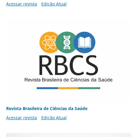
Acessar revista
Edição Atual
Revista Brasileira de Ciências da Saúde
Acessar revista
Edição Atual