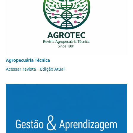
Agropecuária Técnica
Acessar revista
Edição Atual