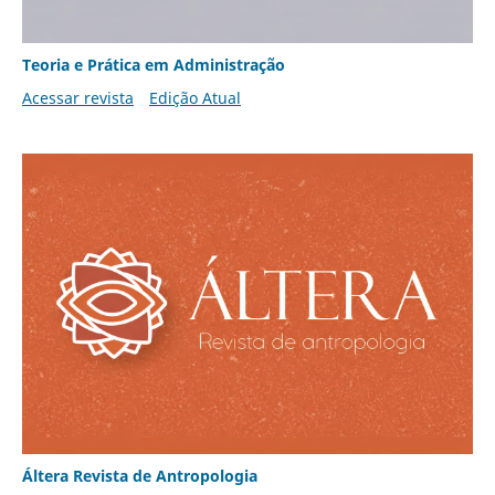
Teoria e Prática em Administração
Acessar revista
Edição Atual
Áltera Revista de Antropologia