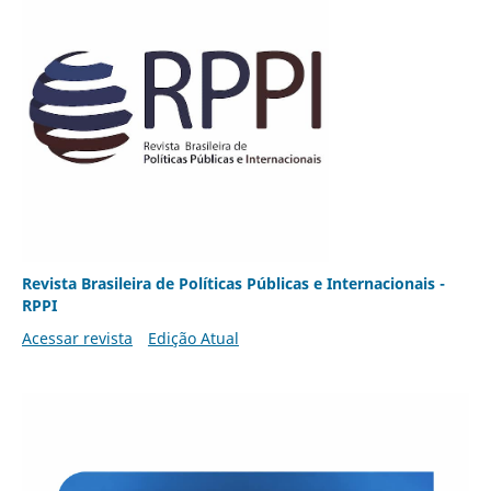
Revista Brasileira de Políticas Públicas e Internacionais -
RPPI
Acessar revista
Edição Atual