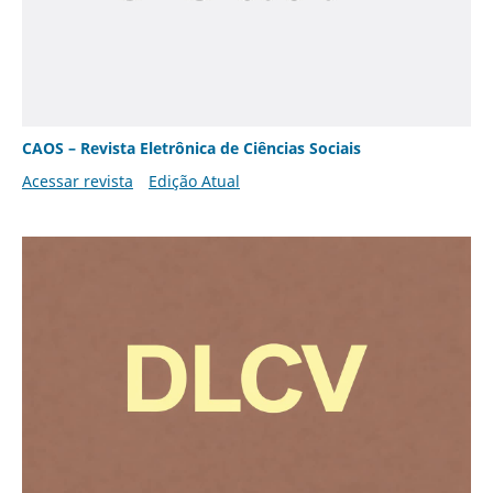
CAOS – Revista Eletrônica de Ciências Sociais
Acessar revista
Edição Atual