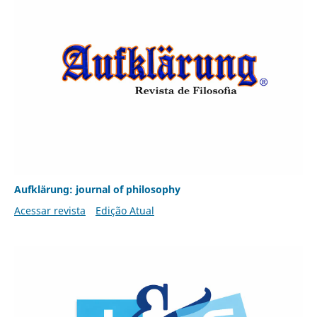
Aufklärung: journal of philosophy
Acessar revista
Edição Atual