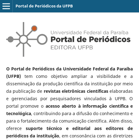
Portal de Periódicos da UFPB
O Portal de Periódicos da Universidade Federal da Paraíba
(UFPB)
tem como objetivo ampliar a visibilidade e a
disseminação da produção científica da instituição por meio
da publicação de
revistas eletrônicas científicas
elaboradas
e gerenciadas por pesquisadores vinculados à UFPB. O
portal promove o
acesso aberto à informação científica e
tecnológica
, contribuindo para a difusão do conhecimento e
para o fortalecimento da comunicação científica. Além disso,
oferece
suporte técnico e editorial aos editores de
periódicos da instituição
, em consonância com as diretrizes