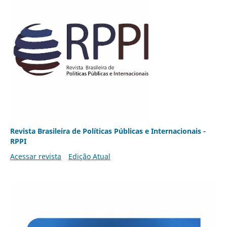
Revista Brasileira de Políticas Públicas e Internacionais -
RPPI
Acessar revista
Edição Atual