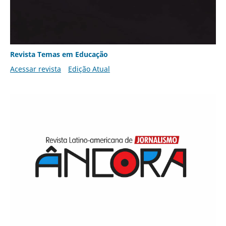
Revista Temas em Educação
Acessar revista
Edição Atual