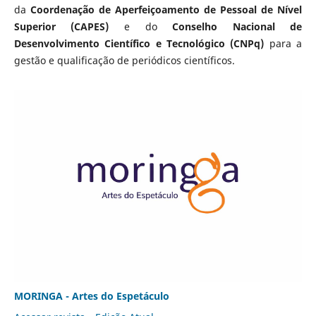
da
Coordenação de Aperfeiçoamento de Pessoal de Nível
Superior (CAPES)
e do
Conselho Nacional de
Desenvolvimento Científico e Tecnológico (CNPq)
para a
gestão e qualificação de periódicos científicos.
MORINGA - Artes do Espetáculo