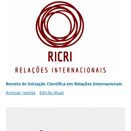
Revista de Iniciação Científica em Relações Internacionais
Acessar revista
Edição Atual