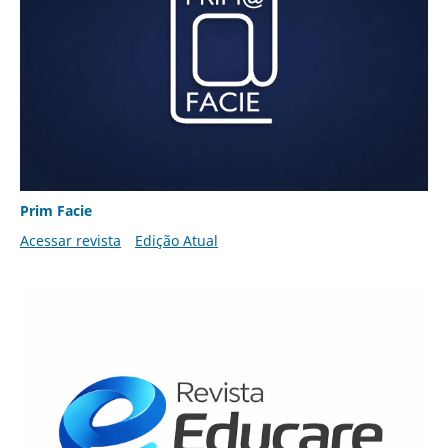
Prim Facie
Acessar revista
Edição Atual