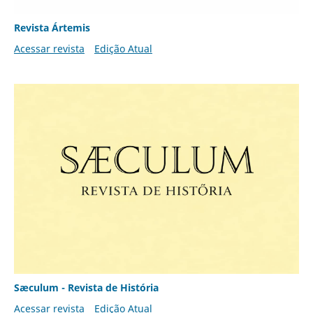
Revista Ártemis
Acessar revista
Edição Atual
Sæculum - Revista de História
Acessar revista
Edição Atual