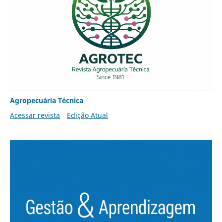
Agropecuária Técnica
Acessar revista
Edição Atual