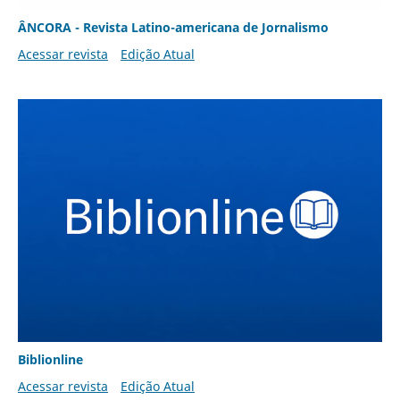
ÂNCORA - Revista Latino-americana de Jornalismo
Acessar revista
Edição Atual
Biblionline
Acessar revista
Edição Atual