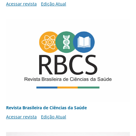
Acessar revista
Edição Atual
Revista Brasileira de Ciências da Saúde
Acessar revista
Edição Atual