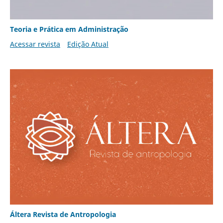
Teoria e Prática em Administração
Acessar revista
Edição Atual
Áltera Revista de Antropologia