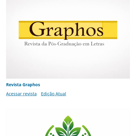
Revista Graphos
Acessar revista
Edição Atual