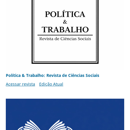
Política & Trabalho: Revista de Ciências Sociais
Acessar revista
Edição Atual