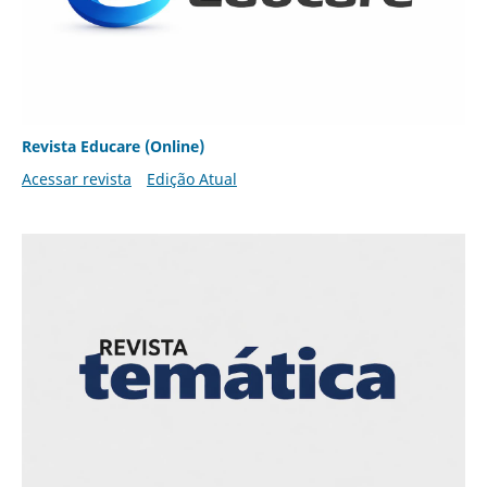
Revista Educare (Online)
Acessar revista
Edição Atual