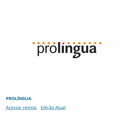
PROLÍNGUA
Acessar revista
Edição Atual