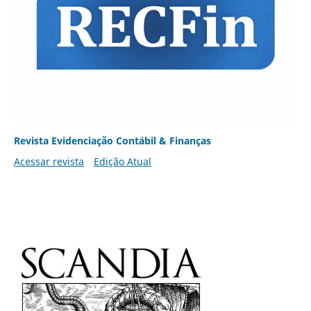
Revista Evidenciação Contábil & Finanças
Acessar revista
Edição Atual