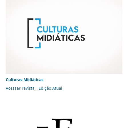
Culturas Midiáticas
Acessar revista
Edição Atual