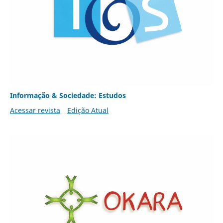
Informação & Sociedade: Estudos
Acessar revista
Edição Atual