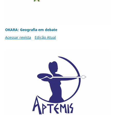
OKARA: Geografia em debate
Acessar revista
Edição Atual