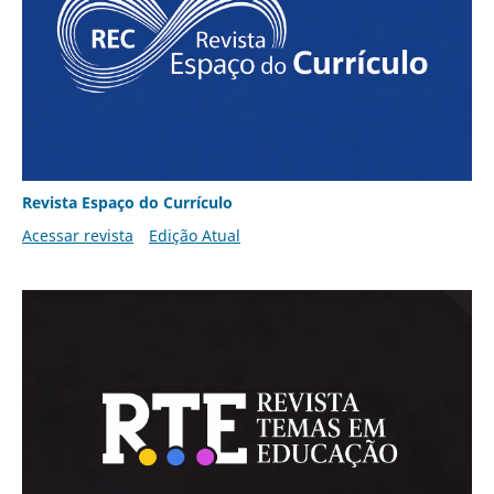
Revista Espaço do Currículo
Acessar revista
Edição Atual