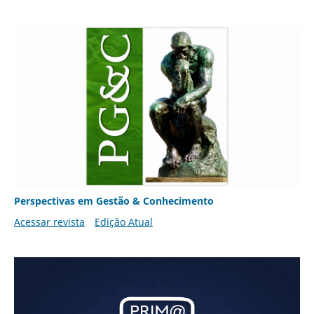
Perspectivas em Gestão & Conhecimento
Acessar revista
Edição Atual