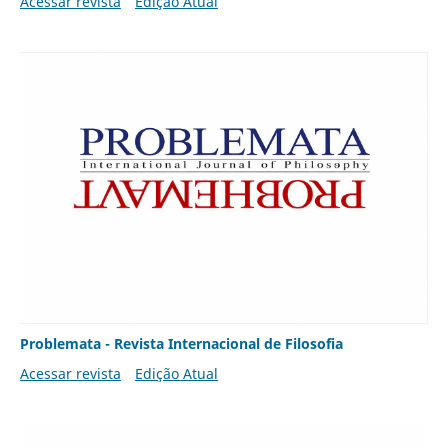
Acessar revista
Edição Atual
Problemata - Revista Internacional de Filosofia
Acessar revista
Edição Atual