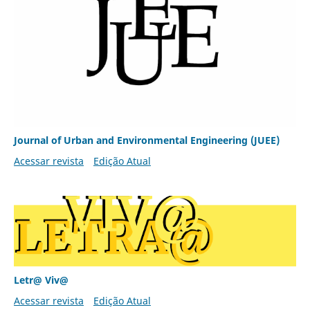
Journal of Urban and Environmental Engineering (JUEE)
Acessar revista
Edição Atual
Letr@ Viv@
Acessar revista
Edição Atual