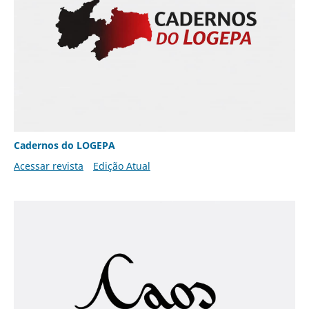
Cadernos do LOGEPA
Acessar revista
Edição Atual