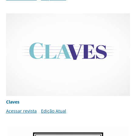
Claves
Acessar revista
Edição Atual