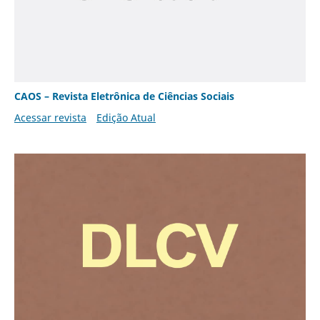
CAOS – Revista Eletrônica de Ciências Sociais
Acessar revista
Edição Atual