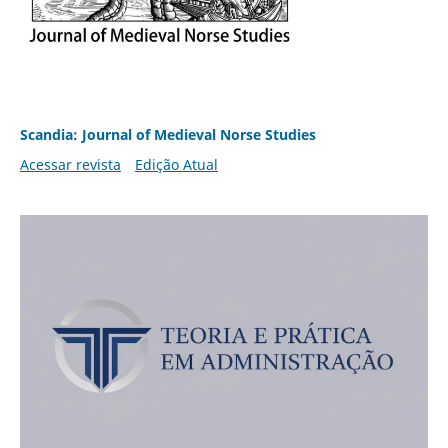
Scandia: Journal of Medieval Norse Studies
Acessar revista
Edição Atual