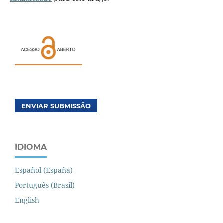
ENVIAR SUBMISSÃO
IDIOMA
Español (España)
Português (Brasil)
English