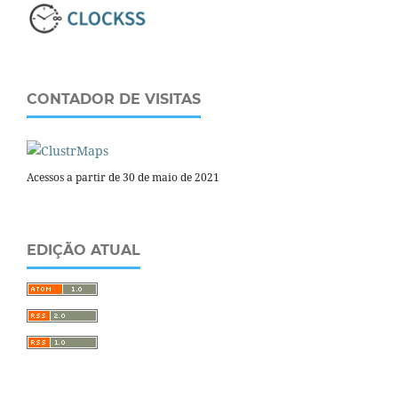
CONTADOR DE VISITAS
Acessos a partir de 30 de maio de 2021
EDIÇÃO ATUAL