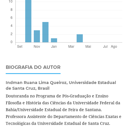
BIOGRAFIA DO AUTOR
Indman Ruana Lima Queiroz,
Universidade Estadual
de Santa Cruz, Brasil
Doutoranda no Programa de Pós-Graduação e Ensino
Filosofia e História das Ciências da Universidade Federal da
Bahia/Universidade Estadual de Feira de Santana.
Professora Assistente do Departamento de Ciências Exatas e
Tecnológicas da Universidade Estadual de Santa Cruz.