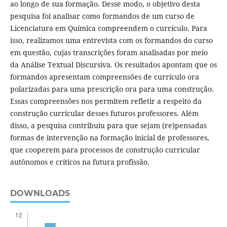
ao longo de sua formação. Desse modo, o objetivo desta
pesquisa foi analisar como formandos de um curso de
Licenciatura em Química compreendem o currículo. Para
isso, realizamos uma entrevista com os formandos do curso
em questão, cujas transcrições foram analisadas por meio
da Análise Textual Discursiva. Os resultados apontam que os
formandos apresentam compreensões de currículo ora
polarizadas para uma prescrição ora para uma construção.
Essas compreensões nos permitem refletir a respeito da
construção curricular desses futuros professores. Além
disso, a pesquisa contribuiu para que sejam (re)pensadas
formas de intervenção na formação inicial de professores,
que cooperem para processos de construção curricular
autônomos e críticos na futura profissão.
DOWNLOADS