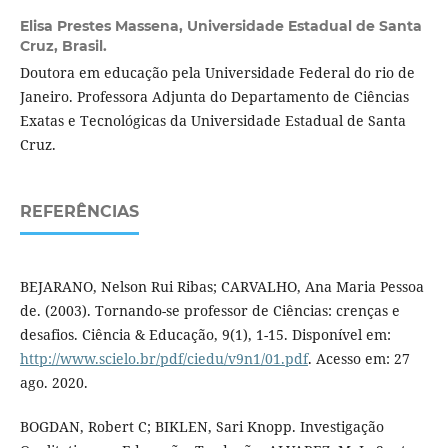
Elisa Prestes Massena,
Universidade Estadual de Santa
Cruz, Brasil.
Doutora em educação pela Universidade Federal do rio de
Janeiro. Professora Adjunta do Departamento de Ciências
Exatas e Tecnológicas da Universidade Estadual de Santa
Cruz.
REFERÊNCIAS
BEJARANO, Nelson Rui Ribas; CARVALHO, Ana Maria Pessoa
de. (2003). Tornando-se professor de Ciências: crenças e
desafios. Ciência & Educação, 9(1), 1-15. Disponível em:
http://www.scielo.br/pdf/ciedu/v9n1/01.pdf
. Acesso em: 27
ago. 2020.
BOGDAN, Robert C; BIKLEN, Sari Knopp. Investigação