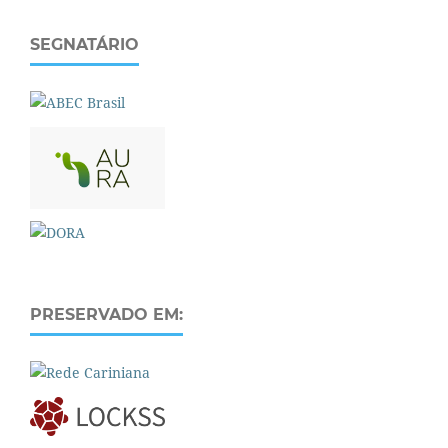
SEGNATÁRIO
PRESERVADO EM: