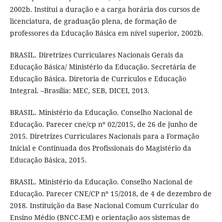
2002b. Institui a duração e a carga horária dos cursos de
licenciatura, de graduação plena, de formação de
professores da Educação Básica em nível superior, 2002b.
BRASIL. Diretrizes Curriculares Nacionais Gerais da
Educação Básica/ Ministério da Educação. Secretária de
Educação Básica. Diretoria de Currículos e Educação
Integral. –Brasília: MEC, SEB, DICEI, 2013.
BRASIL. Ministério da Educação. Conselho Nacional de
Educação. Parecer cne/cp nº 02/2015, de 26 de junho de
2015. Diretrizes Curriculares Nacionais para a Formação
Inicial e Continuada dos Profissionais do Magistério da
Educação Básica, 2015.
BRASIL. Ministério da Educação. Conselho Nacional de
Educação. Parecer CNE/CP nº 15/2018, de 4 de dezembro de
2018. Instituição da Base Nacional Comum Curricular do
Ensino Médio (BNCC-EM) e orientação aos sistemas de