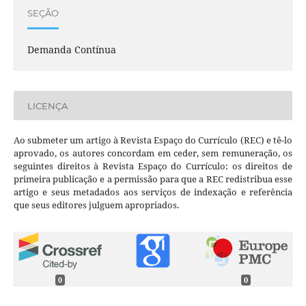
SEÇÃO
Demanda Contínua
LICENÇA
Ao submeter um artigo à Revista Espaço do Currículo (REC) e tê-lo
aprovado, os autores concordam em ceder, sem remuneração, os
seguintes direitos à Revista Espaço do Currículo: os direitos de
primeira publicação e a permissão para que a REC redistribua esse
artigo e seus metadados aos serviços de indexação e referência
que seus editores julguem apropriados.
0
0