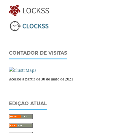
CONTADOR DE VISITAS
Acessos a partir de 30 de maio de 2021
EDIÇÃO ATUAL