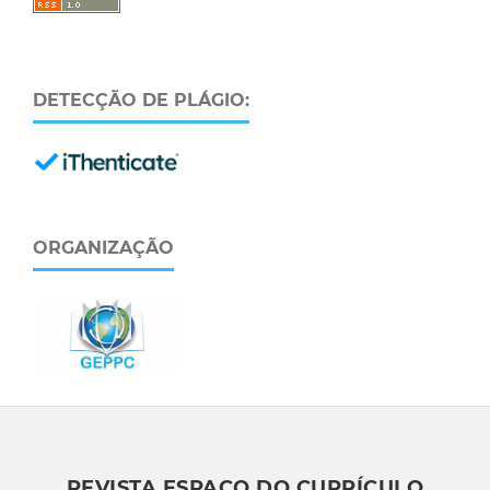
DETECÇÃO DE PLÁGIO:
ORGANIZAÇÃO
REVISTA ESPAÇO DO CURRÍCULO