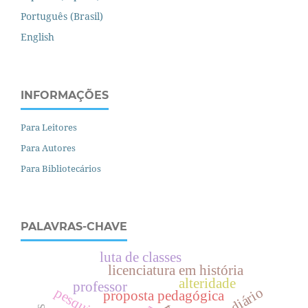
Português (Brasil)
English
INFORMAÇÕES
Para Leitores
Para Autores
Para Bibliotecários
PALAVRAS-CHAVE
luta de classes
licenciatura em história
alteridade
professor
diário
proposta pedagógica