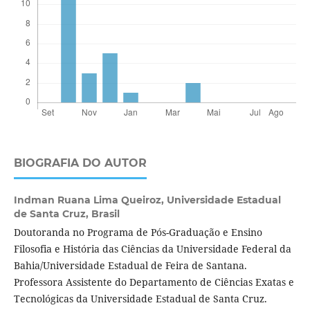
BIOGRAFIA DO AUTOR
Indman Ruana Lima Queiroz,
Universidade Estadual
de Santa Cruz, Brasil
Doutoranda no Programa de Pós-Graduação e Ensino
Filosofia e História das Ciências da Universidade Federal da
Bahia/Universidade Estadual de Feira de Santana.
Professora Assistente do Departamento de Ciências Exatas e
Tecnológicas da Universidade Estadual de Santa Cruz.