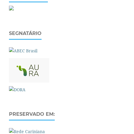
SEGNATÁRIO
PRESERVADO EM: