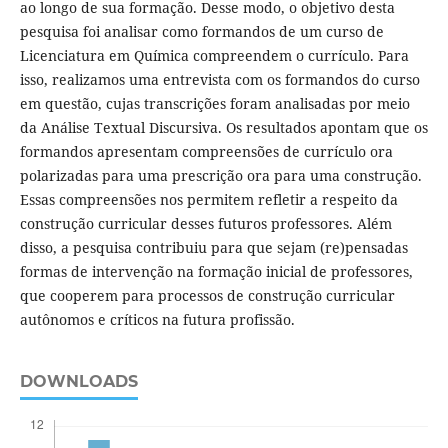
ao longo de sua formação. Desse modo, o objetivo desta
pesquisa foi analisar como formandos de um curso de
Licenciatura em Química compreendem o currículo. Para
isso, realizamos uma entrevista com os formandos do curso
em questão, cujas transcrições foram analisadas por meio
da Análise Textual Discursiva. Os resultados apontam que os
formandos apresentam compreensões de currículo ora
polarizadas para uma prescrição ora para uma construção.
Essas compreensões nos permitem refletir a respeito da
construção curricular desses futuros professores. Além
disso, a pesquisa contribuiu para que sejam (re)pensadas
formas de intervenção na formação inicial de professores,
que cooperem para processos de construção curricular
autônomos e críticos na futura profissão.
DOWNLOADS