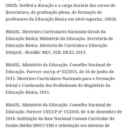
2002b. Institui a duração e a carga horária dos cursos de
licenciatura, de graduação plena, de formação de
professores da Educação Básica em nível superior, 2002b.
BRASIL. Diretrizes Curriculares Nacionais Gerais da
Educação Básica/ Ministério da Educação. Secretária de
Educação Básica. Diretoria de Currículos e Educação
Integral. –Brasília: MEC, SEB, DICEI, 2013.
BRASIL. Ministério da Educação. Conselho Nacional de
Educação. Parecer cne/cp nº 02/2015, de 26 de junho de
2015. Diretrizes Curriculares Nacionais para a Formação
Inicial e Continuada dos Profissionais do Magistério da
Educação Básica, 2015.
BRASIL. Ministério da Educação. Conselho Nacional de
Educação. Parecer CNE/CP nº 15/2018, de 4 de dezembro de
2018. Instituição da Base Nacional Comum Curricular do
Ensino Médio (BNCC-EM) e orientação aos sistemas de