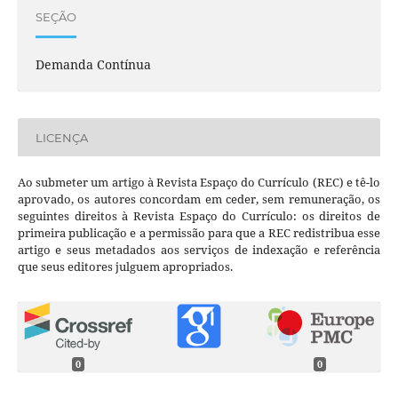
SEÇÃO
Demanda Contínua
LICENÇA
Ao submeter um artigo à Revista Espaço do Currículo (REC) e tê-lo
aprovado, os autores concordam em ceder, sem remuneração, os
seguintes direitos à Revista Espaço do Currículo: os direitos de
primeira publicação e a permissão para que a REC redistribua esse
artigo e seus metadados aos serviços de indexação e referência
que seus editores julguem apropriados.
0
0