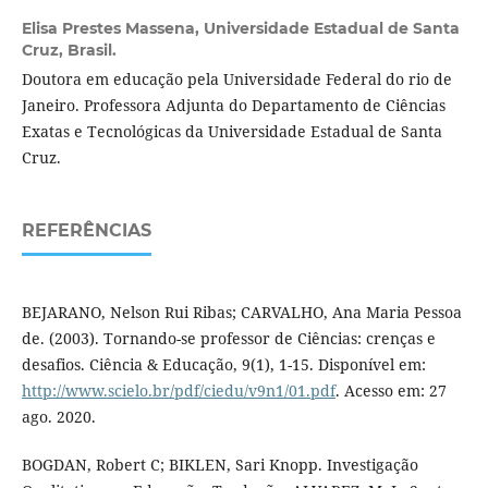
Elisa Prestes Massena,
Universidade Estadual de Santa
Cruz, Brasil.
Doutora em educação pela Universidade Federal do rio de
Janeiro. Professora Adjunta do Departamento de Ciências
Exatas e Tecnológicas da Universidade Estadual de Santa
Cruz.
REFERÊNCIAS
BEJARANO, Nelson Rui Ribas; CARVALHO, Ana Maria Pessoa
de. (2003). Tornando-se professor de Ciências: crenças e
desafios. Ciência & Educação, 9(1), 1-15. Disponível em:
http://www.scielo.br/pdf/ciedu/v9n1/01.pdf
. Acesso em: 27
ago. 2020.
BOGDAN, Robert C; BIKLEN, Sari Knopp. Investigação