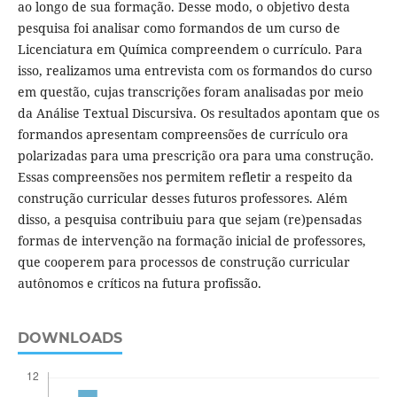
ao longo de sua formação. Desse modo, o objetivo desta
pesquisa foi analisar como formandos de um curso de
Licenciatura em Química compreendem o currículo. Para
isso, realizamos uma entrevista com os formandos do curso
em questão, cujas transcrições foram analisadas por meio
da Análise Textual Discursiva. Os resultados apontam que os
formandos apresentam compreensões de currículo ora
polarizadas para uma prescrição ora para uma construção.
Essas compreensões nos permitem refletir a respeito da
construção curricular desses futuros professores. Além
disso, a pesquisa contribuiu para que sejam (re)pensadas
formas de intervenção na formação inicial de professores,
que cooperem para processos de construção curricular
autônomos e críticos na futura profissão.
DOWNLOADS