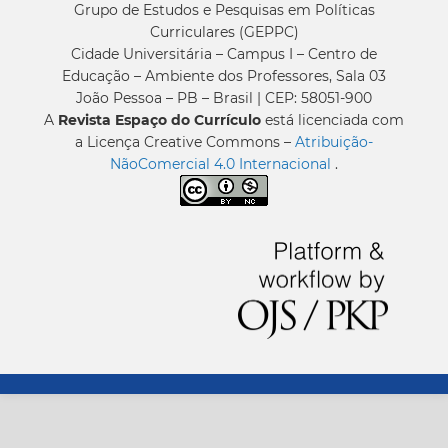
Grupo de Estudos e Pesquisas em Políticas
Curriculares (GEPPC)
Cidade Universitária – Campus I – Centro de
Educação – Ambiente dos Professores, Sala 03
João Pessoa – PB – Brasil | CEP: 58051-900
A
Revista Espaço do Currículo
está licenciada com
a Licença Creative Commons –
Atribuição-
NãoComercial 4.0 Internacional
.