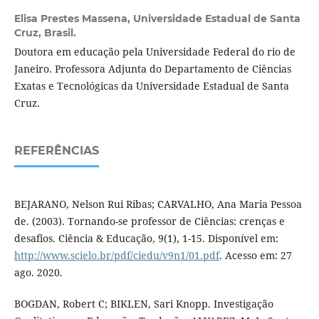
Elisa Prestes Massena,
Universidade Estadual de Santa
Cruz, Brasil.
Doutora em educação pela Universidade Federal do rio de
Janeiro. Professora Adjunta do Departamento de Ciências
Exatas e Tecnológicas da Universidade Estadual de Santa
Cruz.
REFERÊNCIAS
BEJARANO, Nelson Rui Ribas; CARVALHO, Ana Maria Pessoa
de. (2003). Tornando-se professor de Ciências: crenças e
desafios. Ciência & Educação, 9(1), 1-15. Disponível em:
http://www.scielo.br/pdf/ciedu/v9n1/01.pdf
. Acesso em: 27
ago. 2020.
BOGDAN, Robert C; BIKLEN, Sari Knopp. Investigação