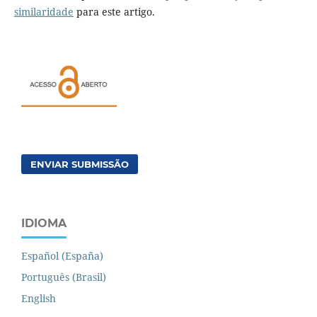
similaridade
para este artigo.
ENVIAR SUBMISSÃO
IDIOMA
Español (España)
Português (Brasil)
English