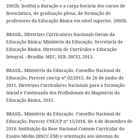
2002b. Institui a duração e a carga horária dos cursos de
licenciatura, de graduação plena, de formação de
professores da Educação Básica em nível superior, 2002b.
BRASIL. Diretrizes Curriculares Nacionais Gerais da
Educação Básica/ Ministério da Educação. Secretária de
Educação Básica. Diretoria de Currículos e Educação
Integral. –Brasília: MEC, SEB, DICEI, 2013.
BRASIL. Ministério da Educação. Conselho Nacional de
Educação. Parecer cne/cp nº 02/2015, de 26 de junho de
2015. Diretrizes Curriculares Nacionais para a Formação
Inicial e Continuada dos Profissionais do Magistério da
Educação Básica, 2015.
BRASIL. Ministério da Educação. Conselho Nacional de
Educação. Parecer CNE/CP nº 15/2018, de 4 de dezembro de
2018. Instituição da Base Nacional Comum Curricular do
Ensino Médio (BNCC-EM) e orientação aos sistemas de