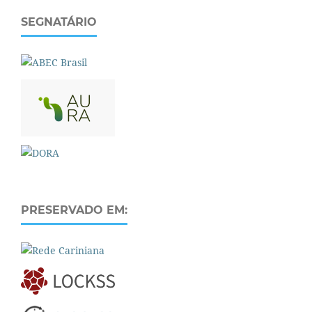
SEGNATÁRIO
PRESERVADO EM: