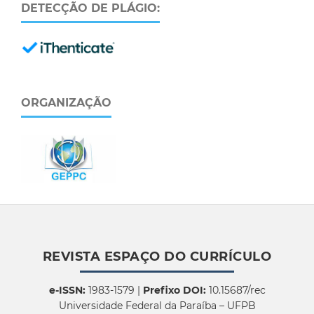
DETECÇÃO DE PLÁGIO:
ORGANIZAÇÃO
REVISTA ESPAÇO DO CURRÍCULO
e-ISSN:
1983-1579 |
Prefixo DOI:
10.15687/rec
Universidade Federal da Paraíba – UFPB