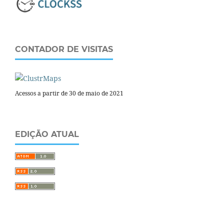
CONTADOR DE VISITAS
Acessos a partir de 30 de maio de 2021
EDIÇÃO ATUAL