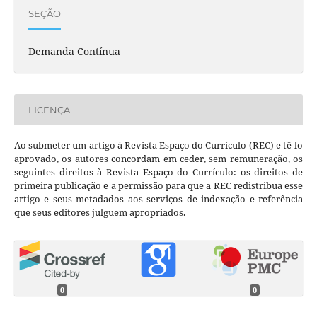
SEÇÃO
Demanda Contínua
LICENÇA
Ao submeter um artigo à Revista Espaço do Currículo (REC) e tê-lo
aprovado, os autores concordam em ceder, sem remuneração, os
seguintes direitos à Revista Espaço do Currículo: os direitos de
primeira publicação e a permissão para que a REC redistribua esse
artigo e seus metadados aos serviços de indexação e referência
que seus editores julguem apropriados.
0
0