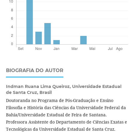
BIOGRAFIA DO AUTOR
Indman Ruana Lima Queiroz,
Universidade Estadual
de Santa Cruz, Brasil
Doutoranda no Programa de Pós-Graduação e Ensino
Filosofia e História das Ciências da Universidade Federal da
Bahia/Universidade Estadual de Feira de Santana.
Professora Assistente do Departamento de Ciências Exatas e
Tecnológicas da Universidade Estadual de Santa Cruz.