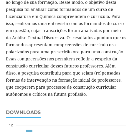
ao longo de sua formação. Desse modo, o objetivo desta
pesquisa foi analisar como formandos de um curso de
Licenciatura em Química compreendem o currículo. Para
isso, realizamos uma entrevista com os formandos do curso
em questão, cujas transcrições foram analisadas por meio
da Análise Textual Discursiva. Os resultados apontam que os
formandos apresentam compreensões de currículo ora
polarizadas para uma prescrição ora para uma construção.
Essas compreensões nos permitem refletir a respeito da
construção curricular desses futuros professores. Além
disso, a pesquisa contribuiu para que sejam (re)pensadas
formas de intervenção na formação inicial de professores,
que cooperem para processos de construção curricular
autônomos e críticos na futura profissão.
DOWNLOADS