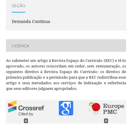
SEÇÃO
Demanda Contínua
LICENÇA
Ao submeter um artigo à Revista Espaço do Currículo (REC) e tê-lo
aprovado, os autores concordam em ceder, sem remuneração, os
seguintes direitos à Revista Espaço do Currículo: os direitos de
primeira publicação e a permissão para que a REC redistribua esse
artigo e seus metadados aos serviços de indexação e referência
que seus editores julguem apropriados.
0
0