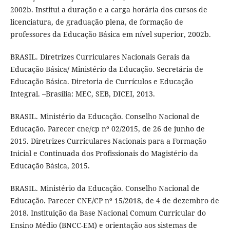
2002b. Institui a duração e a carga horária dos cursos de
licenciatura, de graduação plena, de formação de
professores da Educação Básica em nível superior, 2002b.
BRASIL. Diretrizes Curriculares Nacionais Gerais da
Educação Básica/ Ministério da Educação. Secretária de
Educação Básica. Diretoria de Currículos e Educação
Integral. –Brasília: MEC, SEB, DICEI, 2013.
BRASIL. Ministério da Educação. Conselho Nacional de
Educação. Parecer cne/cp nº 02/2015, de 26 de junho de
2015. Diretrizes Curriculares Nacionais para a Formação
Inicial e Continuada dos Profissionais do Magistério da
Educação Básica, 2015.
BRASIL. Ministério da Educação. Conselho Nacional de
Educação. Parecer CNE/CP nº 15/2018, de 4 de dezembro de
2018. Instituição da Base Nacional Comum Curricular do
Ensino Médio (BNCC-EM) e orientação aos sistemas de