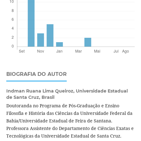
BIOGRAFIA DO AUTOR
Indman Ruana Lima Queiroz,
Universidade Estadual
de Santa Cruz, Brasil
Doutoranda no Programa de Pós-Graduação e Ensino
Filosofia e História das Ciências da Universidade Federal da
Bahia/Universidade Estadual de Feira de Santana.
Professora Assistente do Departamento de Ciências Exatas e
Tecnológicas da Universidade Estadual de Santa Cruz.