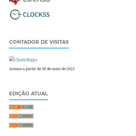
CONTADOR DE VISITAS
Acessos a partir de 30 de maio de 2021
EDIÇÃO ATUAL