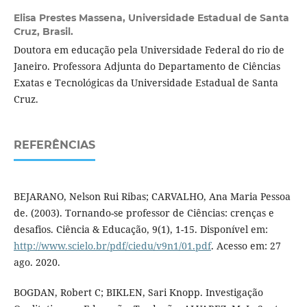
Elisa Prestes Massena,
Universidade Estadual de Santa
Cruz, Brasil.
Doutora em educação pela Universidade Federal do rio de
Janeiro. Professora Adjunta do Departamento de Ciências
Exatas e Tecnológicas da Universidade Estadual de Santa
Cruz.
REFERÊNCIAS
BEJARANO, Nelson Rui Ribas; CARVALHO, Ana Maria Pessoa
de. (2003). Tornando-se professor de Ciências: crenças e
desafios. Ciência & Educação, 9(1), 1-15. Disponível em:
http://www.scielo.br/pdf/ciedu/v9n1/01.pdf
. Acesso em: 27
ago. 2020.
BOGDAN, Robert C; BIKLEN, Sari Knopp. Investigação