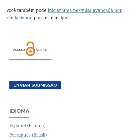
Você também pode
iniciar uma pesquisa avançada por
similaridade
para este artigo.
ENVIAR SUBMISSÃO
IDIOMA
Español (España)
Português (Brasil)