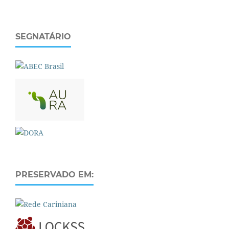
SEGNATÁRIO
PRESERVADO EM: