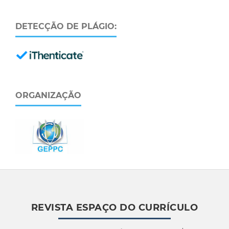
DETECÇÃO DE PLÁGIO:
ORGANIZAÇÃO
REVISTA ESPAÇO DO CURRÍCULO