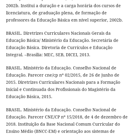
2002b. Institui a duração e a carga horária dos cursos de
licenciatura, de graduação plena, de formação de
professores da Educação Básica em nível superior, 2002b.
BRASIL. Diretrizes Curriculares Nacionais Gerais da
Educação Básica/ Ministério da Educação. Secretária de
Educação Básica. Diretoria de Currículos e Educação
Integral. –Brasília: MEC, SEB, DICEI, 2013.
BRASIL. Ministério da Educação. Conselho Nacional de
Educação. Parecer cne/cp nº 02/2015, de 26 de junho de
2015. Diretrizes Curriculares Nacionais para a Formação
Inicial e Continuada dos Profissionais do Magistério da
Educação Básica, 2015.
BRASIL. Ministério da Educação. Conselho Nacional de
Educação. Parecer CNE/CP nº 15/2018, de 4 de dezembro de
2018. Instituição da Base Nacional Comum Curricular do
Ensino Médio (BNCC-EM) e orientação aos sistemas de