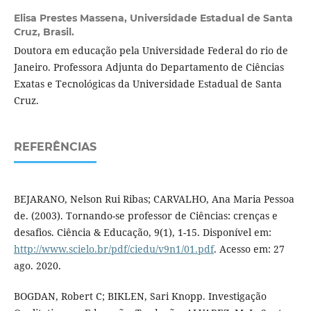
Elisa Prestes Massena,
Universidade Estadual de Santa
Cruz, Brasil.
Doutora em educação pela Universidade Federal do rio de
Janeiro. Professora Adjunta do Departamento de Ciências
Exatas e Tecnológicas da Universidade Estadual de Santa
Cruz.
REFERÊNCIAS
BEJARANO, Nelson Rui Ribas; CARVALHO, Ana Maria Pessoa
de. (2003). Tornando-se professor de Ciências: crenças e
desafios. Ciência & Educação, 9(1), 1-15. Disponível em:
http://www.scielo.br/pdf/ciedu/v9n1/01.pdf
. Acesso em: 27
ago. 2020.
BOGDAN, Robert C; BIKLEN, Sari Knopp. Investigação