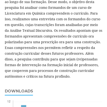
ao longo de sua formação. Desse modo, o objetivo desta
pesquisa foi analisar como formandos de um curso de
Licenciatura em Química compreendem o currículo. Para
isso, realizamos uma entrevista com os formandos do curso
em questão, cujas transcrições foram analisadas por meio
da Análise Textual Discursiva. Os resultados apontam que os
formandos apresentam compreensões de currículo ora
polarizadas para uma prescrição ora para uma construção.
Essas compreensões nos permitem refletir a respeito da
construção curricular desses futuros professores. Além
disso, a pesquisa contribuiu para que sejam (re)pensadas
formas de intervenção na formação inicial de professores,
que cooperem para processos de construção curricular
autônomos e críticos na futura profissão.
DOWNLOADS