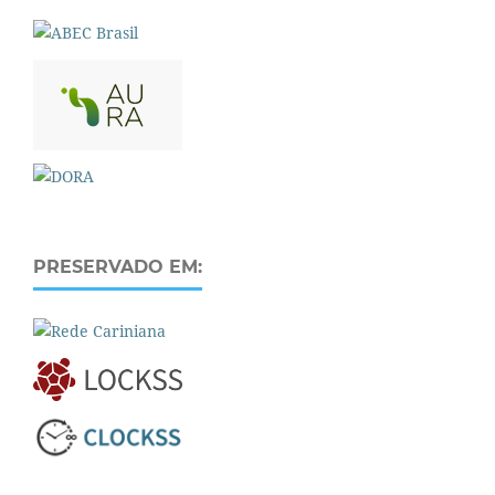
PRESERVADO EM: