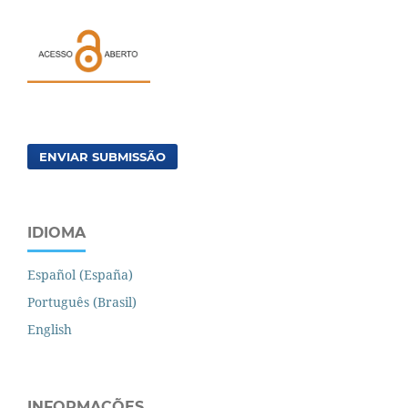
ENVIAR SUBMISSÃO
IDIOMA
Español (España)
Português (Brasil)
English
INFORMAÇÕES