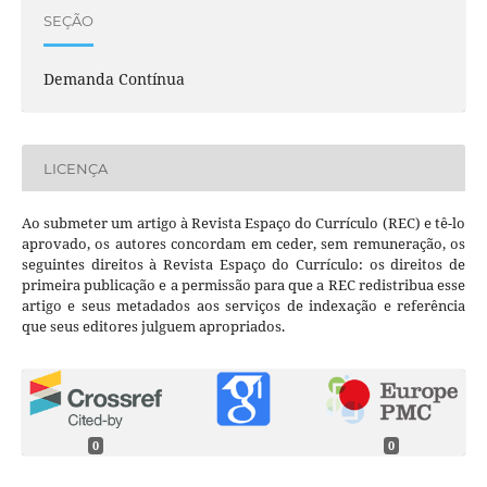
SEÇÃO
Demanda Contínua
LICENÇA
Ao submeter um artigo à Revista Espaço do Currículo (REC) e tê-lo
aprovado, os autores concordam em ceder, sem remuneração, os
seguintes direitos à Revista Espaço do Currículo: os direitos de
primeira publicação e a permissão para que a REC redistribua esse
artigo e seus metadados aos serviços de indexação e referência
que seus editores julguem apropriados.
0
0