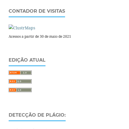
CONTADOR DE VISITAS
Acessos a partir de 30 de maio de 2021
EDIÇÃO ATUAL
DETECÇÃO DE PLÁGIO: