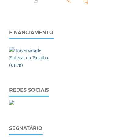
FINANCIAMENTO
REDES SOCIAIS
SEGNATÁRIO