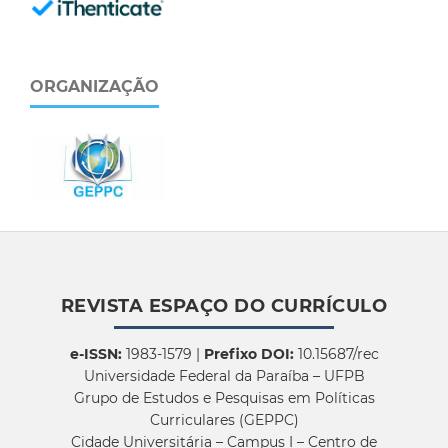
ORGANIZAÇÃO
REVISTA ESPAÇO DO CURRÍCULO
e-ISSN:
1983-1579 |
Prefixo DOI:
10.15687/rec
Universidade Federal da Paraíba – UFPB
Grupo de Estudos e Pesquisas em Políticas
Curriculares (GEPPC)
Cidade Universitária – Campus I – Centro de