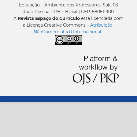
Educação – Ambiente dos Professores, Sala 03
João Pessoa – PB – Brasil | CEP: 58051-900
A
Revista Espaço do Currículo
está licenciada com
a Licença Creative Commons –
Atribuição-
NãoComercial 4.0 Internacional
.