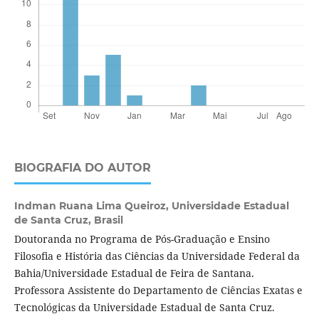
BIOGRAFIA DO AUTOR
Indman Ruana Lima Queiroz,
Universidade Estadual
de Santa Cruz, Brasil
Doutoranda no Programa de Pós-Graduação e Ensino
Filosofia e História das Ciências da Universidade Federal da
Bahia/Universidade Estadual de Feira de Santana.
Professora Assistente do Departamento de Ciências Exatas e
Tecnológicas da Universidade Estadual de Santa Cruz.