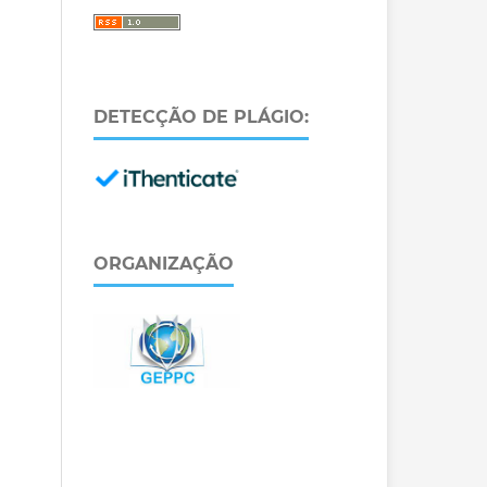
DETECÇÃO DE PLÁGIO:
ORGANIZAÇÃO