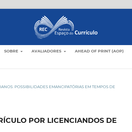
SOBRE
AVALIADORES
AHEAD OF PRINT (AOP)
OTIDIANOS: POSSIBILIDADES EMANCIPATÓRIAS EM TEMPOS DE
ÍCULO POR LICENCIANDOS DE