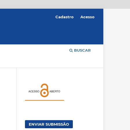
Cadastro
Acesso
BUSCAR
ENVIAR SUBMISSÃO