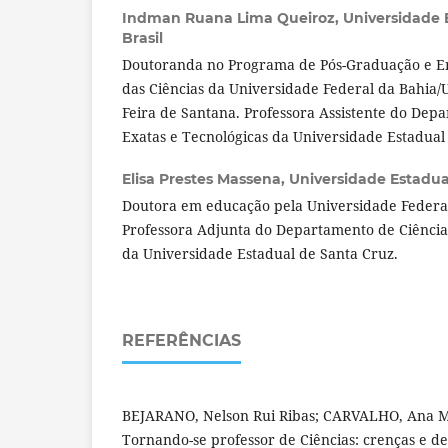
Indman Ruana Lima Queiroz,
Universidade 
Brasil
Doutoranda no Programa de Pós-Graduação e Ensi
das Ciências da Universidade Federal da Bahia/
Feira de Santana. Professora Assistente do Dep
Exatas e Tecnológicas da Universidade Estadual
Elisa Prestes Massena,
Universidade Estadual
Doutora em educação pela Universidade Federal 
Professora Adjunta do Departamento de Ciência
da Universidade Estadual de Santa Cruz.
REFERÊNCIAS
BEJARANO, Nelson Rui Ribas; CARVALHO, Ana Ma
Tornando-se professor de Ciências: crenças e des