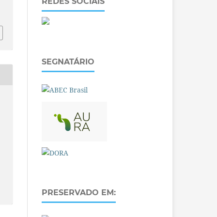
REDES SOCIAIS
SEGNATÁRIO
PRESERVADO EM: