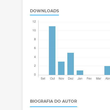
DOWNLOADS
BIOGRAFIA DO AUTOR