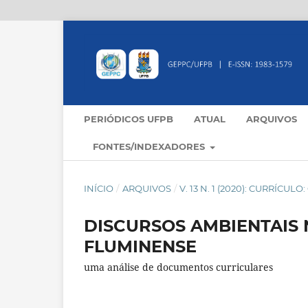
PERIÓDICOS UFPB
ATUAL
ARQUIVOS
FONTES/INDEXADORES
INÍCIO
/
ARQUIVOS
/
V. 13 N. 1 (2020): CURRÍCU
DISCURSOS AMBIENTAIS
FLUMINENSE
uma análise de documentos curriculares