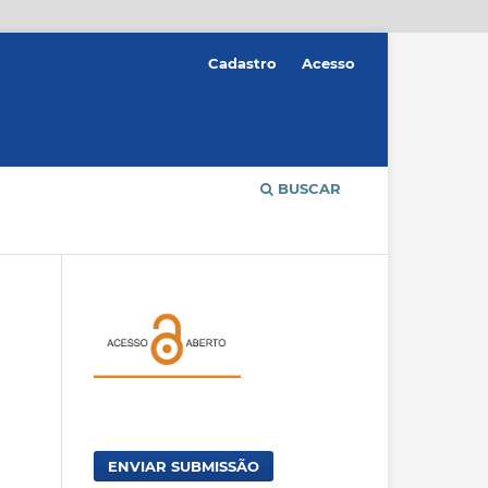
Cadastro
Acesso
BUSCAR
ENVIAR SUBMISSÃO