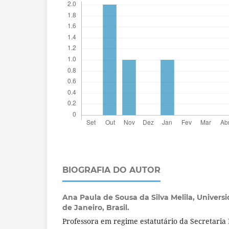
BIOGRAFIA DO AUTOR
Ana Paula de Sousa da Silva Melila,
Universi
de Janeiro, Brasil.
Professora em regime estatutário da Secretaria