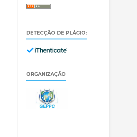
DETECÇÃO DE PLÁGIO:
ORGANIZAÇÃO